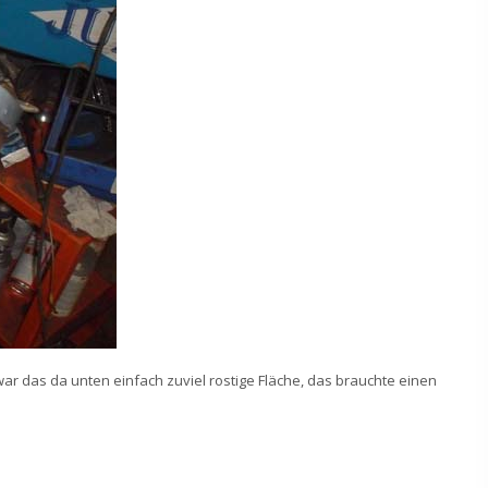
 war das da unten einfach zuviel rostige Fläche, das brauchte einen