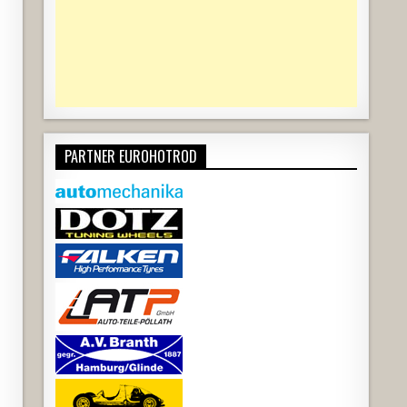
PARTNER EUROHOTROD