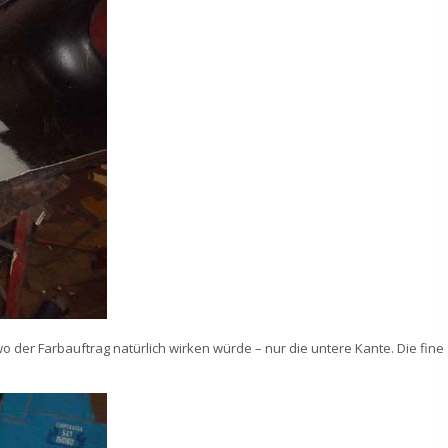
 der Farbauftrag natürlich wirken würde – nur die untere Kante. Die fine