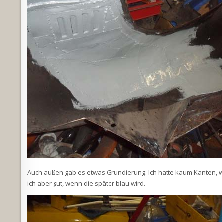
Auch außen gab es etwas Grundierung. Ich hatte kaum Kanten, wo
ich aber gut, wenn die später blau wird.