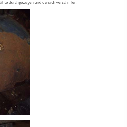
Nähte durchgezogen und danach verschliffen.