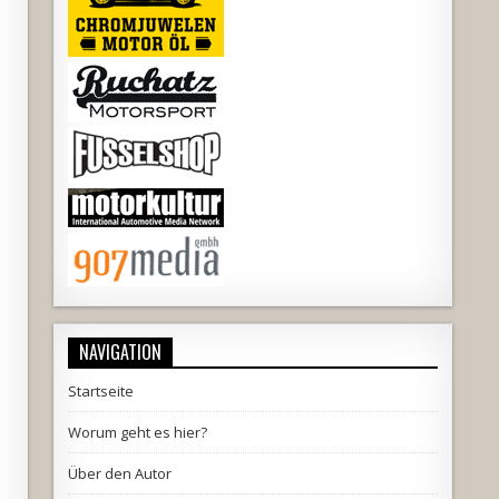
NAVIGATION
Startseite
Worum geht es hier?
Über den Autor