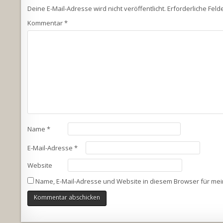
Deine E-Mail-Adresse wird nicht veröffentlicht.
Erforderliche Feld
Kommentar
*
Name
*
E-Mail-Adresse
*
Website
Name, E-Mail-Adresse und Website in diesem Browser für me
Alternative: