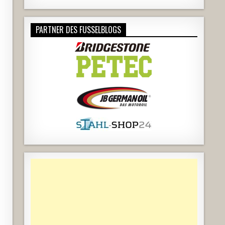
PARTNER DES FUSSELBLOGS