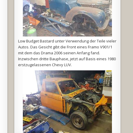
Low Budget Bastard unter Verwendung der Teile vieler
Autos. Das Gesicht gibt die Front eines Framo V901/1
mit dem das Drama 2006 seinen Anfang fand.
Inzwischen dritte Bauphase, jetzt auf Basis eines 1980
erstzugelassenen Chevy LUV.