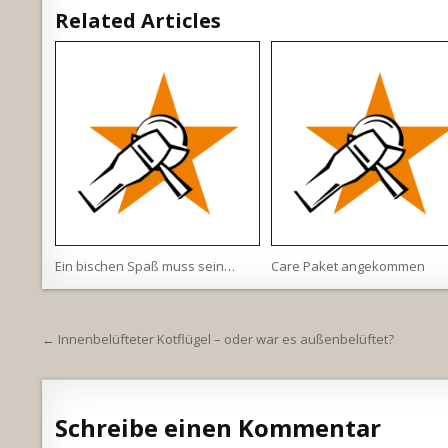
Related Articles
Ein bischen Spaß muss sein…
Care Paket angekommen
Beitragsnavigation
← Innenbelüfteter Kotflügel – oder war es außenbelüftet?
Schreibe einen Kommentar