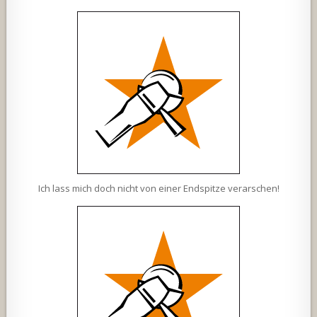
Ich lass mich doch nicht von einer Endspitze verarschen!