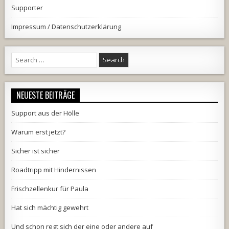
Supporter
Impressum / Datenschutzerklärung
Search
for:
NEUESTE BEITRÄGE
Support aus der Hölle
Warum erst jetzt?
Sicher ist sicher
Roadtripp mit Hindernissen
Frischzellenkur für Paula
Hat sich mächtig gewehrt
Und schon regt sich der eine oder andere auf