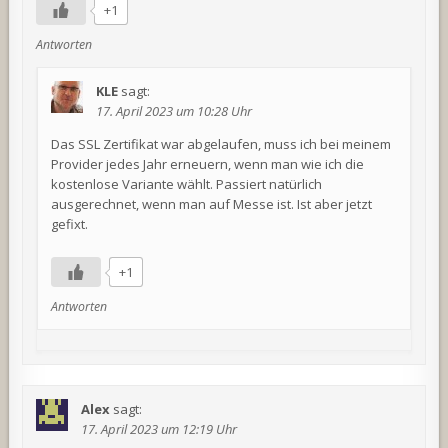
+1
Antworten
KLE
sagt:
17. April 2023 um 10:28 Uhr
Das SSL Zertifikat war abgelaufen, muss ich bei meinem
Provider jedes Jahr erneuern, wenn man wie ich die
kostenlose Variante wählt. Passiert natürlich
ausgerechnet, wenn man auf Messe ist. Ist aber jetzt
gefixt.
+1
Antworten
Alex
sagt:
17. April 2023 um 12:19 Uhr