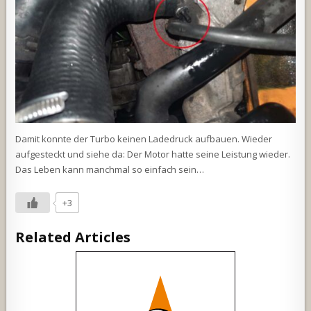
Damit konnte der Turbo keinen Ladedruck aufbauen. Wieder
aufgesteckt und siehe da: Der Motor hatte seine Leistung wieder.
Das Leben kann manchmal so einfach sein…
+3
Related Articles