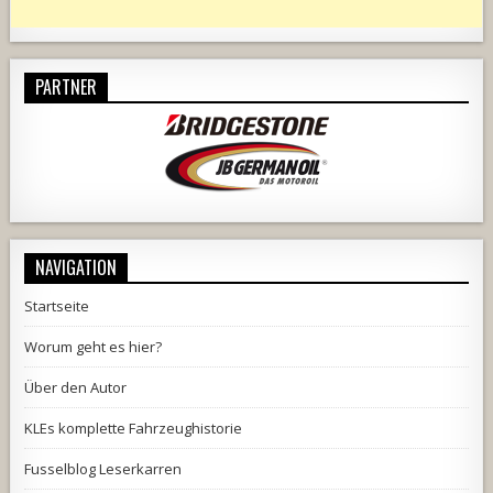
PARTNER
NAVIGATION
Startseite
Worum geht es hier?
Über den Autor
KLEs komplette Fahrzeughistorie
Fusselblog Leserkarren