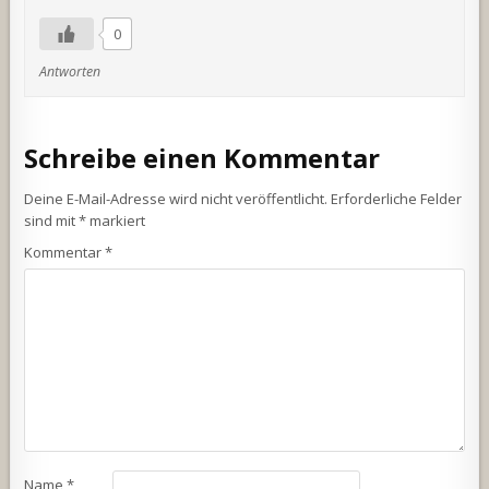
0
Antworten
Schreibe einen Kommentar
Deine E-Mail-Adresse wird nicht veröffentlicht.
Erforderliche Felder
sind mit
*
markiert
Kommentar
*
Name
*