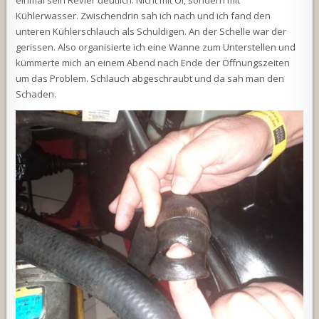
einmal sein Revier deutlich. Nicht mit Öl, sondern mit
Kühlerwasser. Zwischendrin sah ich nach und ich fand den
unteren Kühlerschlauch als Schuldigen. An der Schelle war der
gerissen. Also organisierte ich eine Wanne zum Unterstellen und
kümmerte mich an einem Abend nach Ende der Öffnungszeiten
um das Problem. Schlauch abgeschraubt und da sah man den
Schaden.