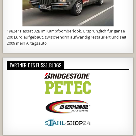
1982er Passat 32B im Kampfbomberlook. Ursprünglich für ganze
200 Euro aufgebaut, zwischendrin aufwändig restauriert und seit
2009 mein Alltagsauto.
PARTNER DES FUSSELBLOGS