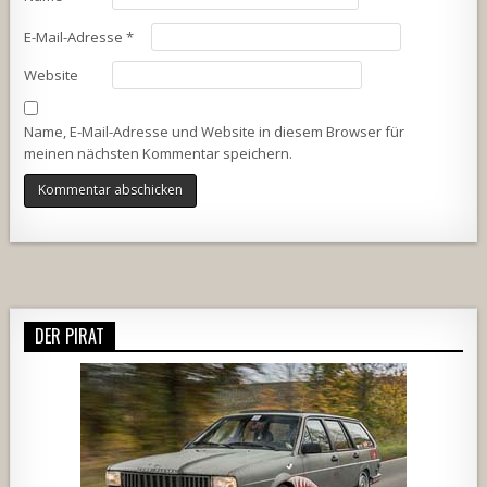
E-Mail-Adresse
*
Website
Name, E-Mail-Adresse und Website in diesem Browser für
meinen nächsten Kommentar speichern.
Alternative:
DER PIRAT