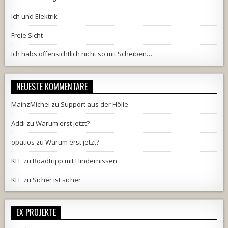
Ich und Elektrik
Freie Sicht
Ich habs offensichtlich nicht so mit Scheiben…
NEUESTE KOMMENTARE
MainzMichel
zu
Support aus der Hölle
Addi
zu
Warum erst jetzt?
opatios
zu
Warum erst jetzt?
KLE
zu
Roadtripp mit Hindernissen
KLE
zu
Sicher ist sicher
EX PROJEKTE