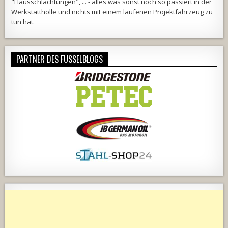
"Hausschlachtungen", ... - alles was sonst noch so passiert in der
Werkstatthölle und nichts mit einem laufenen Projektfahrzeug zu
tun hat.
PARTNER DES FUSSELBLOGS