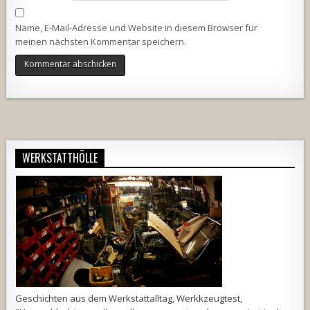
Name, E-Mail-Adresse und Website in diesem Browser für
meinen nächsten Kommentar speichern.
Alternative:
WERKSTATTHÖLLE
Geschichten aus dem Werkstattalltag, Werkkzeugtest,