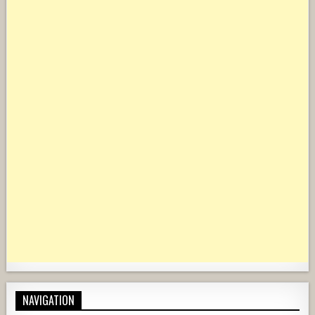
NAVIGATION