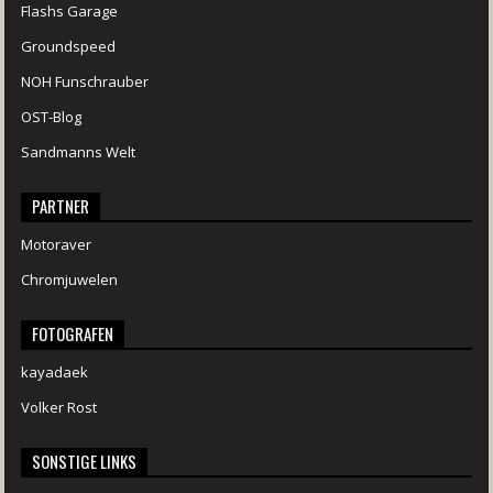
Flashs Garage
Groundspeed
NOH Funschrauber
OST-Blog
Sandmanns Welt
PARTNER
Motoraver
Chromjuwelen
FOTOGRAFEN
kayadaek
Volker Rost
SONSTIGE LINKS