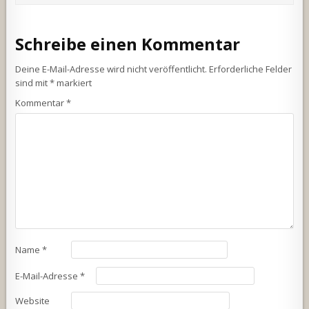
Schreibe einen Kommentar
Deine E-Mail-Adresse wird nicht veröffentlicht.
Erforderliche Felder
sind mit
*
markiert
Kommentar
*
Name
*
E-Mail-Adresse
*
Website