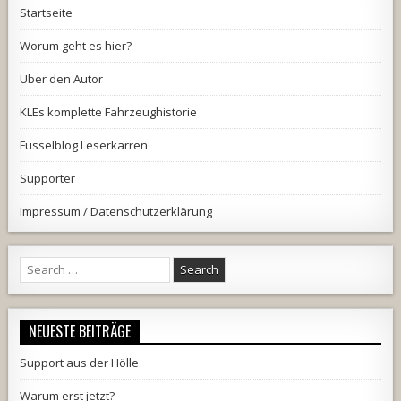
Startseite
Worum geht es hier?
Über den Autor
KLEs komplette Fahrzeughistorie
Fusselblog Leserkarren
Supporter
Impressum / Datenschutzerklärung
Search
for:
NEUESTE BEITRÄGE
Support aus der Hölle
Warum erst jetzt?