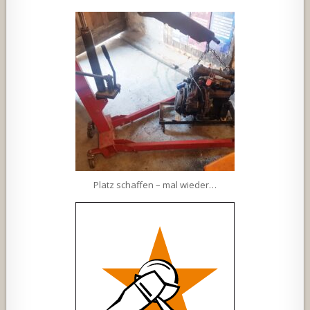
Platz schaffen – mal wieder…