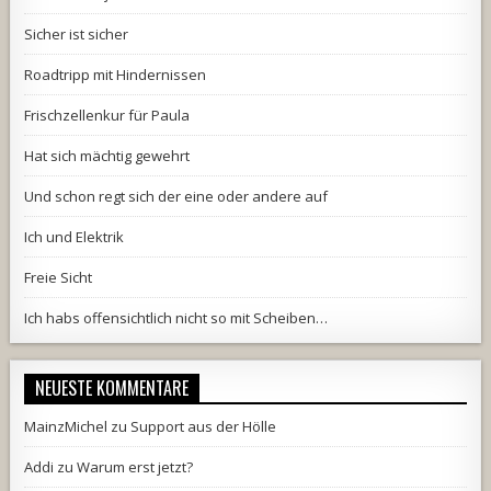
Sicher ist sicher
Roadtripp mit Hindernissen
Frischzellenkur für Paula
Hat sich mächtig gewehrt
Und schon regt sich der eine oder andere auf
Ich und Elektrik
Freie Sicht
Ich habs offensichtlich nicht so mit Scheiben…
NEUESTE KOMMENTARE
MainzMichel
zu
Support aus der Hölle
Addi
zu
Warum erst jetzt?