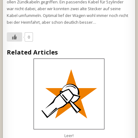
ollen Zündkabeln gegriffen. Ein passendes Kabel für 5zylinder
war nicht dabei, aber wir konnten zwei alte Stecker auf seine
Kabel umfummeln. Optimal lief der Wagen wohl immer noch nicht
bei der Heimfahrt, aber schon deutlich besser…
0
Related Articles
Leer!