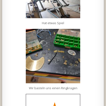
Hat etwas Spiel
Wir basteln uns einen Ringkragen