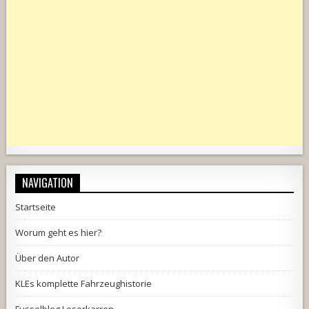
NAVIGATION
Startseite
Worum geht es hier?
Über den Autor
KLEs komplette Fahrzeughistorie