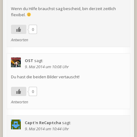
Wenn du Hilfe brauchst sag bescheid, bin derzeit zeitlich
flexibel.
0
Antworten
OST
sagt:
9. Mai 2014 um 10:08 Uhr
Du hast die beiden Bilder vertauscht!
0
Antworten
Capt'n ReCaptcha
sagt:
9. Mai 2014 um 10:44 Uhr