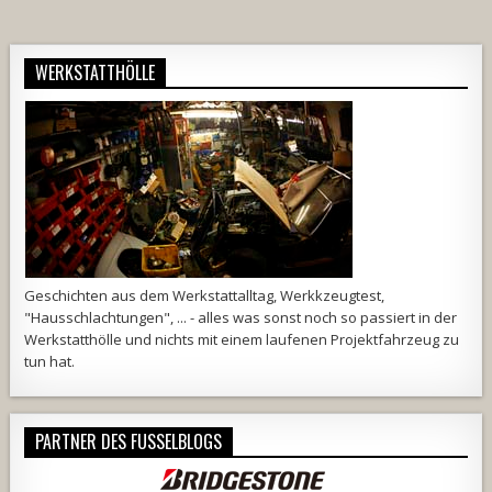
WERKSTATTHÖLLE
Geschichten aus dem Werkstattalltag, Werkkzeugtest,
"Hausschlachtungen", ... - alles was sonst noch so passiert in der
Werkstatthölle und nichts mit einem laufenen Projektfahrzeug zu
tun hat.
PARTNER DES FUSSELBLOGS