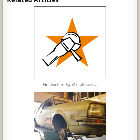
Ein bischen Spaß muß sein…