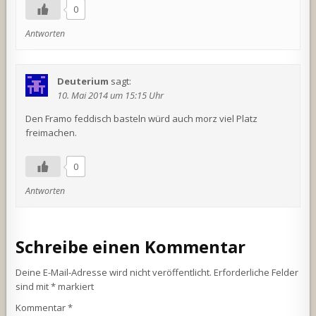
0
Antworten
Deuterium
sagt:
10. Mai 2014 um 15:15 Uhr
Den Framo feddisch basteln würd auch morz viel Platz
freimachen.
0
Antworten
Schreibe einen Kommentar
Deine E-Mail-Adresse wird nicht veröffentlicht.
Erforderliche Felder
sind mit
*
markiert
Kommentar
*