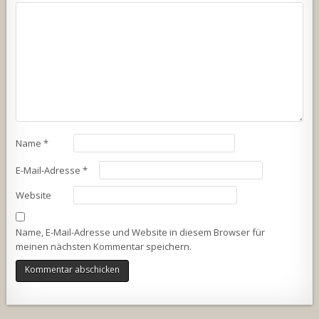
Name
*
E-Mail-Adresse
*
Website
Name, E-Mail-Adresse und Website in diesem Browser für
meinen nächsten Kommentar speichern.
Alternative: