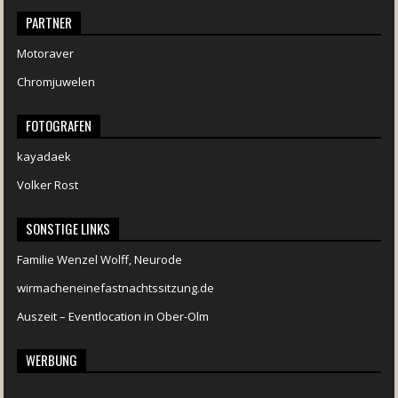
PARTNER
Motoraver
Chromjuwelen
FOTOGRAFEN
kayadaek
Volker Rost
SONSTIGE LINKS
Familie Wenzel Wolff, Neurode
wirmacheneinefastnachtssitzung.de
Auszeit – Eventlocation in Ober-Olm
WERBUNG