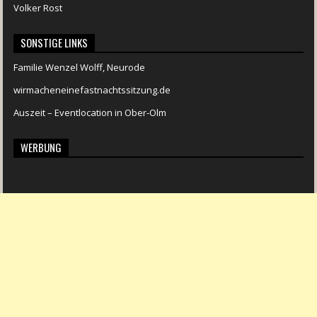
Volker Rost
SONSTIGE LINKS
Familie Wenzel Wolff, Neurode
wirmacheneinefastnachtssitzung.de
Auszeit – Eventlocation in Ober-Olm
WERBUNG