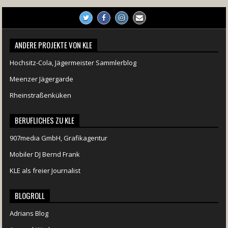
ANDERE PROJEKTE VON KLE
Hochsitz-Cola, Jägermeister Sammlerblog
Meenzer Jägergarde
Rheinstraßenküken
BERUFLICHES ZU KLE
907media GmbH, Grafikagentur
Mobiler DJ Bernd Frank
KLE als freier Journalist
BLOGROLL
Adrians Blog