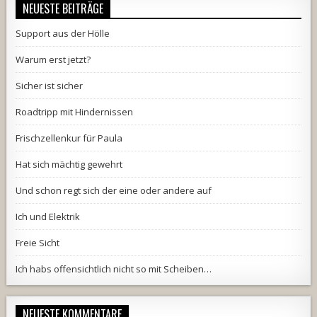
NEUESTE BEITRÄGE
Support aus der Hölle
Warum erst jetzt?
Sicher ist sicher
Roadtripp mit Hindernissen
Frischzellenkur für Paula
Hat sich mächtig gewehrt
Und schon regt sich der eine oder andere auf
Ich und Elektrik
Freie Sicht
Ich habs offensichtlich nicht so mit Scheiben…
NEUESTE KOMMENTARE