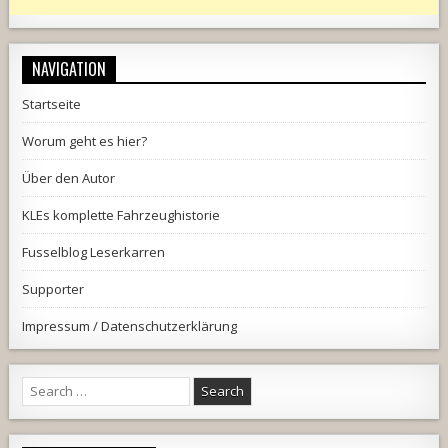
NAVIGATION
Startseite
Worum geht es hier?
Über den Autor
KLEs komplette Fahrzeughistorie
Fusselblog Leserkarren
Supporter
Impressum / Datenschutzerklärung
Search
for: