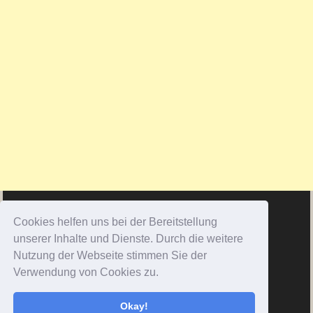
Cookies helfen uns bei der Bereitstellung
unserer Inhalte und Dienste. Durch die weitere
Nutzung der Webseite stimmen Sie der
Verwendung von Cookies zu.
Okay!