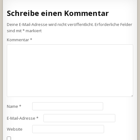
Schreibe einen Kommentar
Deine E-Mail-Adresse wird nicht veröffentlicht.
Erforderliche Felder
sind mit
*
markiert
Kommentar
*
Name
*
E-Mail-Adresse
*
Website