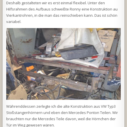
Deshalb gestalteten wir es erst einmal flexibel. Unter den
Hilfsrahmen des Aufbaus schweißte Ronny eine Konstruktion au
Vierkantrohren, in die man das reinschieben kann. Das ist schön
variabel.
Währenddessen zerlegte ich die alte Konstruktion aus VW Typ3
Stoßstangenhörnern und eben den Mercedes Ponton Teilen. Wir
brauchten nur die Mercedes Teile davon, weil die Hörnchen der
Tür im Weg gewesen wären.