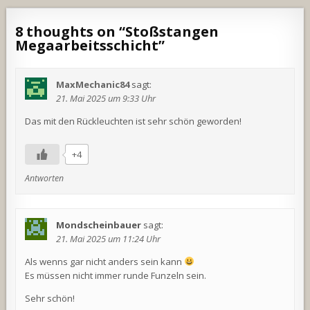
8 thoughts on “
Stoßstangen
Megaarbeitsschicht
”
MaxMechanic84
sagt:
21. Mai 2025 um 9:33 Uhr
Das mit den Rückleuchten ist sehr schön geworden!
+4
Antworten
Mondscheinbauer
sagt:
21. Mai 2025 um 11:24 Uhr
Als wenns gar nicht anders sein kann
Es müssen nicht immer runde Funzeln sein.
Sehr schön!