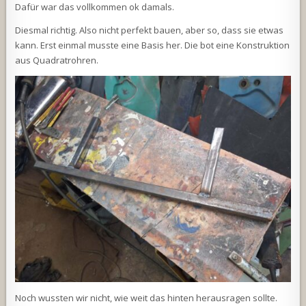
Dafür war das vollkommen ok damals.
Diesmal richtig. Also nicht perfekt bauen, aber so, dass sie etwas
kann. Erst einmal musste eine Basis her. Die bot eine Konstruktion
aus Quadratrohren.
Noch wussten wir nicht, wie weit das hinten herausragen sollte.