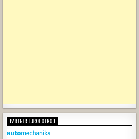
PARTNER EUROHOTROD