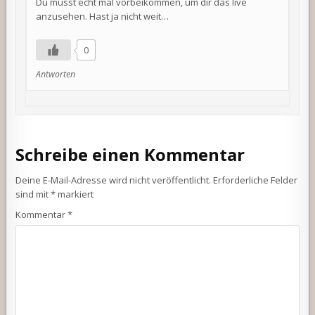
Du musst echt mal vorbeikommen, um dir das live
anzusehen. Hast ja nicht weit…
0
Antworten
Schreibe einen Kommentar
Deine E-Mail-Adresse wird nicht veröffentlicht.
Erforderliche Felder
sind mit
*
markiert
Kommentar
*