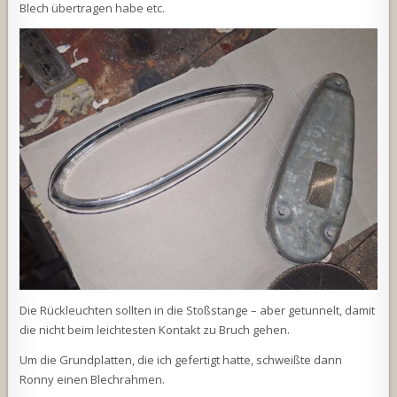
Blech übertragen habe etc.
Die Rückleuchten sollten in die Stoßstange – aber getunnelt, damit
die nicht beim leichtesten Kontakt zu Bruch gehen.
Um die Grundplatten, die ich gefertigt hatte, schweißte dann
Ronny einen Blechrahmen.