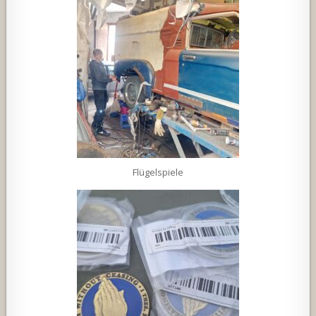
Flügelspiele