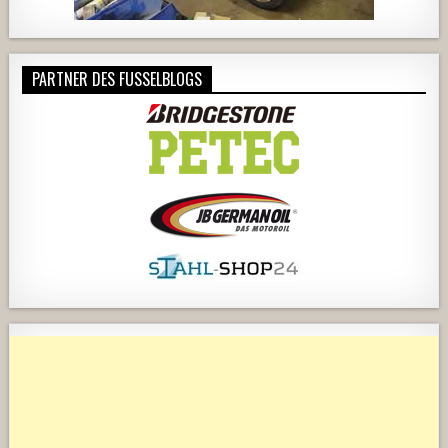
PARTNER DES FUSSELBLOGS