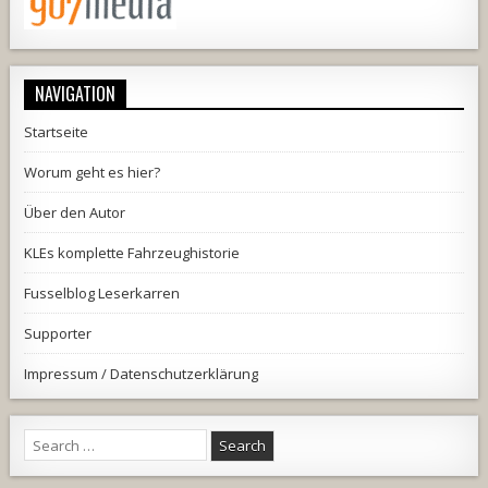
NAVIGATION
Startseite
Worum geht es hier?
Über den Autor
KLEs komplette Fahrzeughistorie
Fusselblog Leserkarren
Supporter
Impressum / Datenschutzerklärung
Search
for: