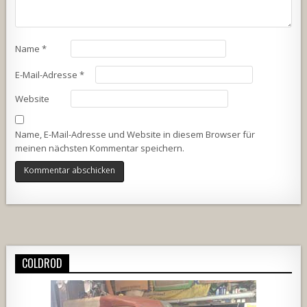
Name
*
E-Mail-Adresse
*
Website
Name, E-Mail-Adresse und Website in diesem Browser für
meinen nächsten Kommentar speichern.
Alternative:
COLDROD