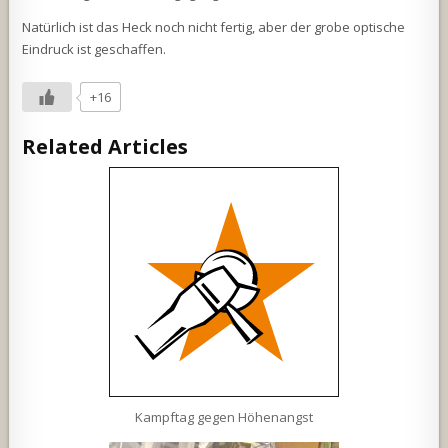
Natürlich ist das Heck noch nicht fertig, aber der grobe optische
Eindruck ist geschaffen.
+16
Related Articles
Kampftag gegen Höhenangst