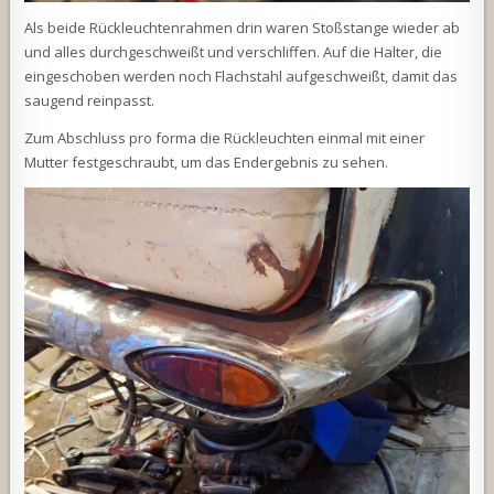
Als beide Rückleuchtenrahmen drin waren Stoßstange wieder ab
und alles durchgeschweißt und verschliffen. Auf die Halter, die
eingeschoben werden noch Flachstahl aufgeschweißt, damit das
saugend reinpasst.
Zum Abschluss pro forma die Rückleuchten einmal mit einer
Mutter festgeschraubt, um das Endergebnis zu sehen.