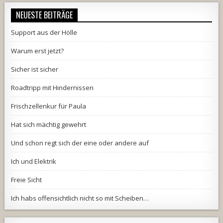
NEUESTE BEITRÄGE
Support aus der Hölle
Warum erst jetzt?
Sicher ist sicher
Roadtripp mit Hindernissen
Frischzellenkur für Paula
Hat sich mächtig gewehrt
Und schon regt sich der eine oder andere auf
Ich und Elektrik
Freie Sicht
Ich habs offensichtlich nicht so mit Scheiben…