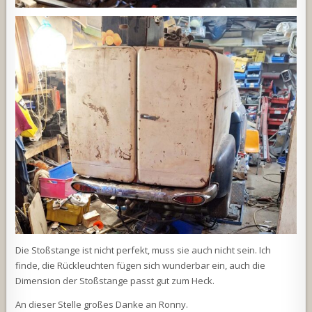
Die Stoßstange ist nicht perfekt, muss sie auch nicht sein. Ich
finde, die Rückleuchten fügen sich wunderbar ein, auch die
Dimension der Stoßstange passt gut zum Heck.
An dieser Stelle großes Danke an Ronny.