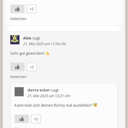
+2
Antworten
Alex
sagt:
21. Mai 2025 um 11:54 Uhr
Sehr gut geworden!
+2
Antworten
dette ecker
sagt:
21. Mai 2025 um 12:21 Uhr
Kann man sich deinen Ronny mal ausleihen?
+2