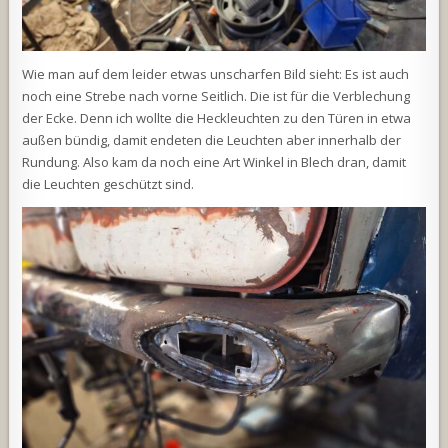
Wie man auf dem leider etwas unscharfen Bild sieht: Es ist auch
noch eine Strebe nach vorne Seitlich. Die ist für die Verblechung
der Ecke. Denn ich wollte die Heckleuchten zu den Türen in etwa
außen bündig, damit endeten die Leuchten aber innerhalb der
Rundung. Also kam da noch eine Art Winkel in Blech dran, damit
die Leuchten geschützt sind.