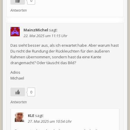
0
Antworten
MainzMichel
sagt:
22. Mai 2025 um 11:15 Uhr
Das sieht besser aus, als ich erwartet habe. Aber warum hast
Du nicht die Rundung der Rückleuchten für den äußeren
Rahmen übernommen, sondern hast da eine Kante
drangemacht? Oder täuscht das Bild?
Adios
Michael
0
Antworten
KLE
sagt:
27. Mai 2025 um 10:54 Uhr