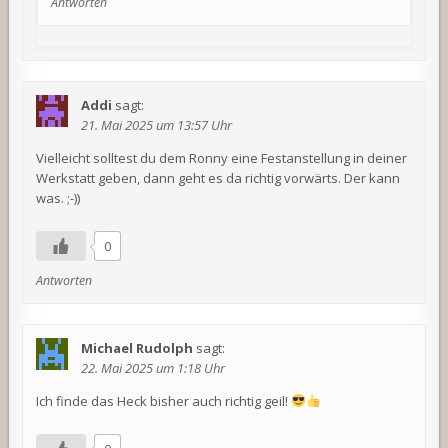
Antworten
Addi
sagt:
21. Mai 2025 um 13:57 Uhr
Vielleicht solltest du dem Ronny eine Festanstellung in deiner
Werkstatt geben, dann geht es da richtig vorwärts. Der kann
was. ;-))
0
Antworten
Michael Rudolph
sagt:
22. Mai 2025 um 1:18 Uhr
Ich finde das Heck bisher auch richtig geil!