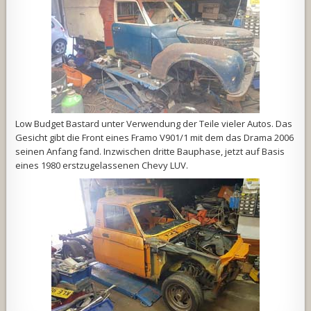
Low Budget Bastard unter Verwendung der Teile vieler Autos. Das
Gesicht gibt die Front eines Framo V901/1 mit dem das Drama 2006
seinen Anfang fand. Inzwischen dritte Bauphase, jetzt auf Basis
eines 1980 erstzugelassenen Chevy LUV.