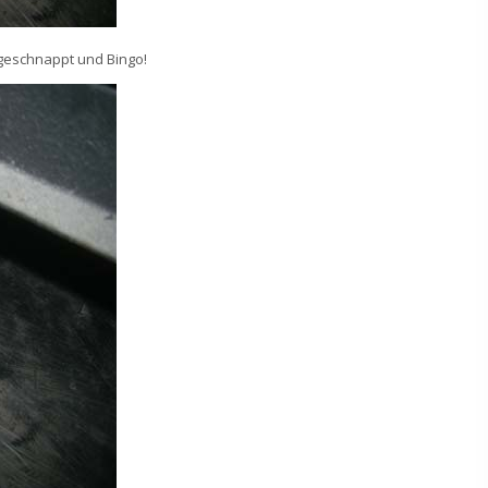
geschnappt und Bingo!