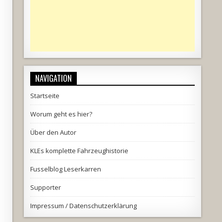
NAVIGATION
Startseite
Worum geht es hier?
Über den Autor
KLEs komplette Fahrzeughistorie
Fusselblog Leserkarren
Supporter
Impressum / Datenschutzerklärung