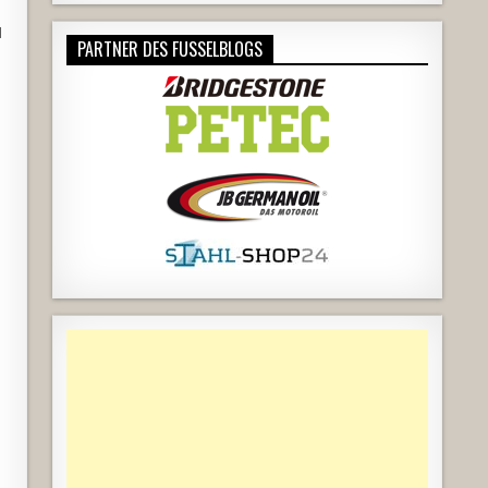
d
PARTNER DES FUSSELBLOGS