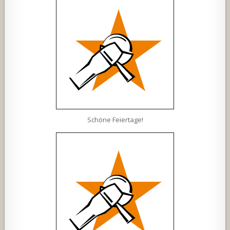
Schöne Feiertage!