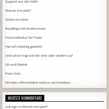
Support aus der Hölle
Warum erst jetzt?
Sicher ist sicher
Roadtripp mit Hindernissen
Frischzellenkur für Paula
Hat sich mächtig gewehrt
Und schon regt sich der eine oder andere auf
Ich und Elektrik
Freie Sicht
Ich habs offensichtlich nicht so mit Scheiben…
NEUESTE KOMMENTARE
outrage
zu
Warum erst jetzt?