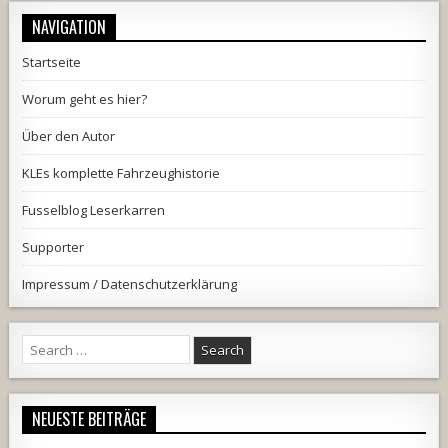
NAVIGATION
Startseite
Worum geht es hier?
Über den Autor
KLEs komplette Fahrzeughistorie
Fusselblog Leserkarren
Supporter
Impressum / Datenschutzerklärung
Search
for:
NEUESTE BEITRÄGE