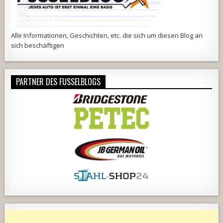
Alle Informationen, Geschichten, etc. die sich um diesen Blog an
sich beschäftigen
PARTNER DES FUSSELBLOGS