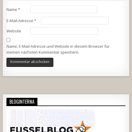
Name
*
E-Mail-Adresse
*
Website
Name, E-Mail-Adresse und Website in diesem Browser für
meinen nächsten Kommentar speichern.
Alternative:
BLOGINTERNA