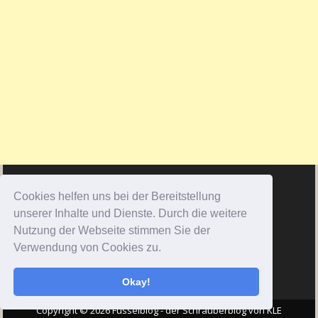
Cookies helfen uns bei der Bereitstellung
unserer Inhalte und Dienste. Durch die weitere
Nutzung der Webseite stimmen Sie der
Verwendung von Cookies zu.
Okay!
Copyright © 2026 Fusselblog - der Schrauberblog von KLE