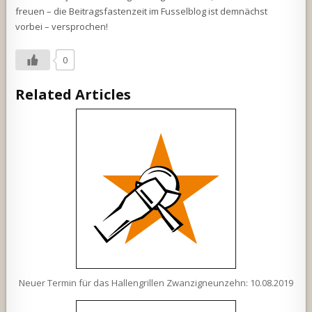
freuen – die Beitragsfastenzeit im Fusselblog ist demnächst
vorbei – versprochen!
0
Related Articles
Neuer Termin für das Hallengrillen Zwanzigneunzehn: 10.08.2019