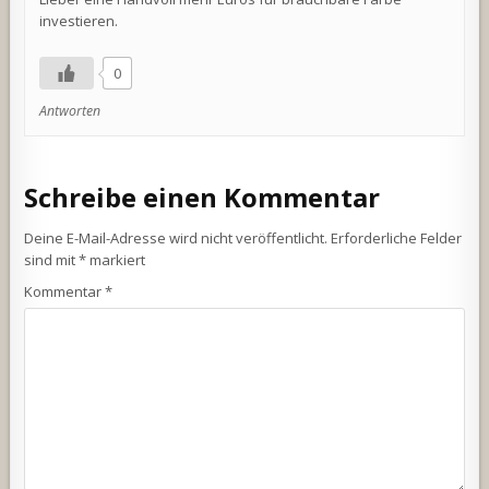
investieren.
0
Antworten
Schreibe einen Kommentar
Deine E-Mail-Adresse wird nicht veröffentlicht.
Erforderliche Felder
sind mit
*
markiert
Kommentar
*