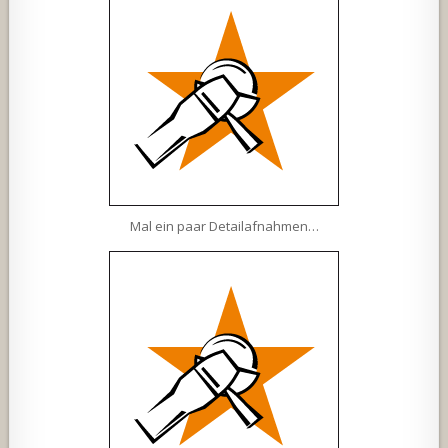
Mal ein paar Detailafnahmen…