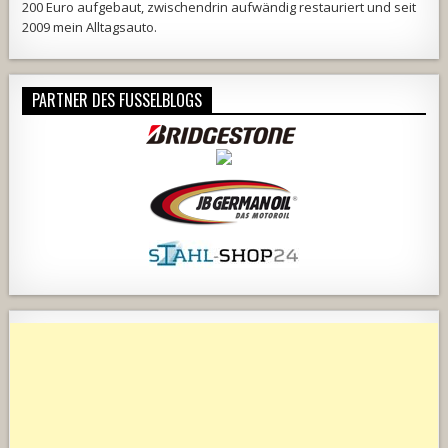
200 Euro aufgebaut, zwischendrin aufwändig restauriert und seit
2009 mein Alltagsauto.
PARTNER DES FUSSELBLOGS