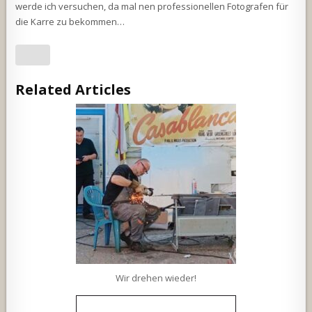
werde ich versuchen, da mal nen professionellen Fotografen für
die Karre zu bekommen…
Related Articles
Wir drehen wieder!