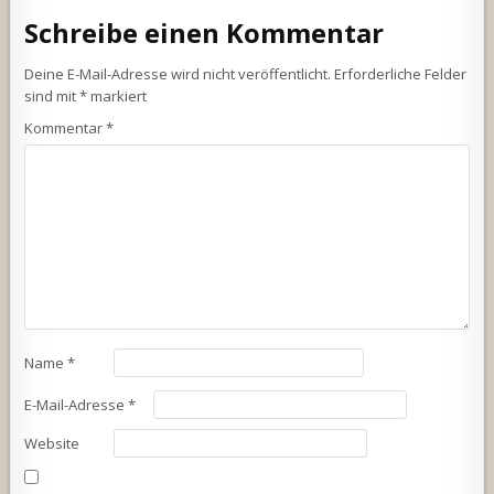
Schreibe einen Kommentar
Deine E-Mail-Adresse wird nicht veröffentlicht.
Erforderliche Felder
sind mit
*
markiert
Kommentar
*
Name
*
E-Mail-Adresse
*
Website