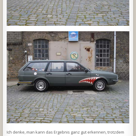
Ich denke, man kann das Ergebnis ganz gut erkennen, trotzdem