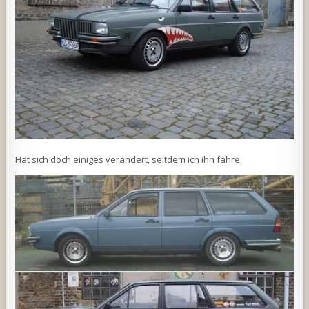
Hat sich doch einiges verändert, seitdem ich ihn fahre.