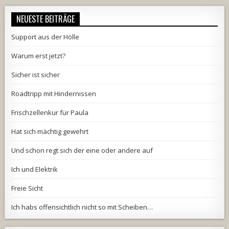
NEUESTE BEITRÄGE
Support aus der Hölle
Warum erst jetzt?
Sicher ist sicher
Roadtripp mit Hindernissen
Frischzellenkur für Paula
Hat sich mächtig gewehrt
Und schon regt sich der eine oder andere auf
Ich und Elektrik
Freie Sicht
Ich habs offensichtlich nicht so mit Scheiben…