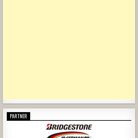
PARTNER