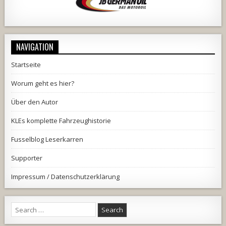
NAVIGATION
Startseite
Worum geht es hier?
Über den Autor
KLEs komplette Fahrzeughistorie
Fusselblog Leserkarren
Supporter
Impressum / Datenschutzerklärung
Search
for: