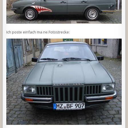
Ich poste einfach ma ne Fotostrecke: