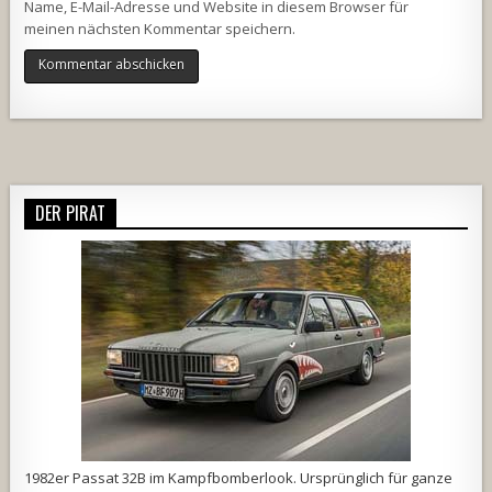
Name, E-Mail-Adresse und Website in diesem Browser für
meinen nächsten Kommentar speichern.
Alternative:
DER PIRAT
1982er Passat 32B im Kampfbomberlook. Ursprünglich für ganze