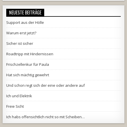
NEUESTE BEITRÄGE
Support aus der Hölle
Warum erst jetzt?
Sicher ist sicher
Roadtripp mit Hindernissen
Frischzellenkur für Paula
Hat sich mächtig gewehrt
Und schon regt sich der eine oder andere auf
Ich und Elektrik
Freie Sicht
Ich habs offensichtlich nicht so mit Scheiben…