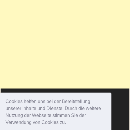
Cookies helfen uns bei der Bereitstellung
unserer Inhalte und Dienste. Durch die weitere
Nutzung der Webseite stimmen Sie der
Verwendung von Cookies zu.