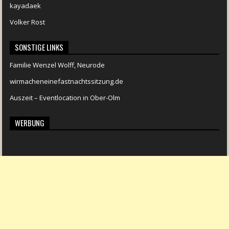
kayadaek
Volker Rost
SONSTIGE LINKS
Familie Wenzel Wolff, Neurode
wirmacheneinefastnachtssitzung.de
Auszeit – Eventlocation in Ober-Olm
WERBUNG