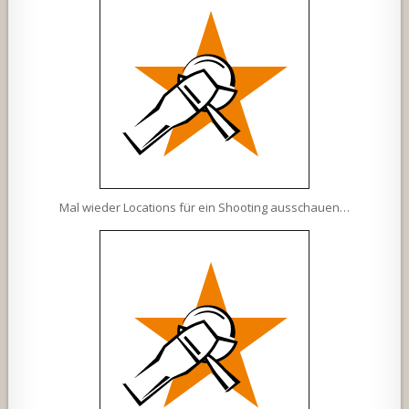
Mal wieder Locations für ein Shooting ausschauen…