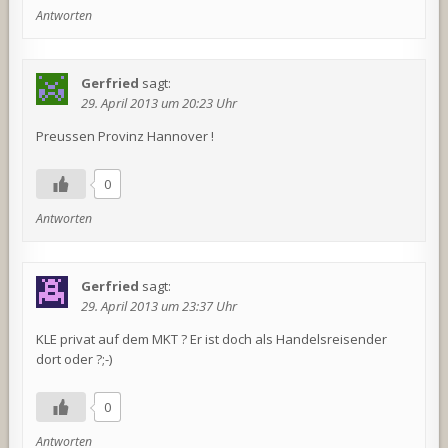
Antworten
Gerfried
sagt:
29. April 2013 um 20:23 Uhr
Preussen Provinz Hannover !
0
Antworten
Gerfried
sagt:
29. April 2013 um 23:37 Uhr
KLE privat auf dem MKT ? Er ist doch als Handelsreisender
dort oder ?;-)
0
Antworten