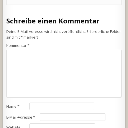
Schreibe einen Kommentar
Deine E-Mail-Adresse wird nicht veröffentlicht.
Erforderliche Felder
sind mit
*
markiert
Kommentar
*
Name
*
E-Mail-Adresse
*
Website