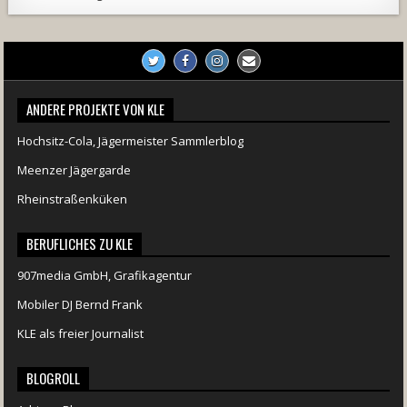
ANDERE PROJEKTE VON KLE
Hochsitz-Cola, Jägermeister Sammlerblog
Meenzer Jägergarde
Rheinstraßenküken
BERUFLICHES ZU KLE
907media GmbH, Grafikagentur
Mobiler DJ Bernd Frank
KLE als freier Journalist
BLOGROLL