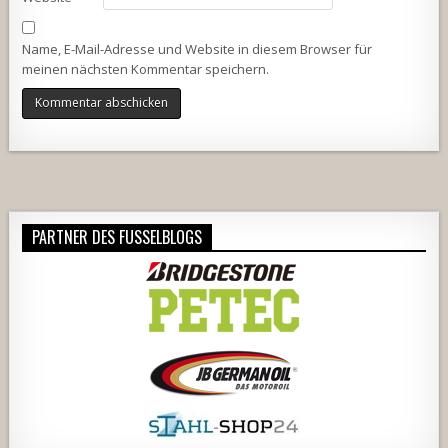
Name, E-Mail-Adresse und Website in diesem Browser für
meinen nächsten Kommentar speichern.
Alternative:
PARTNER DES FUSSELBLOGS