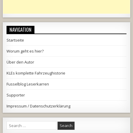
NAVIGATION
Startseite
Worum geht es hier?
Über den Autor
KLEs komplette Fahrzeughistorie
Fusselblog Leserkarren
Supporter
Impressum / Datenschutzerklärung
Search
for: