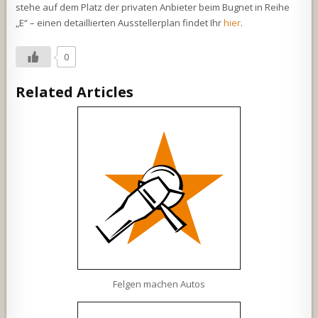
stehe auf dem Platz der privaten Anbieter beim Bugnet in Reihe
„E“ – einen detaillierten Ausstellerplan findet Ihr
hier
.
0
Related Articles
Felgen machen Autos