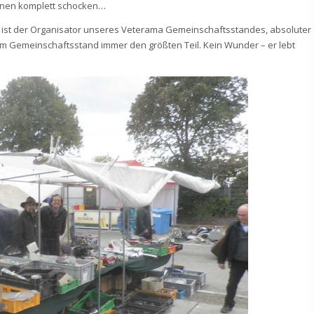
einen komplett schocken…
 ist der Organisator unseres Veterama Gemeinschaftsstandes, absoluter
m Gemeinschaftsstand immer den größten Teil. Kein Wunder – er lebt