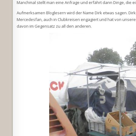
Manchmal stellt man eine Anfrage und erfährt dann Dinge, die 
Aufmerksamen Bloglesern wird der Name Dirk etwas sagen. Dirk
Mercedesfan, auch in Clubkreisen engagiert und hat von unsere
davon im Gegensatz zu all den anderen.