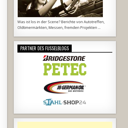
Was ist los in der Scene? Berichte von Autotreffen,
Oldtimermärkten, Messen, fremden Projekten ...
PARTNER DES FUSSELBLOGS