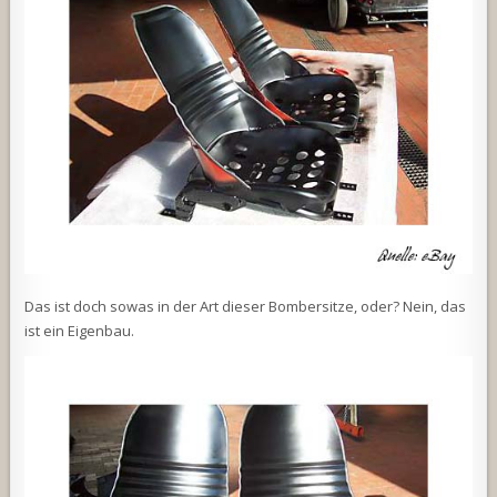
Das ist doch sowas in der Art dieser Bombersitze, oder? Nein, das
ist ein Eigenbau.