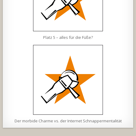
Platz 5 – alles für die Füße?
Der morbide Charme vs. der Internet Schnappermentalität