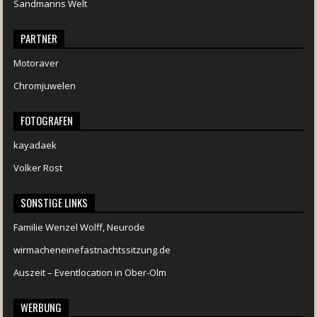
Sandmanns Welt
PARTNER
Motoraver
Chromjuwelen
FOTOGRAFEN
kayadaek
Volker Rost
SONSTIGE LINKS
Familie Wenzel Wolff, Neurode
wirmacheneinefastnachtssitzung.de
Auszeit – Eventlocation in Ober-Olm
WERBUNG