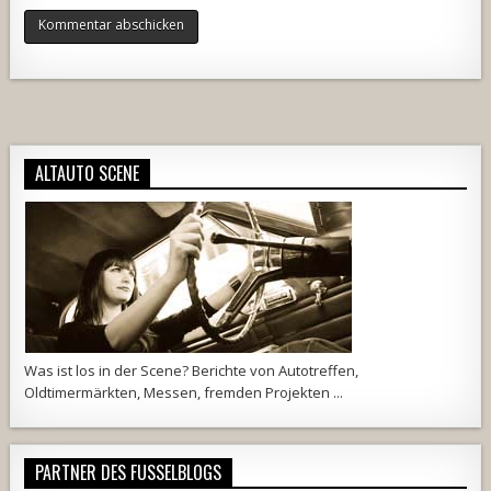
Alternative:
ALTAUTO SCENE
Was ist los in der Scene? Berichte von Autotreffen,
Oldtimermärkten, Messen, fremden Projekten ...
PARTNER DES FUSSELBLOGS