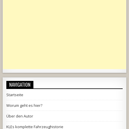
NAVIGATION
Startseite
Worum geht es hier?
Über den Autor
KLEs komplette Fahrzeughistorie