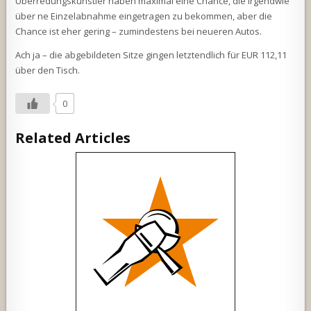
Überredungskünstler haben maximal eine Chance, die irgendwie
über ne Einzelabnahme eingetragen zu bekommen, aber die
Chance ist eher gering – zumindestens bei neueren Autos.
Ach ja – die abgebildeten Sitze gingen letztendlich für EUR 112,11
über den Tisch.
0
Related Articles