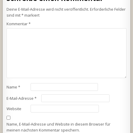
Deine E-Mail-Adresse wird nicht veröffentlicht.
Erforderliche Felder
sind mit
*
markiert
Kommentar
*
Name
*
E-Mail-Adresse
*
Website
Name, E-Mail-Adresse und Website in diesem Browser für
meinen nächsten Kommentar speichern.