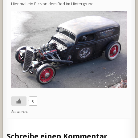
Hier mal ein Pic von dem Rod im Hintergrund:
0
Antworten
Schreibe einen Kommentar