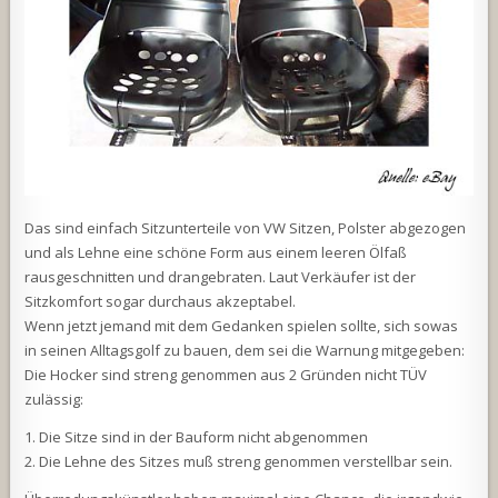
Das sind einfach Sitzunterteile von VW Sitzen, Polster abgezogen
und als Lehne eine schöne Form aus einem leeren Ölfaß
rausgeschnitten und drangebraten. Laut Verkäufer ist der
Sitzkomfort sogar durchaus akzeptabel.
Wenn jetzt jemand mit dem Gedanken spielen sollte, sich sowas
in seinen Alltagsgolf zu bauen, dem sei die Warnung mitgegeben:
Die Hocker sind streng genommen aus 2 Gründen nicht TÜV
zulässig:
1. Die Sitze sind in der Bauform nicht abgenommen
2. Die Lehne des Sitzes muß streng genommen verstellbar sein.