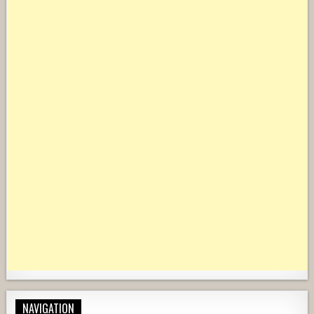
NAVIGATION