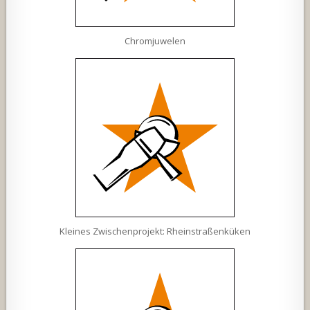
Chromjuwelen
Kleines Zwischenprojekt: Rheinstraßenküken