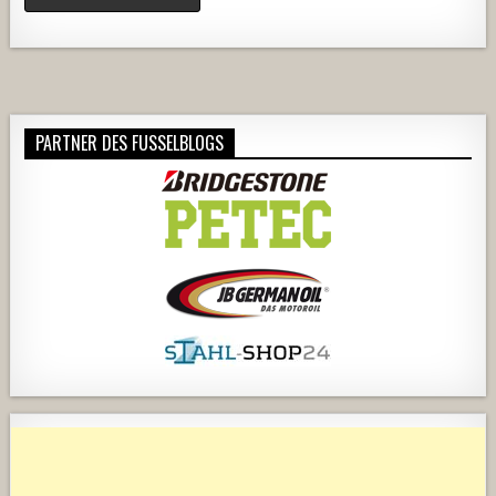
Alternative:
PARTNER DES FUSSELBLOGS