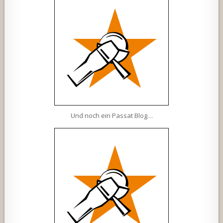
Und noch ein Passat Blog…