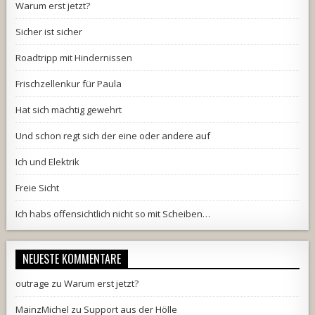
Warum erst jetzt?
Sicher ist sicher
Roadtripp mit Hindernissen
Frischzellenkur für Paula
Hat sich mächtig gewehrt
Und schon regt sich der eine oder andere auf
Ich und Elektrik
Freie Sicht
Ich habs offensichtlich nicht so mit Scheiben…
NEUESTE KOMMENTARE
outrage
zu
Warum erst jetzt?
MainzMichel
zu
Support aus der Hölle