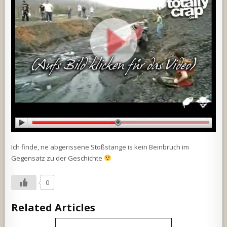
Ich finde, ne abgerissene Stoßstange is kein Beinbruch im
Gegensatz zu der Geschichte
0
Related Articles