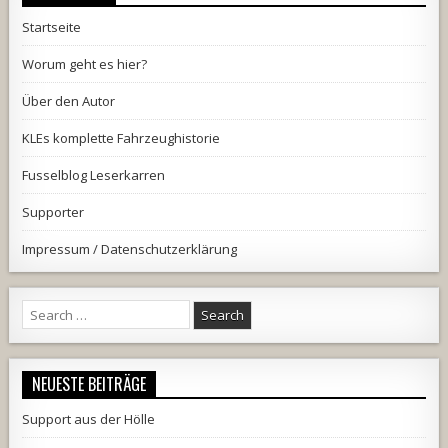
Startseite
Worum geht es hier?
Über den Autor
KLEs komplette Fahrzeughistorie
Fusselblog Leserkarren
Supporter
Impressum / Datenschutzerklärung
Search
for:
NEUESTE BEITRÄGE
Support aus der Hölle