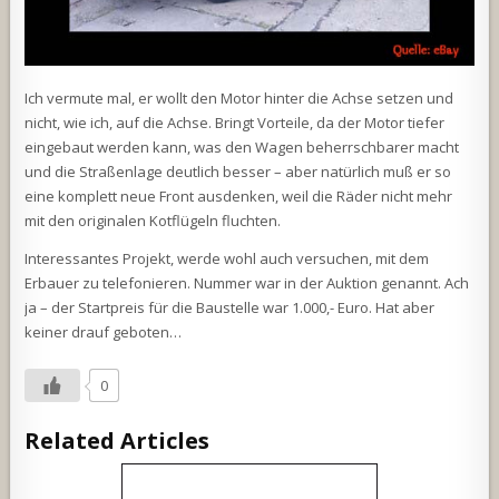
Ich vermute mal, er wollt den Motor hinter die Achse setzen und
nicht, wie ich, auf die Achse. Bringt Vorteile, da der Motor tiefer
eingebaut werden kann, was den Wagen beherrschbarer macht
und die Straßenlage deutlich besser – aber natürlich muß er so
eine komplett neue Front ausdenken, weil die Räder nicht mehr
mit den originalen Kotflügeln fluchten.
Interessantes Projekt, werde wohl auch versuchen, mit dem
Erbauer zu telefonieren. Nummer war in der Auktion genannt. Ach
ja – der Startpreis für die Baustelle war 1.000,- Euro. Hat aber
keiner drauf geboten…
0
Related Articles