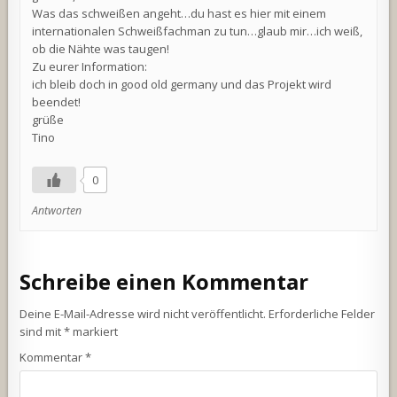
Was das schweißen angeht…du hast es hier mit einem
internationalen Schweißfachman zu tun…glaub mir…ich weiß,
ob die Nähte was taugen!
Zu eurer Information:
ich bleib doch in good old germany und das Projekt wird
beendet!
grüße
Tino
0
Antworten
Schreibe einen Kommentar
Deine E-Mail-Adresse wird nicht veröffentlicht.
Erforderliche Felder
sind mit
*
markiert
Kommentar
*