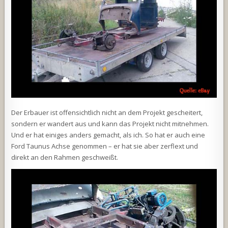
Der Erbauer ist offensichtlich nicht an dem Projekt gescheitert,
sondern er wandert aus und kann das Projekt nicht mitnehmen.
Und er hat einiges anders gemacht, als ich. So hat er auch eine
Ford Taunus Achse genommen – er hat sie aber zerflext und
direkt an den Rahmen geschweißt.