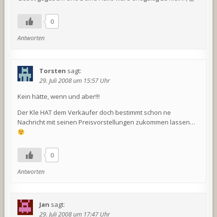
0
Antworten
Torsten
sagt:
29. Juli 2008 um 15:57 Uhr
Kein hätte, wenn und aber!!!
Der Kle HAT dem Verkäufer doch bestimmt schon ne
Nachricht mit seinen Preisvorstellungen zukommen lassen…
0
Antworten
Jan
sagt:
29. Juli 2008 um 17:47 Uhr