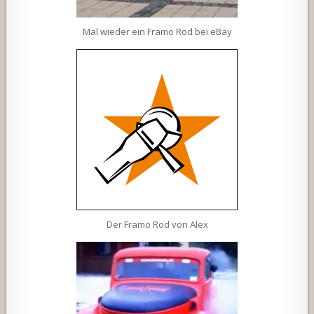
Mal wieder ein Framo Rod bei eBay
Der Framo Rod von Alex