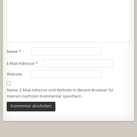
Name
*
E-Mail-Adresse
*
Website
Name, E-Mail-Adresse und Website in diesem Browser für
meinen nächsten Kommentar speichern.
Alternative: