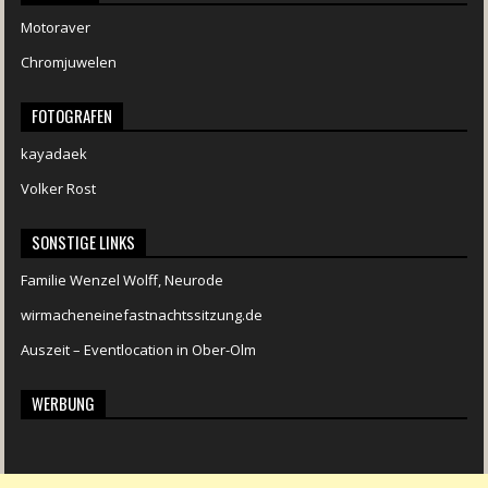
Motoraver
Chromjuwelen
FOTOGRAFEN
kayadaek
Volker Rost
SONSTIGE LINKS
Familie Wenzel Wolff, Neurode
wirmacheneinefastnachtssitzung.de
Auszeit – Eventlocation in Ober-Olm
WERBUNG