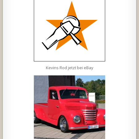
Kevins Rod jetzt bei eBay