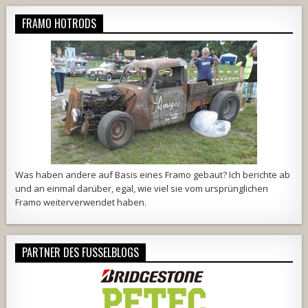
FRAMO HOTRODS
Was haben andere auf Basis eines Framo gebaut? Ich berichte ab
und an einmal darüber, egal, wie viel sie vom ursprünglichen
Framo weiterverwendet haben.
PARTNER DES FUSSELBLOGS