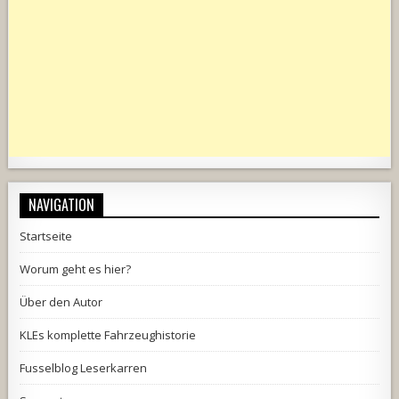
NAVIGATION
Startseite
Worum geht es hier?
Über den Autor
KLEs komplette Fahrzeughistorie
Fusselblog Leserkarren