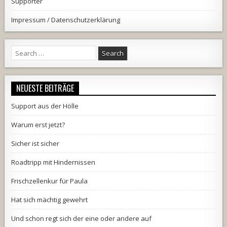
Supporter
Impressum / Datenschutzerklärung
Search
for:
NEUESTE BEITRÄGE
Support aus der Hölle
Warum erst jetzt?
Sicher ist sicher
Roadtripp mit Hindernissen
Frischzellenkur für Paula
Hat sich mächtig gewehrt
Und schon regt sich der eine oder andere auf