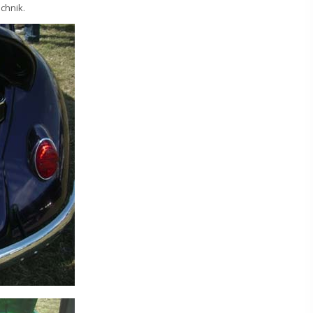
chnik.