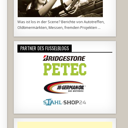
Was ist los in der Scene? Berichte von Autotreffen,
Oldtimermärkten, Messen, fremden Projekten ...
PARTNER DES FUSSELBLOGS