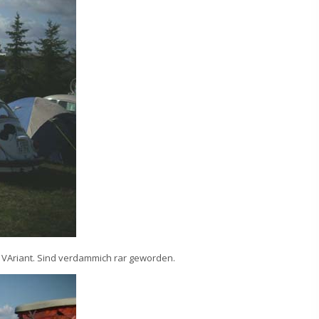
2 VAriant. Sind verdammich rar geworden.