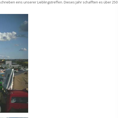
hrieben eins unserer Lieblingstreffen. Dieses Jahr schafften es über 250