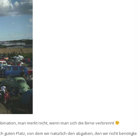
mbination, man merkt nicht, wenn man sich die Birne verbrennt
h guten Platz, von dem wir natürlich den abgaben, den wir nicht benötigte