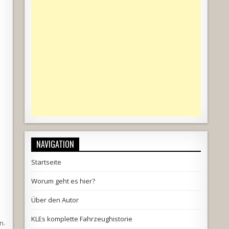
NAVIGATION
Startseite
Worum geht es hier?
Über den Autor
KLEs komplette Fahrzeughistorie
n.