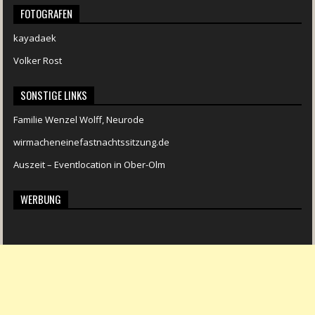
FOTOGRAFEN
kayadaek
Volker Rost
SONSTIGE LINKS
Familie Wenzel Wolff, Neurode
wirmacheneinefastnachtssitzung.de
Auszeit – Eventlocation in Ober-Olm
WERBUNG