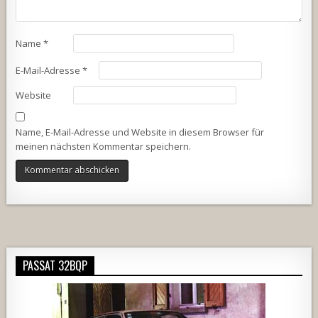
Name
*
E-Mail-Adresse
*
Website
Name, E-Mail-Adresse und Website in diesem Browser für
meinen nächsten Kommentar speichern.
Alternative:
PASSAT 32BQP