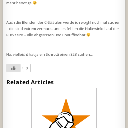
mehr benötige
Auch die Blenden der C-Sääulen werde ich woghl nochmal suchen
– die sind extrem vermackt und es fehlen die Haltewinkel auf der
Rückseite – alle abgerissen und unauffindbar
Na, vielleicht hat ja ein Schrotti einen 32B stehen…
0
Related Articles