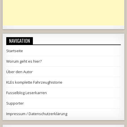
NAVIGATION
Startseite
Worum geht es hier?
Über den Autor
KLEs komplette Fahrzeughistorie
Fusselblog Leserkarren
Supporter
Impressum / Datenschutzerklärung