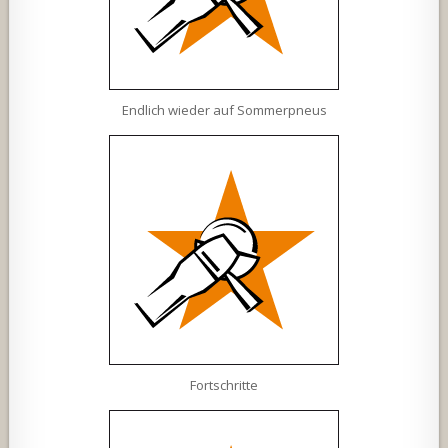
Endlich wieder auf Sommerpneus
Fortschritte