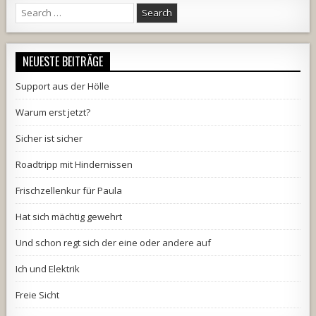
Search
for:
NEUESTE BEITRÄGE
Support aus der Hölle
Warum erst jetzt?
Sicher ist sicher
Roadtripp mit Hindernissen
Frischzellenkur für Paula
Hat sich mächtig gewehrt
Und schon regt sich der eine oder andere auf
Ich und Elektrik
Freie Sicht