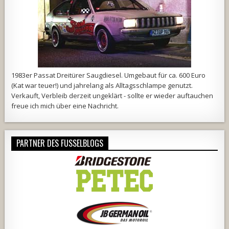
1983er Passat Dreitürer Saugdiesel. Umgebaut für ca. 600 Euro
(Kat war teuer!) und jahrelang als Alltagsschlampe genutzt.
Verkauft, Verbleib derzeit ungeklärt - sollte er wieder auftauchen
freue ich mich über eine Nachricht.
PARTNER DES FUSSELBLOGS