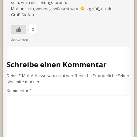
sein. Auch die Leitungsfarben.
Mail an mich, wenns gewünscht wird.
s.g.r(ät)gmx.de
Gruß Stefan
0
Antworten
Schreibe einen Kommentar
Deine E-Mail-Adresse wird nicht veröffentlicht.
Erforderliche Felder
sind mit
*
markiert
Kommentar
*