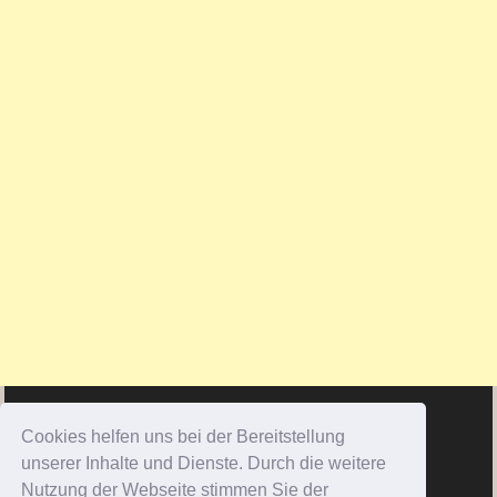
Cookies helfen uns bei der Bereitstellung
unserer Inhalte und Dienste. Durch die weitere
Nutzung der Webseite stimmen Sie der