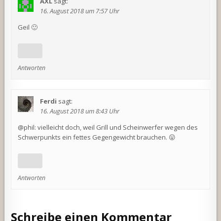
AXL
sagt:
16. August 2018 um 7:57 Uhr
Geil 🙂
Antworten
Ferdi
sagt:
16. August 2018 um 8:43 Uhr
@phil: vielleicht doch, weil Grill und Scheinwerfer wegen des
Schwerpunkts ein fettes Gegengewicht brauchen. 😛
Antworten
Schreibe einen Kommentar