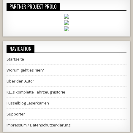
PARTNER PROJEKT PROLO
NAVIGATION
Startseite
Worum geht es hier?
Über den Autor
KLEs komplette Fahrzeughistorie
Fusselblog Leserkarren
Supporter
Impressum / Datenschutzerklärung