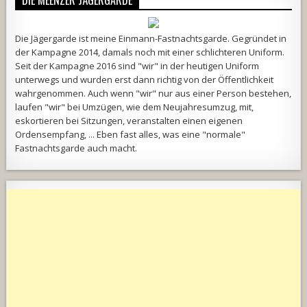
Die Jägergarde ist meine Einmann-Fastnachtsgarde. Gegründet in
der Kampagne 2014, damals noch mit einer schlichteren Uniform.
Seit der Kampagne 2016 sind "wir" in der heutigen Uniform
unterwegs und wurden erst dann richtig von der Öffentlichkeit
wahrgenommen. Auch wenn "wir" nur aus einer Person bestehen,
laufen "wir" bei Umzügen, wie dem Neujahresumzug, mit,
eskortieren bei Sitzungen, veranstalten einen eigenen
Ordensempfang, ... Eben fast alles, was eine "normale"
Fastnachtsgarde auch macht.