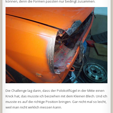
können, denn die Formen passten nur bedingt zusammen.
Die Challenge lag darin, dass der Polokotflügel in der Mitte einen
Knick hat, das musste ich beiziehen mit dem Kleinen Blech. Und ich
musste es auf die richtige Position bringen. Gar nicht mal so leicht,
weil man nicht wirklich messen kann.