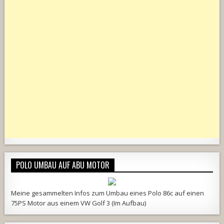
POLO UMBAU AUF ABU MOTOR
Meine
gesammelten Infos
zum Umbau eines Polo 86c auf einen
75PS Motor aus einem VW Golf 3 (Im Aufbau)