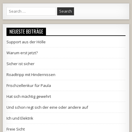
Search
for:
NEUESTE BEITRÄGE
Support aus der Hölle
Warum erst jetzt?
Sicher ist sicher
Roadtripp mit Hindernissen
Frischzellenkur für Paula
Hat sich mächtig gewehrt
Und schon regt sich der eine oder andere auf
Ich und Elektrik
Freie Sicht