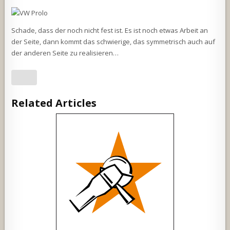
Schade, dass der noch nicht fest ist. Es ist noch etwas Arbeit an
der Seite, dann kommt das schwierige, das symmetrisch auch auf
der anderen Seite zu realisieren…
Related Articles