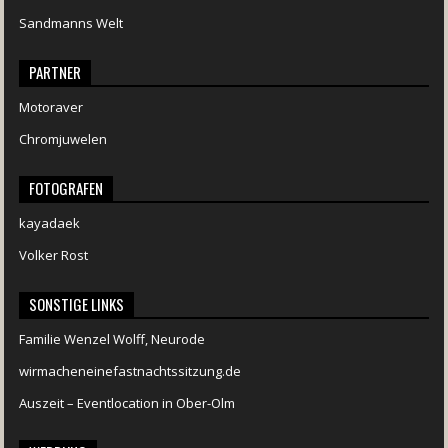
Sandmanns Welt
PARTNER
Motoraver
Chromjuwelen
FOTOGRAFEN
kayadaek
Volker Rost
SONSTIGE LINKS
Familie Wenzel Wolff, Neurode
wirmacheneinefastnachtssitzung.de
Auszeit – Eventlocation in Ober-Olm