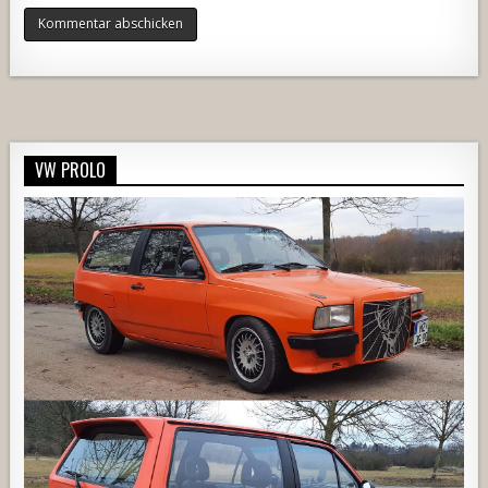
Alternative:
VW PROLO