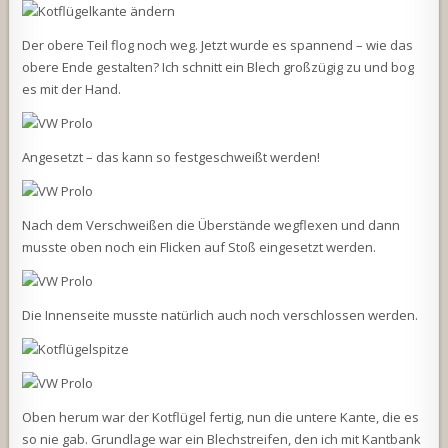
Der obere Teil flog noch weg. Jetzt wurde es spannend – wie das
obere Ende gestalten? Ich schnitt ein Blech großzügig zu und bog
es mit der Hand.
Angesetzt – das kann so festgeschweißt werden!
Nach dem Verschweißen die Überstände wegflexen und dann
musste oben noch ein Flicken auf Stoß eingesetzt werden.
Die Innenseite musste natürlich auch noch verschlossen werden.
Oben herum war der Kotflügel fertig, nun die untere Kante, die es
so nie gab. Grundlage war ein Blechstreifen, den ich mit Kantbank