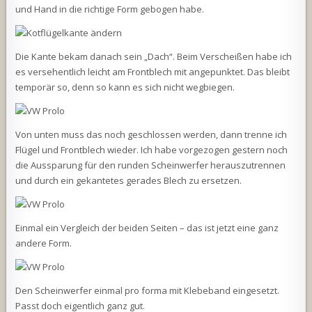
und Hand in die richtige Form gebogen habe.
Die Kante bekam danach sein „Dach“. Beim Verscheißen habe ich
es versehentlich leicht am Frontblech mit angepunktet. Das bleibt
temporär so, denn so kann es sich nicht wegbiegen.
Von unten muss das noch geschlossen werden, dann trenne ich
Flügel und Frontblech wieder. Ich habe vorgezogen gestern noch
die Aussparung für den runden Scheinwerfer herauszutrennen
und durch ein gekantetes gerades Blech zu ersetzen.
Einmal ein Vergleich der beiden Seiten – das ist jetzt eine ganz
andere Form.
Den Scheinwerfer einmal pro forma mit Klebeband eingesetzt.
Passt doch eigentlich ganz gut.