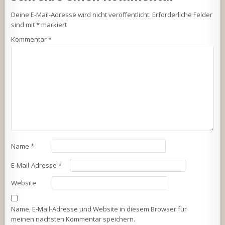
Deine E-Mail-Adresse wird nicht veröffentlicht.
Erforderliche Felder
sind mit
*
markiert
Kommentar
*
Name
*
E-Mail-Adresse
*
Website
Name, E-Mail-Adresse und Website in diesem Browser für
meinen nächsten Kommentar speichern.