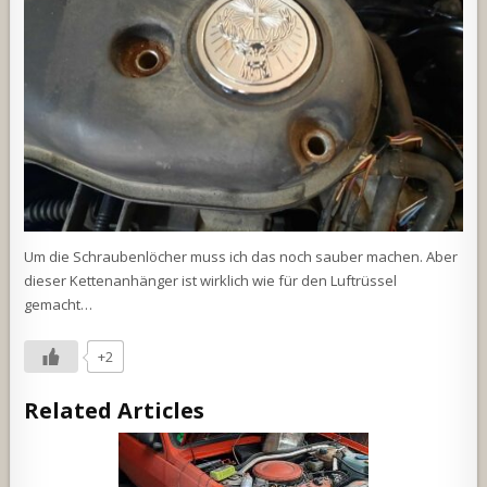
Um die Schraubenlöcher muss ich das noch sauber machen. Aber
dieser Kettenanhänger ist wirklich wie für den Luftrüssel
gemacht…
+2
Related Articles