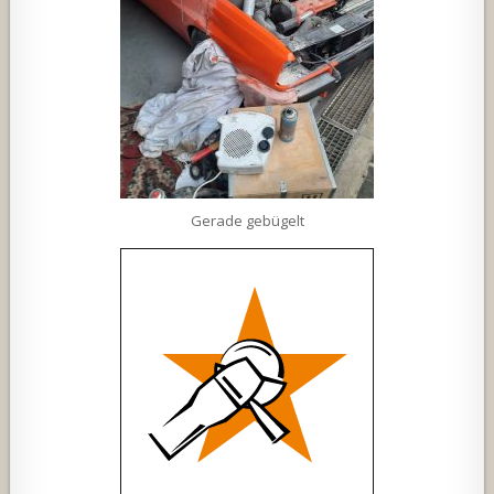
Gerade gebügelt