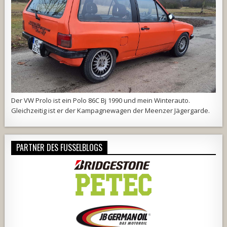
Der VW Prolo ist ein Polo 86C Bj 1990 und mein Winterauto.
Gleichzeitig ist er der Kampagnewagen der
Meenzer Jägergarde
.
PARTNER DES FUSSELBLOGS