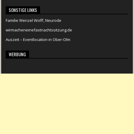
SONSTIGE LINKS
Familie Wenzel Wolff, Neurode
wirmacheneinefastnachtssitzung.de
Auszeit – Eventlocation in Ober-Olm
WERBUNG