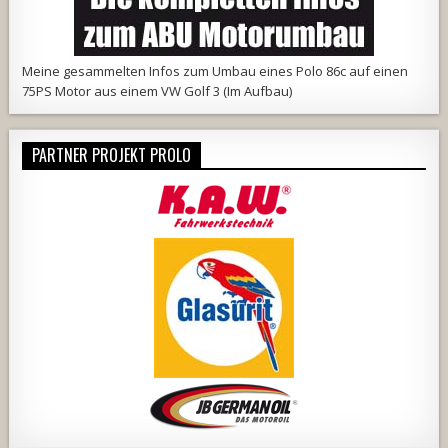
Meine
gesammelten Infos
zum Umbau eines Polo 86c auf einen
75PS Motor aus einem VW Golf 3 (Im Aufbau)
PARTNER PROJEKT PROLO