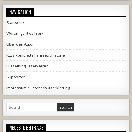
NAVIGATION
Startseite
Worum geht es hier?
Über den Autor
KLEs komplette Fahrzeughistorie
Fusselblog Leserkarren
Supporter
Impressum / Datenschutzerklärung
Search
for:
NEUESTE BEITRÄGE