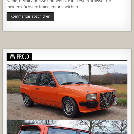
Name, E-Mail-Adresse und Website in diesem Browser für
meinen nächsten Kommentar speichern.
Alternative:
VW PROLO