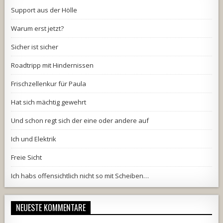
Support aus der Hölle
Warum erst jetzt?
Sicher ist sicher
Roadtripp mit Hindernissen
Frischzellenkur für Paula
Hat sich mächtig gewehrt
Und schon regt sich der eine oder andere auf
Ich und Elektrik
Freie Sicht
Ich habs offensichtlich nicht so mit Scheiben…
NEUESTE KOMMENTARE