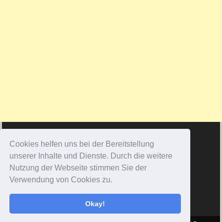
Cookies helfen uns bei der Bereitstellung
unserer Inhalte und Dienste. Durch die weitere
Nutzung der Webseite stimmen Sie der
Verwendung von Cookies zu.
Okay!