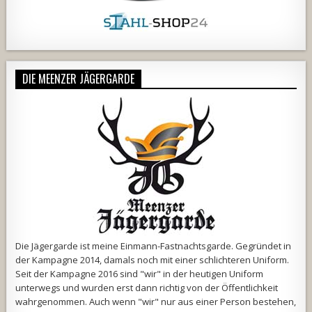
DIE MEENZER JÄGERGARDE
Die Jägergarde ist meine Einmann-Fastnachtsgarde. Gegründet in
der Kampagne 2014, damals noch mit einer schlichteren Uniform.
Seit der Kampagne 2016 sind "wir" in der heutigen Uniform
unterwegs und wurden erst dann richtig von der Öffentlichkeit
wahrgenommen. Auch wenn "wir" nur aus einer Person bestehen,