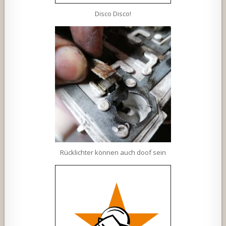
Disco Disco!
Rücklichter können auch doof sein