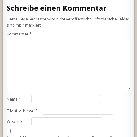
Schreibe einen Kommentar
Deine E-Mail-Adresse wird nicht veröffentlicht.
Erforderliche Felder
sind mit
*
markiert
Kommentar
*
Name
*
E-Mail-Adresse
*
Website