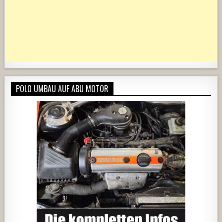
POLO UMBAU AUF ABU MOTOR