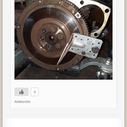
0
Antworten