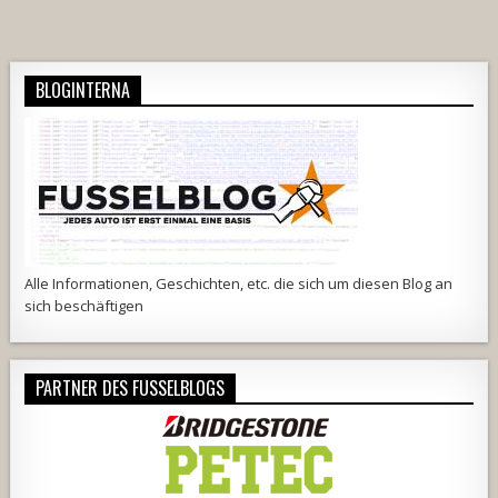
BLOGINTERNA
Alle Informationen, Geschichten, etc. die sich um diesen Blog an
sich beschäftigen
PARTNER DES FUSSELBLOGS