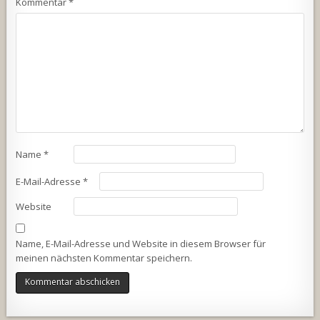
Kommentar
*
Name
*
E-Mail-Adresse
*
Website
Name, E-Mail-Adresse und Website in diesem Browser für
meinen nächsten Kommentar speichern.
Alternative: