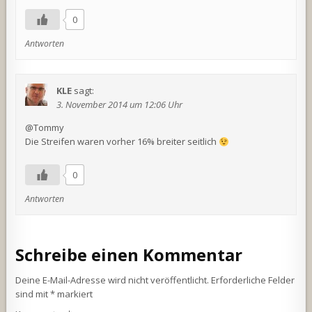
0
Antworten
KLE
sagt:
3. November 2014 um 12:06 Uhr
@Tommy
Die Streifen waren vorher 16% breiter seitlich
0
Antworten
Schreibe einen Kommentar
Deine E-Mail-Adresse wird nicht veröffentlicht.
Erforderliche Felder
sind mit
*
markiert