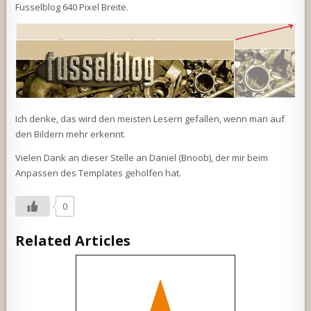
Fusselblog 640 Pixel Breite.
Ich denke, das wird den meisten Lesern gefallen, wenn man auf
den Bildern mehr erkennt.
Vielen Dank an dieser Stelle an Daniel (Bnoob), der mir beim
Anpassen des Templates geholfen hat.
0
Related Articles