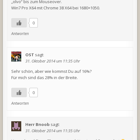
„olvo“ bis zum Mouseover.
Win7 Pro X64 mit Chrome 38 X64 bei 1680×1050.
0
Antworten
OST
sagt:
31. Oktober 2014 um 11:35 Uhr
Sehr schön, aber wie kommst Du auf 16%?
Für mich sind das 28% in der Breite.
0
Antworten
Herr Bnoob
sagt:
31. Oktober 2014 um 11:35 Uhr