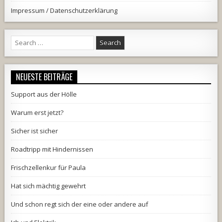
Impressum / Datenschutzerklärung
Search
for:
NEUESTE BEITRÄGE
Support aus der Hölle
Warum erst jetzt?
Sicher ist sicher
Roadtripp mit Hindernissen
Frischzellenkur für Paula
Hat sich mächtig gewehrt
Und schon regt sich der eine oder andere auf