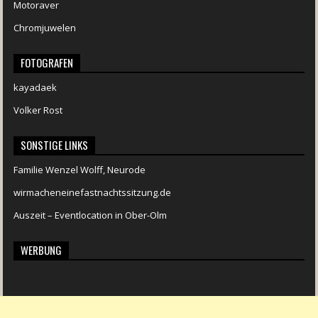
Motoraver
Chromjuwelen
FOTOGRAFEN
kayadaek
Volker Rost
SONSTIGE LINKS
Familie Wenzel Wolff, Neurode
wirmacheneinefastnachtssitzung.de
Auszeit – Eventlocation in Ober-Olm
WERBUNG