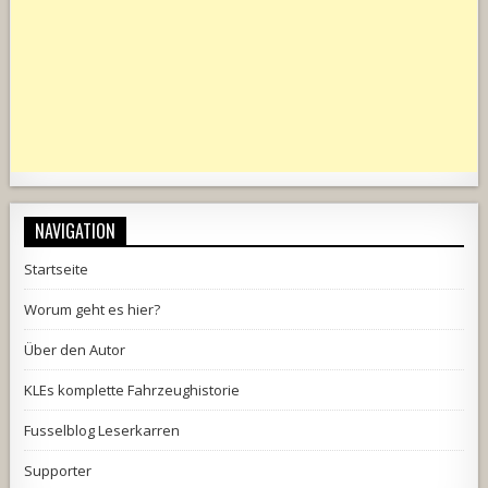
NAVIGATION
Startseite
Worum geht es hier?
Über den Autor
KLEs komplette Fahrzeughistorie
Fusselblog Leserkarren
Supporter