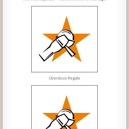
Überdosis Regale