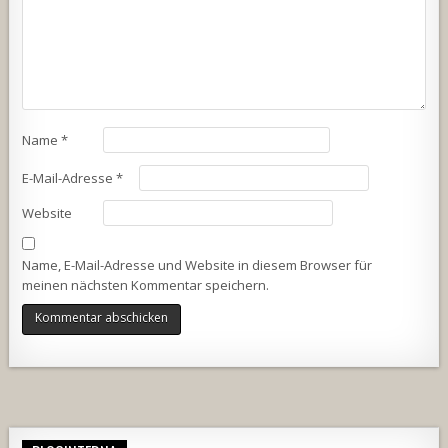
Name
*
E-Mail-Adresse
*
Website
Name, E-Mail-Adresse und Website in diesem Browser für
meinen nächsten Kommentar speichern.
Alternative: