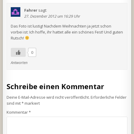
Fahrer
sagt:
27. Dezember 2012 um 16:29 Uhr
Das Foto ist lustig! Nachdem Weihnachten ja jetzt schon
vorbei ist: Ich hoffe, ihr hattet alle ein schönes Fest! Und guten
Rutsch!
0
Antworten
Schreibe einen Kommentar
Deine E-Mail-Adresse wird nicht veröffentlicht.
Erforderliche Felder
sind mit
*
markiert
Kommentar
*