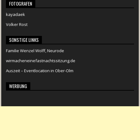
FOTOGRAFEN
kayadaek
Volker Rost
SONSTIGE LINKS
Familie Wenzel Wolff, Neurode
wirmacheneinefastnachtssitzung.de
Auszeit – Eventlocation in Ober-Olm
WERBUNG