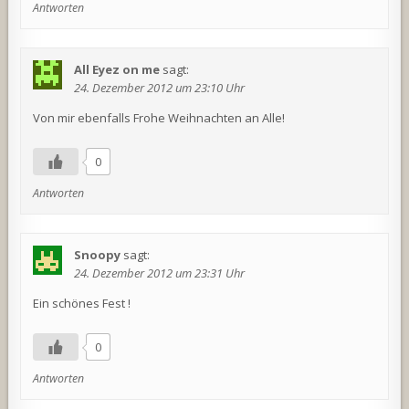
Antworten
All Eyez on me
sagt:
24. Dezember 2012 um 23:10 Uhr
Von mir ebenfalls Frohe Weihnachten an Alle!
0
Antworten
Snoopy
sagt:
24. Dezember 2012 um 23:31 Uhr
Ein schönes Fest !
0
Antworten