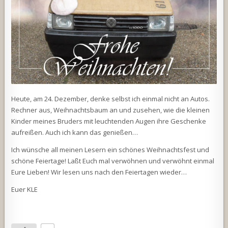
Heute, am 24. Dezember, denke selbst ich einmal nicht an Autos.
Rechner aus, Weihnachtsbaum an und zusehen, wie die kleinen
Kinder meines Bruders mit leuchtenden Augen ihre Geschenke
aufreißen. Auch ich kann das genießen…
Ich wünsche all meinen Lesern ein schönes Weihnachtsfest und
schöne Feiertage! Laßt Euch mal verwöhnen und verwöhnt einmal
Eure Lieben! Wir lesen uns nach den Feiertagen wieder…
Euer KLE