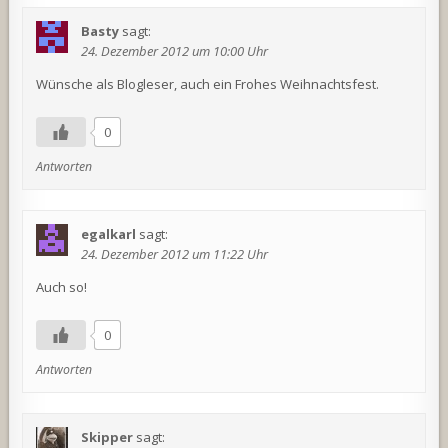
Basty
sagt:
24. Dezember 2012 um 10:00 Uhr
Wünsche als Blogleser, auch ein Frohes Weihnachtsfest.
0
Antworten
egalkarl
sagt:
24. Dezember 2012 um 11:22 Uhr
Auch so!
0
Antworten
Skipper
sagt: