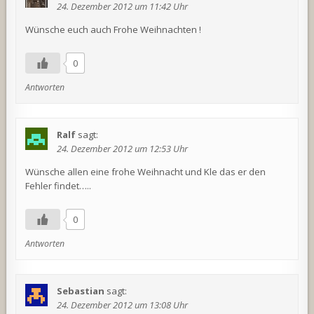
24. Dezember 2012 um 11:42 Uhr
Wünsche euch auch Frohe Weihnachten !
0
Antworten
Ralf
sagt:
24. Dezember 2012 um 12:53 Uhr
Wünsche allen eine frohe Weihnacht und Kle das er den
Fehler findet…..
0
Antworten
Sebastian
sagt:
24. Dezember 2012 um 13:08 Uhr