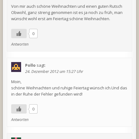
Von mir auch schöne Weihnachten und einen guten Rutsch
Obwohl, ganz streng genommen ist es ja noch zu früh, man
wünscht wohl erst am Feiertag schöne Weihnachten.
0
Antworten
Pollo
sagt:
24. Dezember 2012 um 15:27 Uhr
Moin,
schöne Weihnachten und ruhige Feiertag wünsch ich.Und das
in der Ruhe der Fehler gefunden wird!
0
Antworten