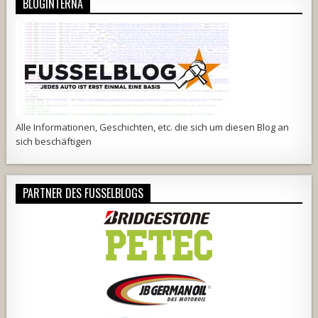
BLOGINTERNA
Alle Informationen, Geschichten, etc. die sich um diesen Blog an
sich beschäftigen
PARTNER DES FUSSELBLOGS