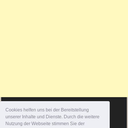
Cookies helfen uns bei der Bereitstellung
unserer Inhalte und Dienste. Durch die weitere
Nutzung der Webseite stimmen Sie der