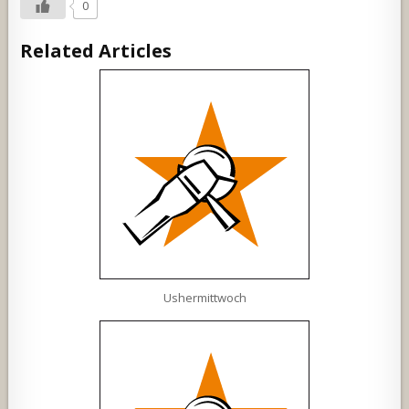
0
Related Articles
Ushermittwoch