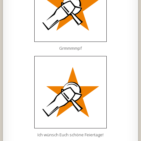
Grmmmmpf
Ich wünsch Euch schöne Feiertage!