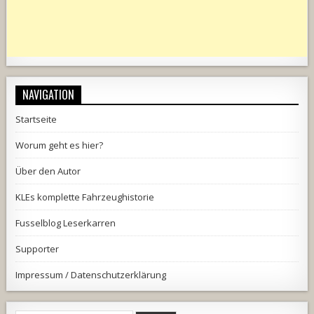
NAVIGATION
Startseite
Worum geht es hier?
Über den Autor
KLEs komplette Fahrzeughistorie
Fusselblog Leserkarren
Supporter
Impressum / Datenschutzerklärung