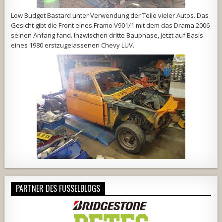
Low Budget Bastard unter Verwendung der Teile vieler Autos. Das
Gesicht gibt die Front eines Framo V901/1 mit dem das Drama 2006
seinen Anfang fand. Inzwischen dritte Bauphase, jetzt auf Basis
eines 1980 erstzugelassenen Chevy LUV.
PARTNER DES FUSSELBLOGS