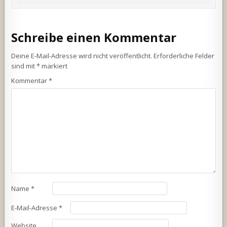
Schreibe einen Kommentar
Deine E-Mail-Adresse wird nicht veröffentlicht.
Erforderliche Felder
sind mit
*
markiert
Kommentar
*
Name
*
E-Mail-Adresse
*
Website