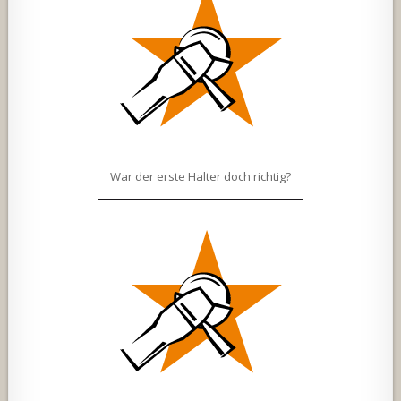
War der erste Halter doch richtig?