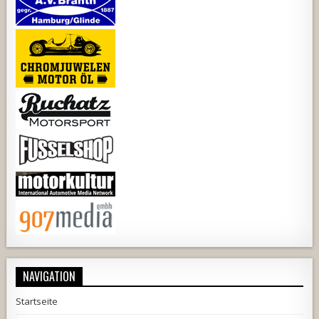
NAVIGATION
Startseite