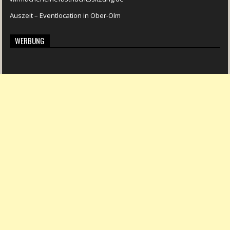
Auszeit – Eventlocation in Ober-Olm
WERBUNG