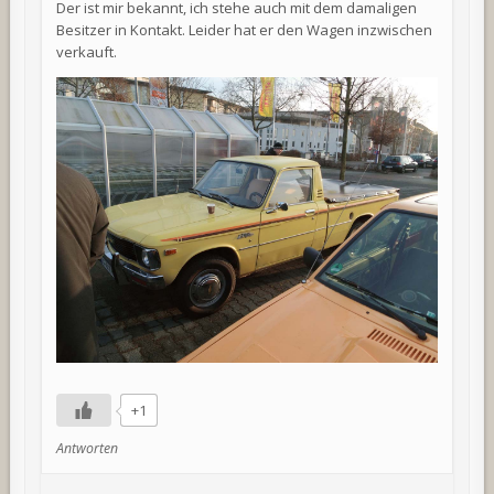
Der ist mir bekannt, ich stehe auch mit dem damaligen
Besitzer in Kontakt. Leider hat er den Wagen inzwischen
verkauft.
+1
Antworten