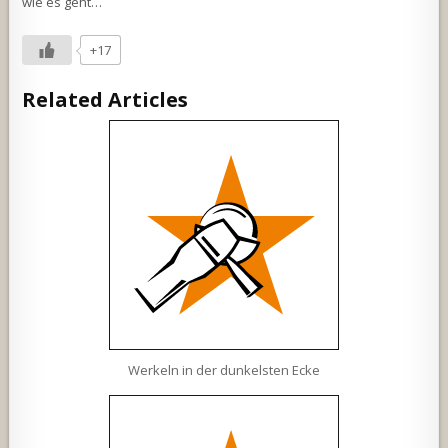
wie es geht…
+17
Related Articles
Werkeln in der dunkelsten Ecke