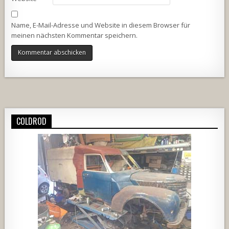
Name, E-Mail-Adresse und Website in diesem Browser für
meinen nächsten Kommentar speichern.
Alternative:
COLDROD