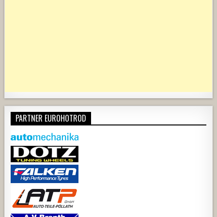
PARTNER EUROHOTROD