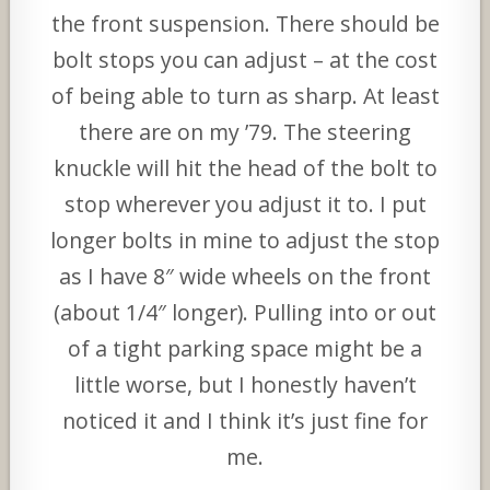
the front suspension. There should be
bolt stops you can adjust – at the cost
of being able to turn as sharp. At least
there are on my ’79. The steering
knuckle will hit the head of the bolt to
stop wherever you adjust it to. I put
longer bolts in mine to adjust the stop
as I have 8″ wide wheels on the front
(about 1/4″ longer). Pulling into or out
of a tight parking space might be a
little worse, but I honestly haven’t
noticed it and I think it’s just fine for
me.