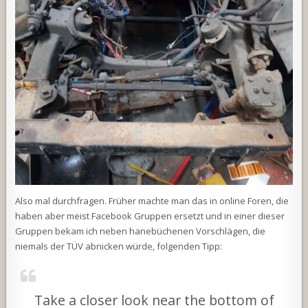
Also mal durchfragen. Früher machte man das in online Foren, die
haben aber meist Facebook Gruppen ersetzt und in einer dieser
Gruppen bekam ich neben hanebüchenen Vorschlägen, die
niemals der TÜV abnicken würde, folgenden Tipp:
Take a closer look near the bottom of