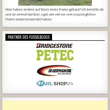
Was haben andere auf Basis eines Framo gebaut? Ich berichte ab
und an einmal darüber, egal, wie viel sie vom ursprünglichen
Framo weiterverwendet haben.
PARTNER DES FUSSELBLOGS