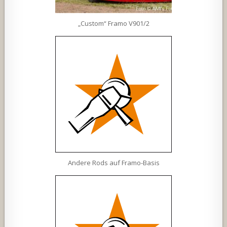
„Custom“ Framo V901/2
Andere Rods auf Framo-Basis