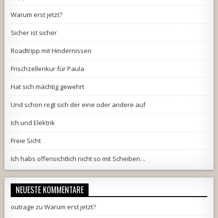
Warum erst jetzt?
Sicher ist sicher
Roadtripp mit Hindernissen
Frischzellenkur für Paula
Hat sich mächtig gewehrt
Und schon regt sich der eine oder andere auf
Ich und Elektrik
Freie Sicht
Ich habs offensichtlich nicht so mit Scheiben…
NEUESTE KOMMENTARE
outrage
zu
Warum erst jetzt?