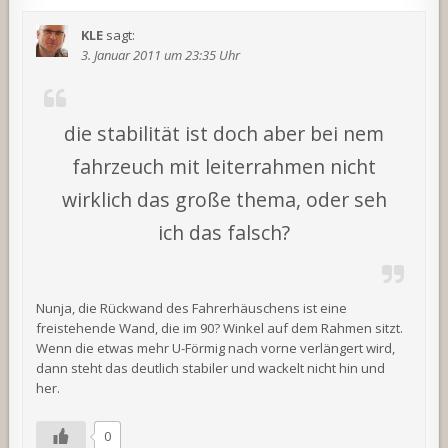
KLE
sagt:
3. Januar 2011 um 23:35 Uhr
die stabilität ist doch aber bei nem
fahrzeuch mit leiterrahmen nicht
wirklich das große thema, oder seh
ich das falsch?
Nunja, die Rückwand des Fahrerhäuschens ist eine
freistehende Wand, die im 90? Winkel auf dem Rahmen sitzt.
Wenn die etwas mehr U-Förmig nach vorne verlängert wird,
dann steht das deutlich stabiler und wackelt nicht hin und
her.
0