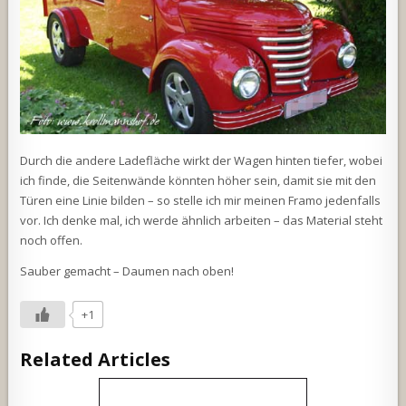
Durch die andere Ladefläche wirkt der Wagen hinten tiefer, wobei
ich finde, die Seitenwände könnten höher sein, damit sie mit den
Türen eine Linie bilden – so stelle ich mir meinen Framo jedenfalls
vor. Ich denke mal, ich werde ähnlich arbeiten – das Material steht
noch offen.
Sauber gemacht – Daumen nach oben!
+1
Related Articles