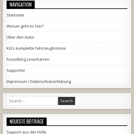
NAVIGATION
Startseite
Worum geht es hier?
Über den Autor
KLEs komplette Fahrzeughistorie
Fusselblog Leserkarren
Supporter
Impressum / Datenschutzerklärung
Search
for:
NEUESTE BEITRÄGE
Support aus der Hölle