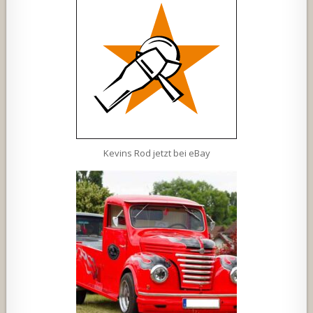
Kevins Rod jetzt bei eBay