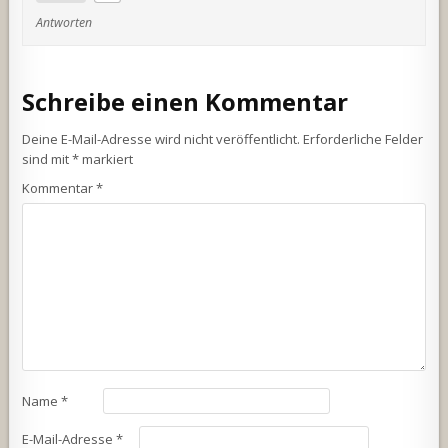
Antworten
Schreibe einen Kommentar
Deine E-Mail-Adresse wird nicht veröffentlicht.
Erforderliche Felder
sind mit
*
markiert
Kommentar
*
Name
*
E-Mail-Adresse
*