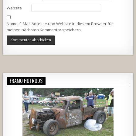
Website
Name, E-Mail-Adresse und Website in diesem Browser für
meinen nächsten Kommentar speichern.
Alternative:
FRAMO HOTRODS