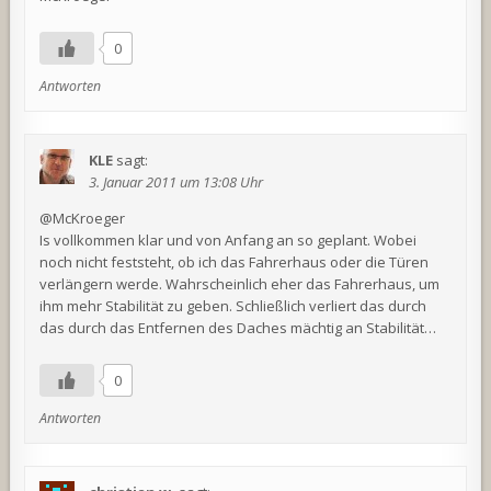
0
Antworten
KLE
sagt:
3. Januar 2011 um 13:08 Uhr
@McKroeger
Is vollkommen klar und von Anfang an so geplant. Wobei
noch nicht feststeht, ob ich das Fahrerhaus oder die Türen
verlängern werde. Wahrscheinlich eher das Fahrerhaus, um
ihm mehr Stabilität zu geben. Schließlich verliert das durch
das durch das Entfernen des Daches mächtig an Stabilität…
0
Antworten