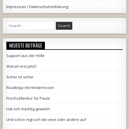
Impressum / Datenschutzerklärung
Search
for:
NEUESTE BEITRÄGE
Support aus der Hölle
Warum erst jetzt?
Sicher ist sicher
Roadtripp mit Hindernissen
Frischzellenkur für Paula
Hat sich mächtig gewehrt
Und schon regt sich der eine oder andere auf