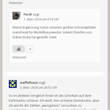
Antworten
Ferdi
sagt:
1. März 2024 um 0:18 Uhr
Kleine Ergänzung: nutze unseren großen Schneidplotter
manchmal für Modellbauzwecke: zuletzt Streifen von
0,4mm Dicke hergestellt. Geht.
0
Antworten
waffelhase
sagt:
5. März 2024 um 20:55 Uhr
So im direkten Vergleich finde ich die Schriftart auf dem
Käfertacho schöner. Ich weiß, hier ist keine Demokratie, aber
ich würde die Zahlen „wenigstens“ versuchen zu