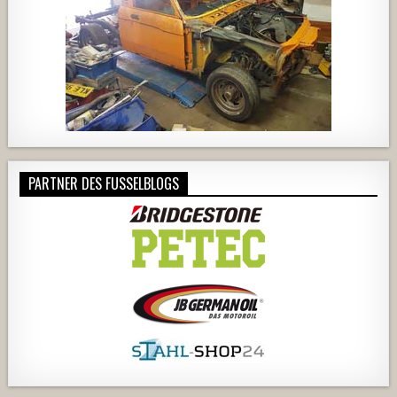
PARTNER DES FUSSELBLOGS