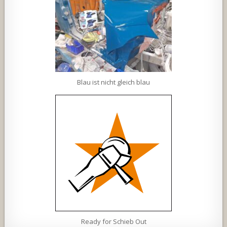
Blau ist nicht gleich blau
Ready for Schieb Out