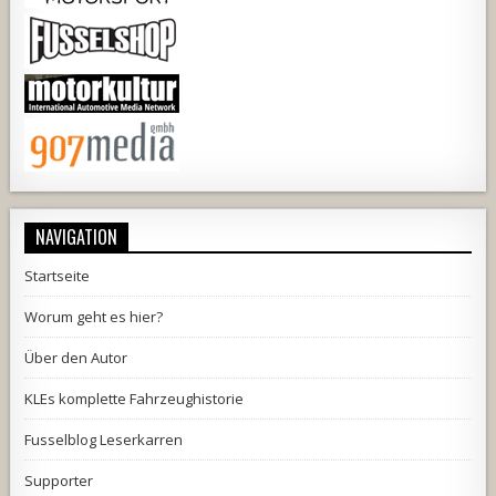
NAVIGATION
Startseite
Worum geht es hier?
Über den Autor
KLEs komplette Fahrzeughistorie
Fusselblog Leserkarren
Supporter