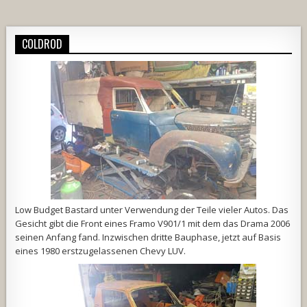
COLDROD
Low Budget Bastard unter Verwendung der Teile vieler Autos. Das
Gesicht gibt die Front eines Framo V901/1 mit dem das Drama 2006
seinen Anfang fand. Inzwischen dritte Bauphase, jetzt auf Basis
eines 1980 erstzugelassenen Chevy LUV.