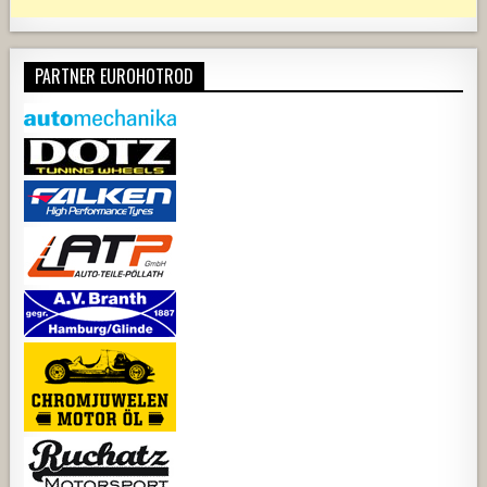
PARTNER EUROHOTROD