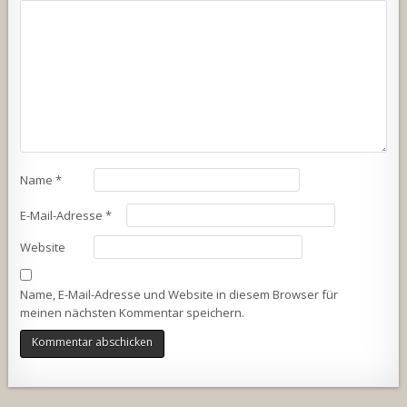
Name
*
E-Mail-Adresse
*
Website
Name, E-Mail-Adresse und Website in diesem Browser für
meinen nächsten Kommentar speichern.
Alternative: