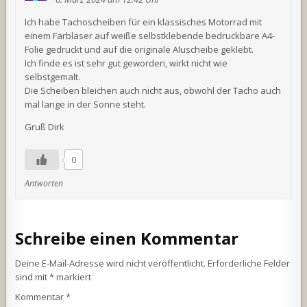
Ich habe Tachoscheiben für ein klassisches Motorrad mit
einem Farblaser auf weiße selbstklebende bedruckbare A4-
Folie gedruckt und auf die originale Aluscheibe geklebt.
Ich finde es ist sehr gut geworden, wirkt nicht wie
selbstgemalt.
Die Scheiben bleichen auch nicht aus, obwohl der Tacho auch
mal lange in der Sonne steht.
Gruß Dirk
0
Antworten
Schreibe einen Kommentar
Deine E-Mail-Adresse wird nicht veröffentlicht.
Erforderliche Felder
sind mit
*
markiert
Kommentar
*