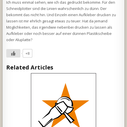
Ich muss einmal sehen, wie ich das gedruckt bekomme. Für den
Schneidplotter sind die Linien wahrscheinlich zu dünn. Der
bekommt das nicht hin. Und Einzeln einen Aufkleber drucken zu
lassen ist mir ehrlich gesagt etwas zu teuer. Hat da jemand
Möglichkeiten, das irgendwie nebenbei drucken zu lassen als
Aufkleber oder noch besser auf einer dünnen Plastikscheibe
oder Aluplatte?
+8
Related Articles