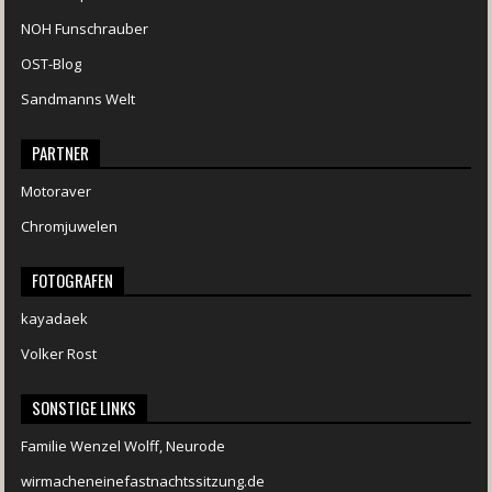
NOH Funschrauber
OST-Blog
Sandmanns Welt
PARTNER
Motoraver
Chromjuwelen
FOTOGRAFEN
kayadaek
Volker Rost
SONSTIGE LINKS
Familie Wenzel Wolff, Neurode
wirmacheneinefastnachtssitzung.de