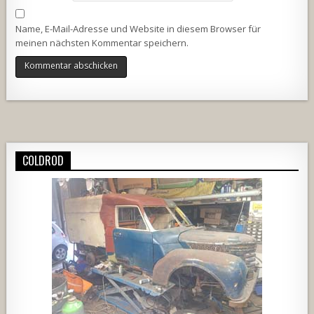
Name, E-Mail-Adresse und Website in diesem Browser für
meinen nächsten Kommentar speichern.
Alternative:
COLDROD