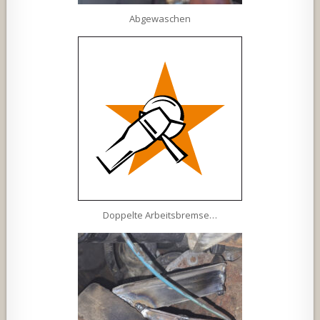
Abgewaschen
Doppelte Arbeitsbremse…