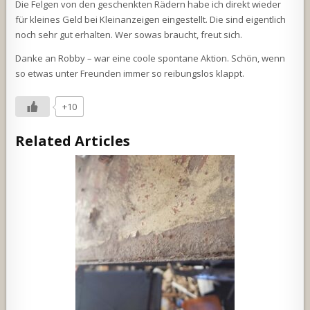
Die Felgen von den geschenkten Rädern habe ich direkt wieder
für kleines Geld bei Kleinanzeigen eingestellt. Die sind eigentlich
noch sehr gut erhalten. Wer sowas braucht, freut sich.
Danke an Robby – war eine coole spontane Aktion. Schön, wenn
so etwas unter Freunden immer so reibungslos klappt.
+10
Related Articles