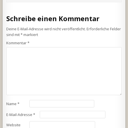
Schreibe einen Kommentar
Deine E-Mail-Adresse wird nicht veröffentlicht.
Erforderliche Felder
sind mit
*
markiert
Kommentar
*
Name
*
E-Mail-Adresse
*
Website