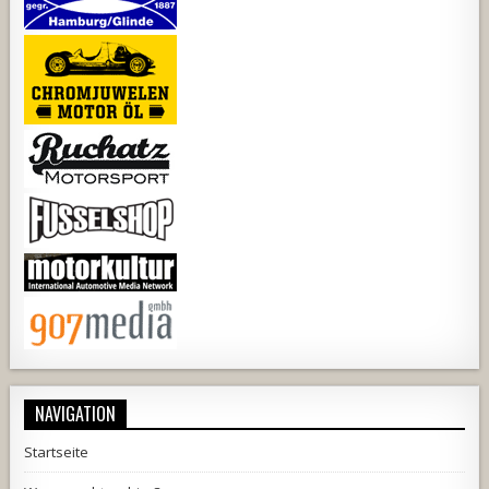
NAVIGATION
Startseite