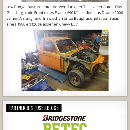
Low Budget Bastard unter Verwendung der Teile vieler Autos. Das
Gesicht gibt die Front eines Framo V901/1 mit dem das Drama 2006
seinen Anfang fand. Inzwischen dritte Bauphase, jetzt auf Basis
eines 1980 erstzugelassenen Chevy LUV.
PARTNER DES FUSSELBLOGS