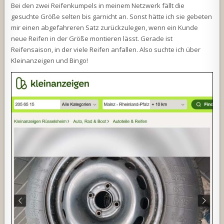
Bei den zwei Reifenkumpels in meinem Netzwerk fällt die
gesuchte Größe selten bis garnicht an. Sonst hätte ich sie gebeten
mir einen abgefahreren Satz zurückzulegen, wenn ein Kunde
neue Reifen in der Größe montieren lässt. Gerade ist
Reifensaison, in der viele Reifen anfallen. Also suchte ich über
Kleinanzeigen und Bingo!