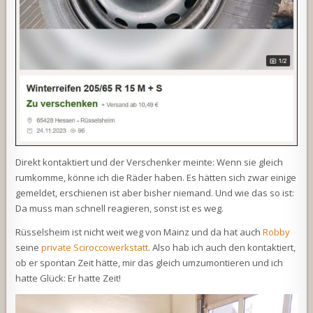
Direkt kontaktiert und der Verschenker meinte: Wenn sie gleich
rumkomme, könne ich die Räder haben. Es hätten sich zwar einige
gemeldet, erschienen ist aber bisher niemand. Und wie das so ist:
Da muss man schnell reagieren, sonst ist es weg.
Rüsselsheim ist nicht weit weg von Mainz und da hat auch
Robby
seine
private Sciroccowerkstatt
. Also hab ich auch den kontaktiert,
ob er spontan Zeit hätte, mir das gleich umzumontieren und ich
hatte Glück: Er hatte Zeit!