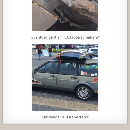
Eventuell geht´s mit Adapterscheiben?
Mal wieder auf Kaperfahrt