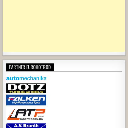
PARTNER EUROHOTROD