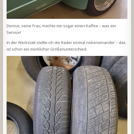
Denise, seine Frau, machte mir sogar einen Kaffee – was ein
Service!
In der Werkstatt stellte ich die Räder einmal nebeneinander – das
ist schon ein merklicher Größenunterschied.