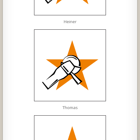
Heiner
Thomas