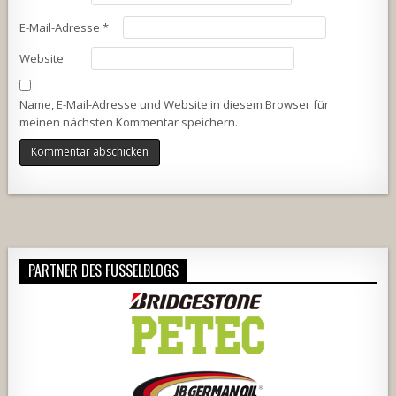
E-Mail-Adresse
*
Website
Name, E-Mail-Adresse und Website in diesem Browser für
meinen nächsten Kommentar speichern.
Alternative:
PARTNER DES FUSSELBLOGS