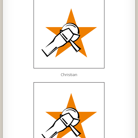
Christian