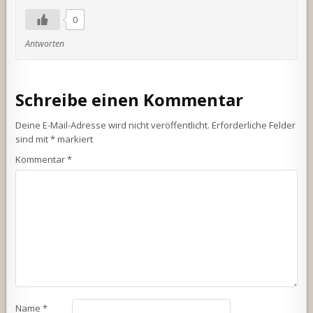
0
Antworten
Schreibe einen Kommentar
Deine E-Mail-Adresse wird nicht veröffentlicht.
Erforderliche Felder
sind mit
*
markiert
Kommentar
*
Name
*