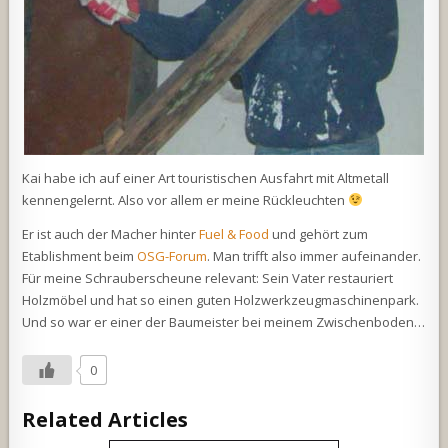
Kai habe ich auf einer Art touristischen Ausfahrt mit Altmetall
kennengelernt. Also vor allem er meine Rückleuchten
Er ist auch der Macher hinter
Fuel & Food
und gehört zum
Etablishment beim
OSG-Forum
. Man trifft also immer aufeinander.
Für meine Schrauberscheune relevant: Sein Vater restauriert
Holzmöbel und hat so einen guten Holzwerkzeugmaschinenpark.
Und so war er einer der Baumeister bei meinem Zwischenboden…
0
Related Articles