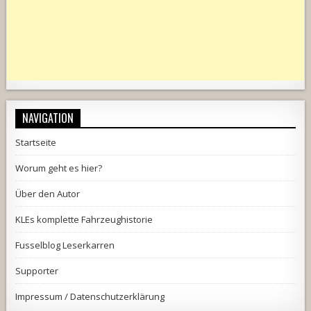
NAVIGATION
Startseite
Worum geht es hier?
Über den Autor
KLEs komplette Fahrzeughistorie
Fusselblog Leserkarren
Supporter
Impressum / Datenschutzerklärung