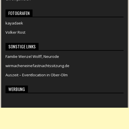
FOTOGRAFEN
kayadaek
Volker Rost
SONSTIGE LINKS
Familie Wenzel Wolff, Neurode
wirmacheneinefastnachtssitzung.de
Auszeit – Eventlocation in Ober-Olm
WERBUNG