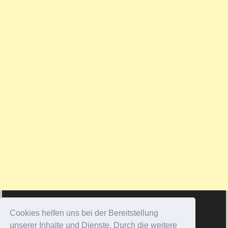
Cookies helfen uns bei der Bereitstellung
unserer Inhalte und Dienste. Durch die weitere