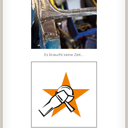
Es braucht seine Zeit…