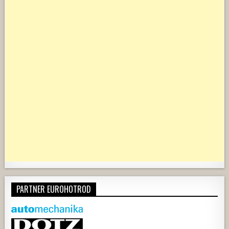
PARTNER EUROHOTROD