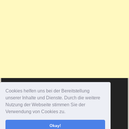
Cookies helfen uns bei der Bereitstellung
unserer Inhalte und Dienste. Durch die weitere
Nutzung der Webseite stimmen Sie der
Verwendung von Cookies zu.
Okay!