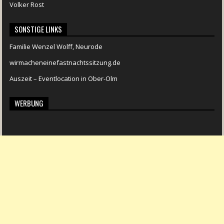
Volker Rost
SONSTIGE LINKS
Familie Wenzel Wolff, Neurode
wirmacheneinefastnachtssitzung.de
Auszeit – Eventlocation in Ober-Olm
WERBUNG