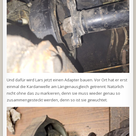
Und dafür wird Lars jetzt einen Adapter bauen. Vor Ort hat er erst
einmal die Kardanwelle am Längenausgleich getrennt. Natürlich
nicht ohne das zu markieren, denn sie muss wieder genau so
zusammengesteckt werden, denn so ist sie gewuchtet.