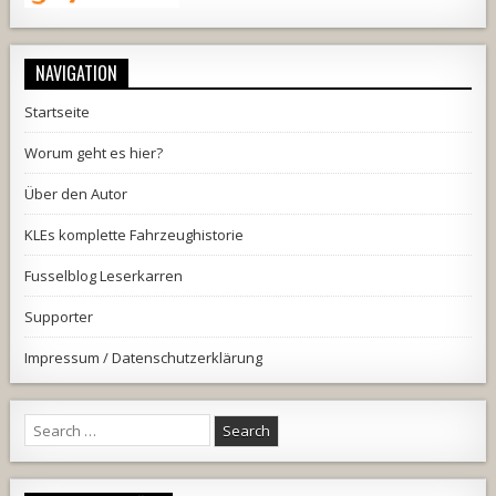
NAVIGATION
Startseite
Worum geht es hier?
Über den Autor
KLEs komplette Fahrzeughistorie
Fusselblog Leserkarren
Supporter
Impressum / Datenschutzerklärung
Search
for: