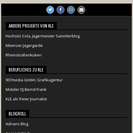
ANDERE PROJEKTE VON KLE
Hochsitz-Cola, Jägermeister Sammlerblog
Meenzer Jägergarde
Rheinstraßenküken
BERUFLICHES ZU KLE
907media GmbH, Grafikagentur
Mobiler DJ Bernd Frank
KLE als freier Journalist
BLOGROLL
Adrians Blog