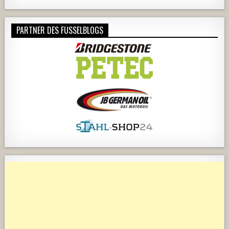
PARTNER DES FUSSELBLOGS