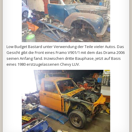
Low Budget Bastard unter Verwendung der Teile vieler Autos. Das
Gesicht gibt die Front eines Framo V901/1 mit dem das Drama 2006
seinen Anfang fand. Inzwischen dritte Bauphase, jetzt auf Basis
eines 1980 erstzugelassenen Chevy LUV.