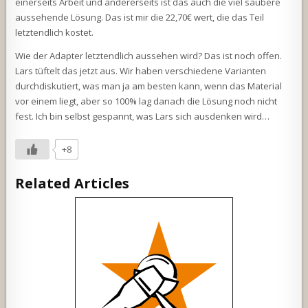
einerseits Arbeit und andererseits ist das auch die viel saubere
aussehende Lösung. Das ist mir die 22,70€ wert, die das Teil
letztendlich kostet.
Wie der Adapter letztendlich aussehen wird? Das ist noch offen.
Lars tüftelt das jetzt aus. Wir haben verschiedene Varianten
durchdiskutiert, was man ja am besten kann, wenn das Material
vor einem liegt, aber so 100% lag danach die Lösung noch nicht
fest. Ich bin selbst gespannt, was Lars sich ausdenken wird…
+8
Related Articles