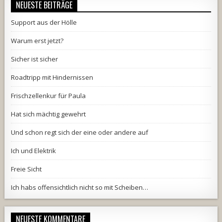
NEUESTE BEITRÄGE
Support aus der Hölle
Warum erst jetzt?
Sicher ist sicher
Roadtripp mit Hindernissen
Frischzellenkur für Paula
Hat sich mächtig gewehrt
Und schon regt sich der eine oder andere auf
Ich und Elektrik
Freie Sicht
Ich habs offensichtlich nicht so mit Scheiben…
NEUESTE KOMMENTARE