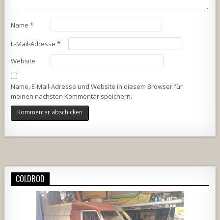
Name
*
E-Mail-Adresse
*
Website
Name, E-Mail-Adresse und Website in diesem Browser für
meinen nächsten Kommentar speichern.
Alternative:
COLDROD