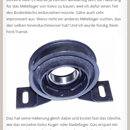
für das Mittellager von Volvo zu bauen, weil ich dafür einen Teil
des Bodenblechs einbeziehen müsste. Sähe auch sehr
improvisiert aus. Wieso nicht ein anderes Mittellager suchen, das
den selben Innendurchmesser hat? Und ich wurde fündig: Beim
Ford Transit.
Das hat seine Halterung gleich dabei und kostet fast das Gleiche,
wie das einzelne Volvo Kugel- oder Nadellager. Das erspart mir