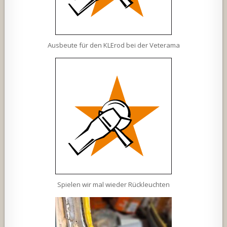
Ausbeute für den KLErod bei der Veterama
Spielen wir mal wieder Rückleuchten