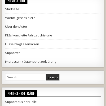
NAVIGATION
Startseite
Worum geht es hier?
Über den Autor
KLEs komplette Fahrzeughistorie
Fusselblog Leserkarren
Supporter
Impressum / Datenschutzerklärung
Search
for:
NEUESTE BEITRÄGE
Support aus der Hölle