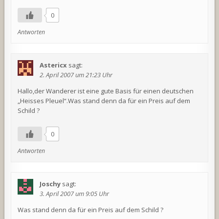
0
Antworten
Astericx
sagt:
2. April 2007 um 21:23 Uhr
Hallo,der Wanderer ist eine gute Basis für einen deutschen
„Heisses Pleuel“.Was stand denn da für ein Preis auf dem
Schild ?
0
Antworten
Joschy
sagt:
3. April 2007 um 9:05 Uhr
Was stand denn da für ein Preis auf dem Schild ?