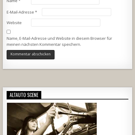
Name
*
E-Mail-Adresse
*
Website
Name, E-Mail-Adresse und Website in diesem Browser für
meinen nächsten Kommentar speichern.
Alternative:
ALTAUTO SCENE