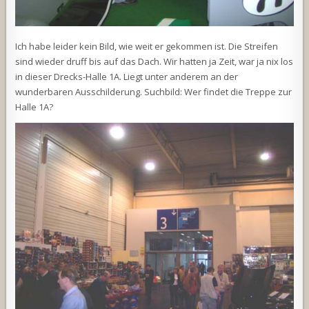
Ich habe leider kein Bild, wie weit er gekommen ist. Die Streifen
sind wieder druff bis auf das Dach. Wir hatten ja Zeit, war ja nix los
in dieser Drecks-Halle 1A. Liegt unter anderem an der
wunderbaren Ausschilderung. Suchbild: Wer findet die Treppe zur
Halle 1A?