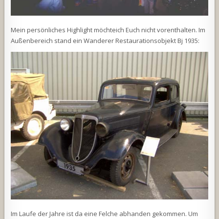
Mein persönliches Highlight möchteich Euch nicht vorenthalten. Im
Außenbereich stand ein Wanderer Restaurationsobjekt Bj 1935:
Im Laufe der Jahre ist da eine Felche abhanden gekommen. Um