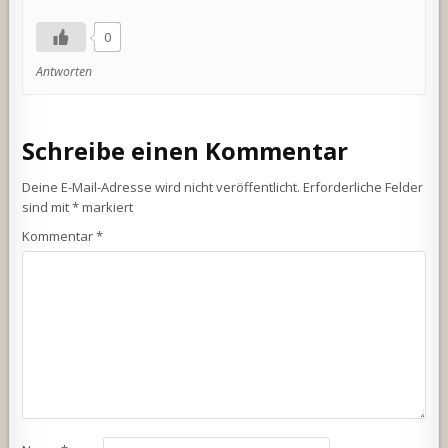
0
Antworten
Schreibe einen Kommentar
Deine E-Mail-Adresse wird nicht veröffentlicht.
Erforderliche Felder
sind mit
*
markiert
Kommentar
*