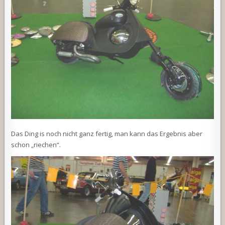
Das Ding is noch nicht ganz fertig, man kann das Ergebnis aber
schon „riechen“.