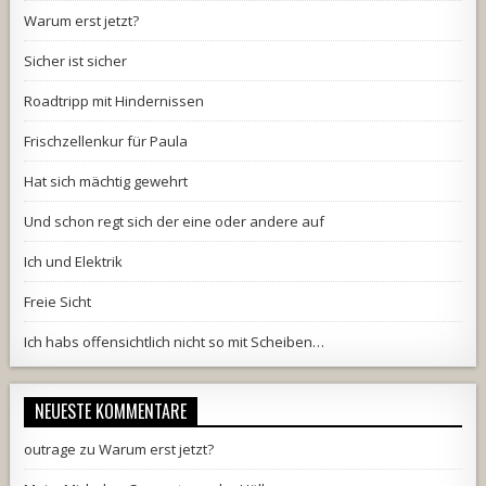
Warum erst jetzt?
Sicher ist sicher
Roadtripp mit Hindernissen
Frischzellenkur für Paula
Hat sich mächtig gewehrt
Und schon regt sich der eine oder andere auf
Ich und Elektrik
Freie Sicht
Ich habs offensichtlich nicht so mit Scheiben…
NEUESTE KOMMENTARE
outrage
zu
Warum erst jetzt?