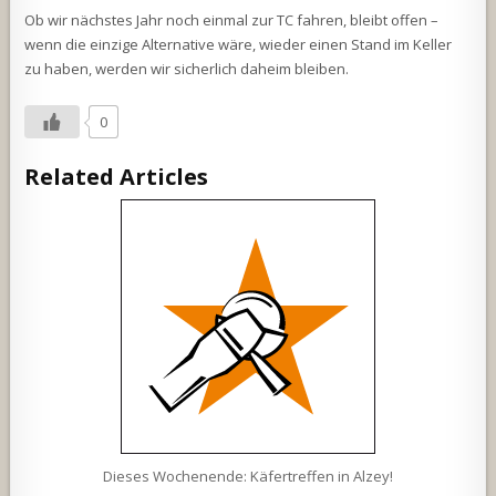
Ob wir nächstes Jahr noch einmal zur TC fahren, bleibt offen –
wenn die einzige Alternative wäre, wieder einen Stand im Keller
zu haben, werden wir sicherlich daheim bleiben.
0
Related Articles
Dieses Wochenende: Käfertreffen in Alzey!