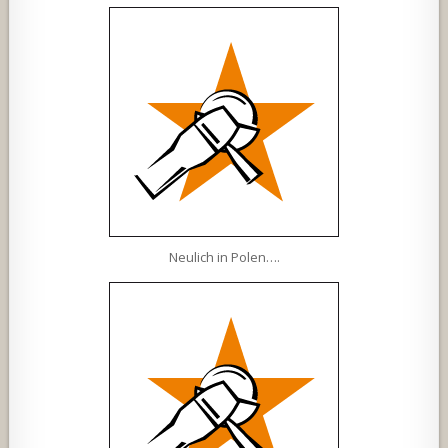
Neulich in Polen….