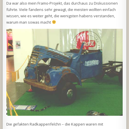
Da war also mein Framo-Projekt, das durchaus zu Diskussionen
führte. Viele fandens sehr gewagt, die meisten wollten einfach
wissen, wie es weiter geht, die wenigsten habens verstanden,
warum man sowas macht
Die gefakten Radkappenfelchn – die Kappen waren mit