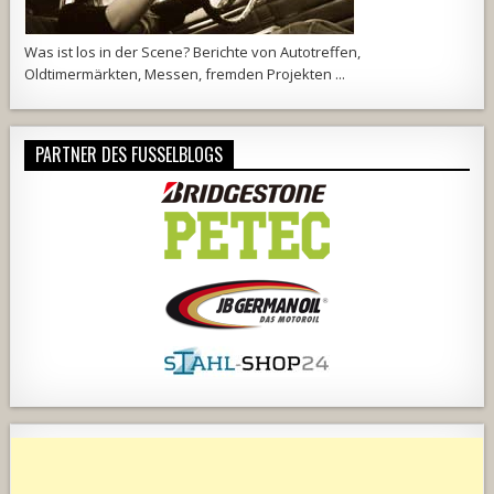
Was ist los in der Scene? Berichte von Autotreffen,
Oldtimermärkten, Messen, fremden Projekten ...
PARTNER DES FUSSELBLOGS