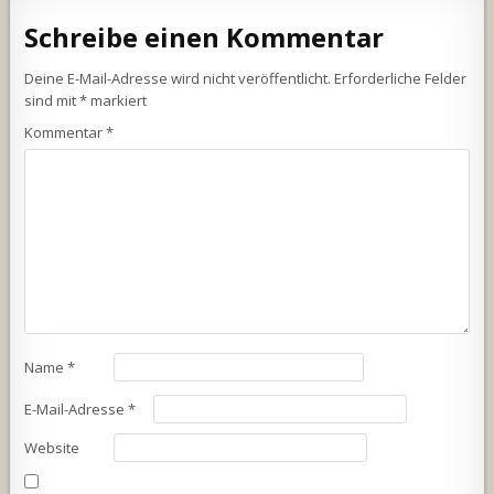
Schreibe einen Kommentar
Deine E-Mail-Adresse wird nicht veröffentlicht.
Erforderliche Felder
sind mit
*
markiert
Kommentar
*
Name
*
E-Mail-Adresse
*
Website