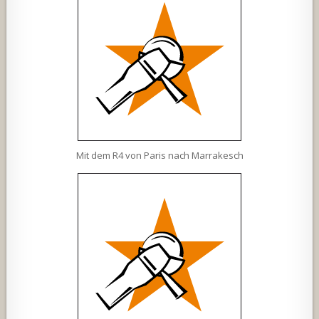
Mit dem R4 von Paris nach Marrakesch