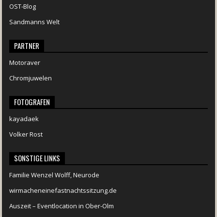
OST-Blog
Sandmanns Welt
PARTNER
Motoraver
Chromjuwelen
FOTOGRAFEN
kayadaek
Volker Rost
SONSTIGE LINKS
Familie Wenzel Wolff, Neurode
wirmacheneinefastnachtssitzung.de
Auszeit – Eventlocation in Ober-Olm