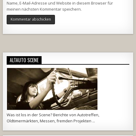
Name, E-Mail-Adresse und Website in diesem Browser für
meinen nächsten Kommentar speichern.
Alternative:
ALTAUTO SCENE
Was ist los in der Scene? Berichte von Autotreffen,
Oldtimermärkten, Messen, fremden Projekten ...