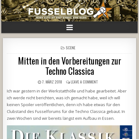
POSTED
SCENE
IN
Mitten in den Vorbereitungen zur
Techno Classica
7. MÄRZ 2018
LEAVE A COMMENT
Ich war gestern in der Werkstatthölle und habe gearbeitet. Aber
ich werde nicht berichten, was ich gemacht habe, weil ich will
keinen Spoiler veröffentlichen, denn ich habe etwas für den
Clubstand des Fusselforums für die Techno Classica gebaut. In
zwei Wochen sind wir bereits längst eim Aufbau in Essen.