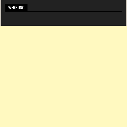
WERBUNG