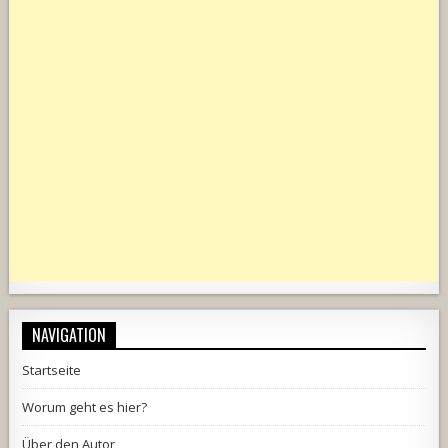
NAVIGATION
Startseite
Worum geht es hier?
Über den Autor