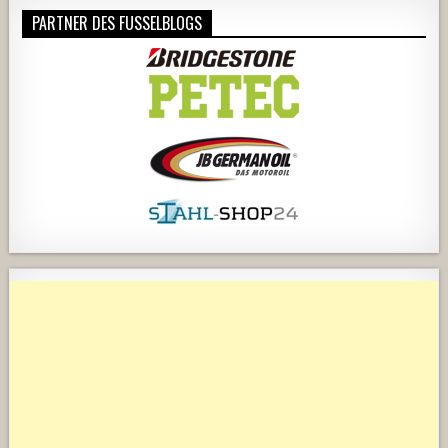
PARTNER DES FUSSELBLOGS