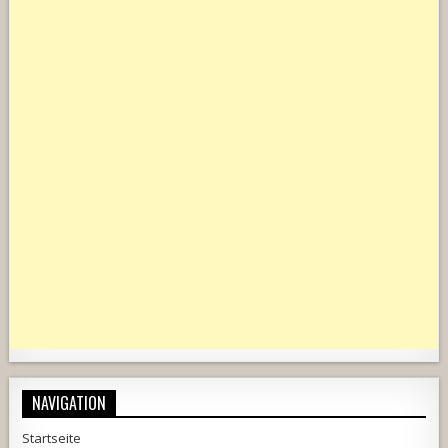
NAVIGATION
Startseite