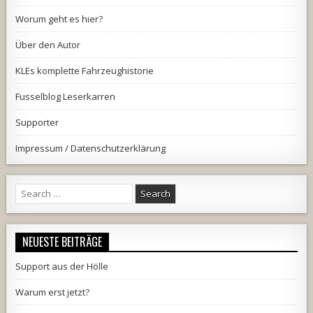
Worum geht es hier?
Über den Autor
KLEs komplette Fahrzeughistorie
Fusselblog Leserkarren
Supporter
Impressum / Datenschutzerklärung
Search
for:
NEUESTE BEITRÄGE
Support aus der Hölle
Warum erst jetzt?