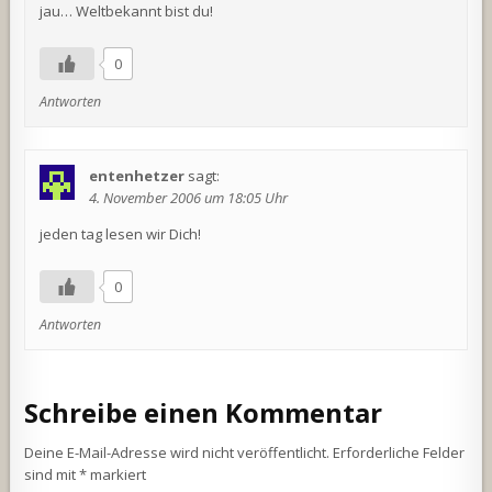
jau… Weltbekannt bist du!
0
Antworten
entenhetzer
sagt:
4. November 2006 um 18:05 Uhr
jeden tag lesen wir Dich!
0
Antworten
Schreibe einen Kommentar
Deine E-Mail-Adresse wird nicht veröffentlicht.
Erforderliche Felder
sind mit
*
markiert