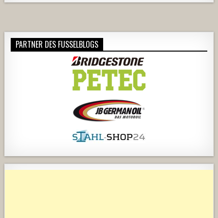
PARTNER DES FUSSELBLOGS