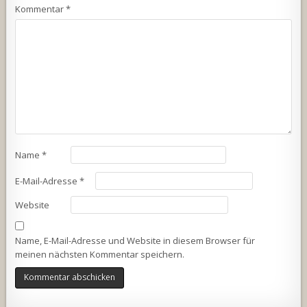
Kommentar
*
Name
*
E-Mail-Adresse
*
Website
Name, E-Mail-Adresse und Website in diesem Browser für
meinen nächsten Kommentar speichern.
Alternative: