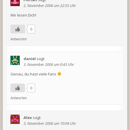
2. November 2006 um 22:55 Uhr
Wir lesen Dich!
0
Antworten
daniel
sagt:
3. November 2006 um 0:43 Uhr
Genau, du hast viele Fans
0
Antworten
Alex
sagt:
3. November 2006 um 10:04 Uhr