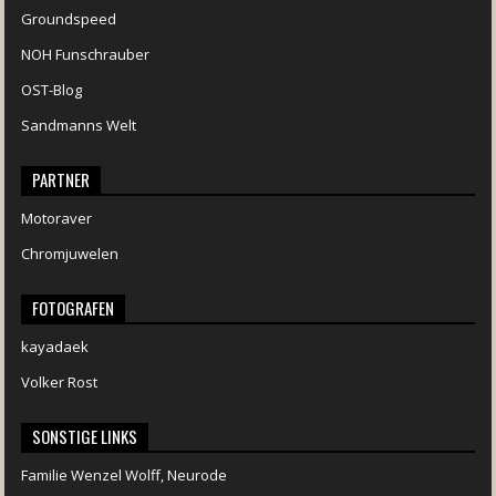
Groundspeed
NOH Funschrauber
OST-Blog
Sandmanns Welt
PARTNER
Motoraver
Chromjuwelen
FOTOGRAFEN
kayadaek
Volker Rost
SONSTIGE LINKS
Familie Wenzel Wolff, Neurode