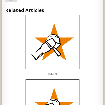
Related Articles
Autoki