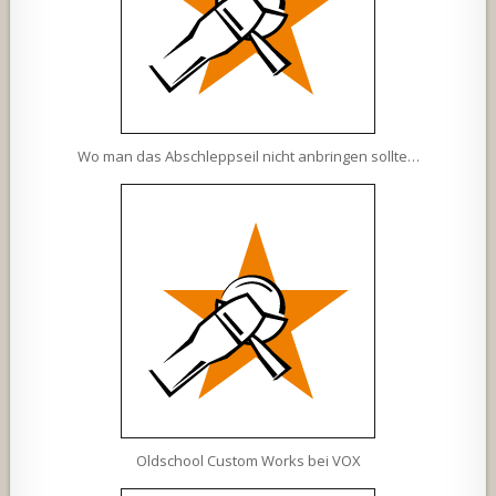
Wo man das Abschleppseil nicht anbringen sollte…
Oldschool Custom Works bei VOX