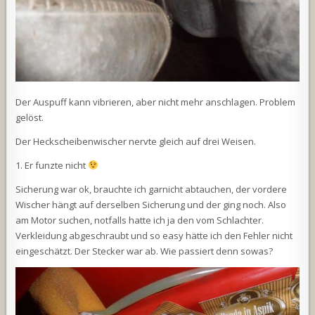
Der Auspuff kann vibrieren, aber nicht mehr anschlagen. Problem
gelöst.
Der Heckscheibenwischer nervte gleich auf drei Weisen.
1. Er funzte nicht
Sicherung war ok, brauchte ich garnicht abtauchen, der vordere
Wischer hängt auf derselben Sicherung und der ging noch. Also
am Motor suchen, notfalls hatte ich ja den vom Schlachter.
Verkleidung abgeschraubt und so easy hätte ich den Fehler nicht
eingeschätzt. Der Stecker war ab. Wie passiert denn sowas?