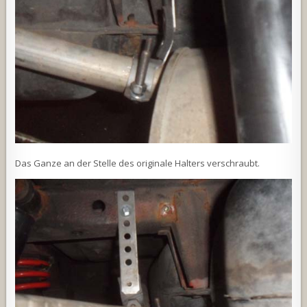
Das Ganze an der Stelle des originale Halters verschraubt.