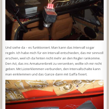
Und siehe da – es funktioniert. Man kann das Intervall sogar
regeln. Ich habe mich für ein Intervall entschieden, das mir sinnvoll
erschien, weil ich da hinten nicht mehr an den Regler rankomme.
Den Act, das ins Armaturenbrett zu versenken, wollte ich mir nicht
geben. Mit Lüsterklemmen verbunden, den Intervallschalte kann
man einklemmen und das Ganze dann mit Gaffa fixiert.