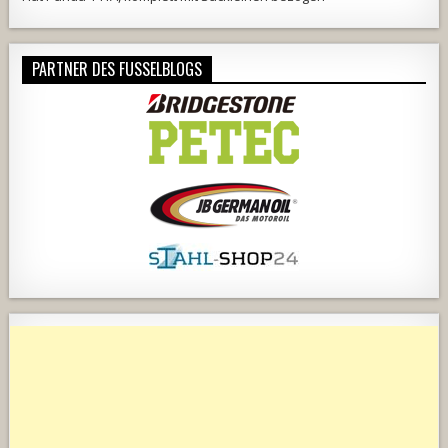
PARTNER DES FUSSELBLOGS