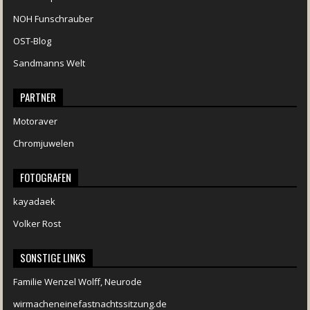
NOH Funschrauber
OST-Blog
Sandmanns Welt
PARTNER
Motoraver
Chromjuwelen
FOTOGRAFEN
kayadaek
Volker Rost
SONSTIGE LINKS
Familie Wenzel Wolff, Neurode
wirmacheneinefastnachtssitzung.de