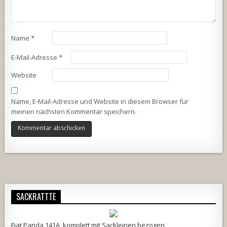
Name
*
E-Mail-Adresse
*
Website
Name, E-Mail-Adresse und Website in diesem Browser für
meinen nächsten Kommentar speichern.
Alternative:
SACKRATTTE
Fiat Panda 141A, komplett mit Sackleinen bezogen