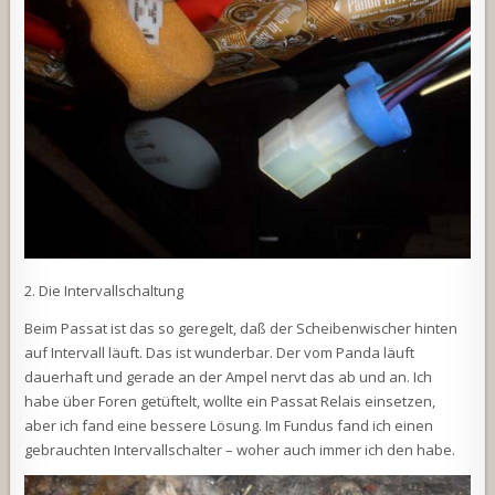
2. Die Intervallschaltung
Beim Passat ist das so geregelt, daß der Scheibenwischer hinten
auf Intervall läuft. Das ist wunderbar. Der vom Panda läuft
dauerhaft und gerade an der Ampel nervt das ab und an. Ich
habe über Foren getüftelt, wollte ein Passat Relais einsetzen,
aber ich fand eine bessere Lösung. Im Fundus fand ich einen
gebrauchten Intervallschalter – woher auch immer ich den habe.