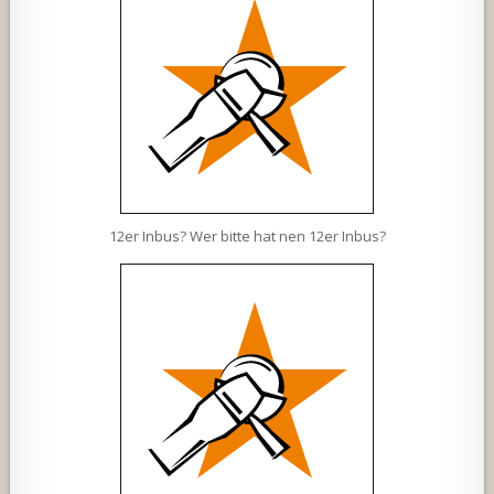
12er Inbus? Wer bitte hat nen 12er Inbus?