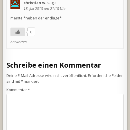
christian w.
sagt:
18. Juli 2013 um 21:18 Uhr
meinte *neben der endlage*
0
Antworten
Schreibe einen Kommentar
Deine E-Mail-Adresse wird nicht veröffentlicht.
Erforderliche Felder
sind mit
*
markiert
Kommentar
*