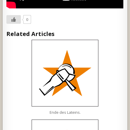
0
Related Articles
Ende des Lateins.