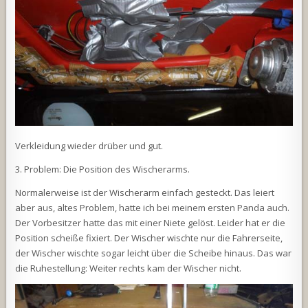
Verkleidung wieder drüber und gut.
3. Problem: Die Position des Wischerarms.
Normalerweise ist der Wischerarm einfach gesteckt. Das leiert
aber aus, altes Problem, hatte ich bei meinem ersten Panda auch.
Der Vorbesitzer hatte das mit einer Niete gelöst. Leider hat er die
Position scheiße fixiert. Der Wischer wischte nur die Fahrerseite,
der Wischer wischte sogar leicht über die Scheibe hinaus. Das war
die Ruhestellung: Weiter rechts kam der Wischer nicht.