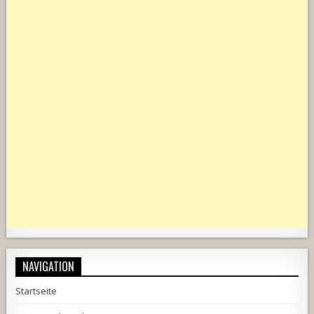
NAVIGATION
Startseite