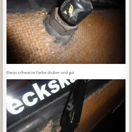
Etwas schwarze Farbe drüber und gut.