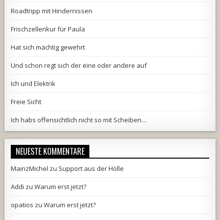
Roadtripp mit Hindernissen
Frischzellenkur für Paula
Hat sich mächtig gewehrt
Und schon regt sich der eine oder andere auf
Ich und Elektrik
Freie Sicht
Ich habs offensichtlich nicht so mit Scheiben…
NEUESTE KOMMENTARE
MainzMichel
zu
Support aus der Hölle
Addi
zu
Warum erst jetzt?
opatios
zu
Warum erst jetzt?