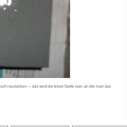
och rauslacken — das wird die letzte Stelle sein, an der man das