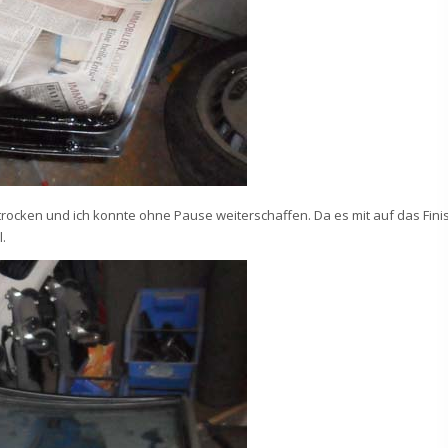
r trocken und ich konnte ohne Pause weiterschaffen. Da es mit auf das Fini
.