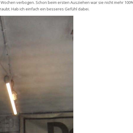
h 3 Wochen verbogen. Schon beim ersten Ausziehen war sie nicht mehr 100
raubt. Hab ich einfach ein besseres Gefühl dabei.