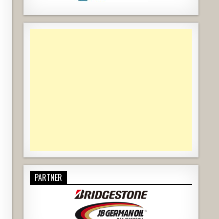
PARTNER