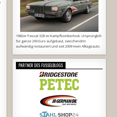
%
1982er Passat 32B im Kampfbomberlook. Ursprünglich
für ganze 200 Euro aufgebaut, zwischendrin
aufwändig restauriert und seit 2009 mein Alltagsauto.
PARTNER DES FUSSELBLOGS