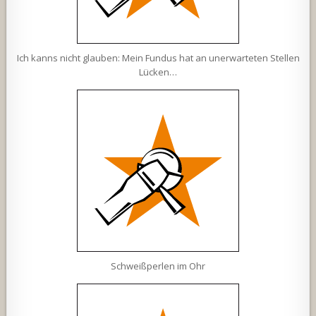
Ich kanns nicht glauben: Mein Fundus hat an unerwarteten Stellen
Lücken…
Schweißperlen im Ohr