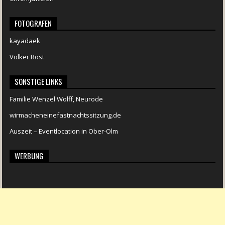
FOTOGRAFEN
kayadaek
Volker Rost
SONSTIGE LINKS
Familie Wenzel Wolff, Neurode
wirmacheneinefastnachtssitzung.de
Auszeit – Eventlocation in Ober-Olm
WERBUNG