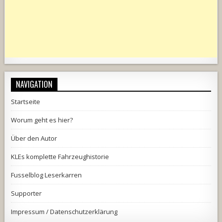
NAVIGATION
Startseite
Worum geht es hier?
Über den Autor
KLEs komplette Fahrzeughistorie
Fusselblog Leserkarren
Supporter
Impressum / Datenschutzerklärung