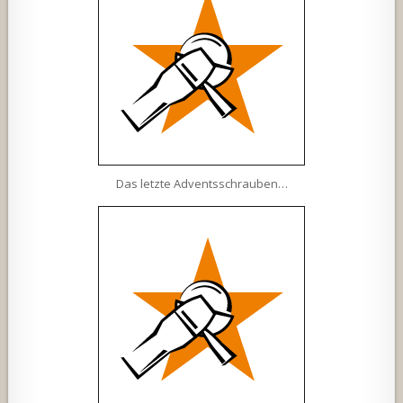
Das letzte Adventsschrauben…