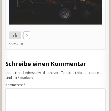
0
Antworten
Schreibe einen Kommentar
Deine E-Mail-Adresse wird nicht veröffentlicht.
Erforderliche Felder
sind mit
*
markiert
Kommentar
*