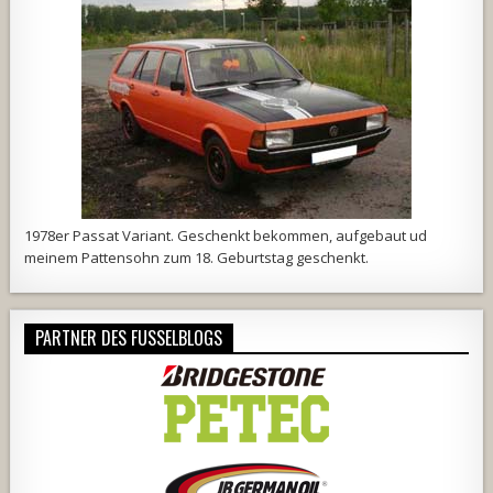
1978er Passat Variant. Geschenkt bekommen, aufgebaut ud
meinem Pattensohn zum 18. Geburtstag geschenkt.
PARTNER DES FUSSELBLOGS