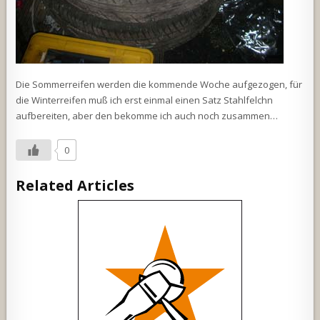
Die Sommerreifen werden die kommende Woche aufgezogen, für
die Winterreifen muß ich erst einmal einen Satz Stahlfelchn
aufbereiten, aber den bekomme ich auch noch zusammen…
0
Related Articles