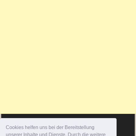
Cookies helfen uns bei der Bereitstellung
unserer Inhalte und Dienste. Durch die weitere