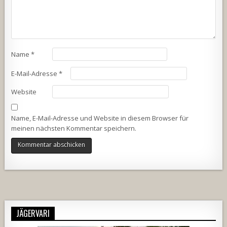
Name
*
E-Mail-Adresse
*
Website
Name, E-Mail-Adresse und Website in diesem Browser für
meinen nächsten Kommentar speichern.
Alternative:
JÄGERVARI