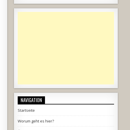
NAVIGATION
Startseite
Worum geht es hier?