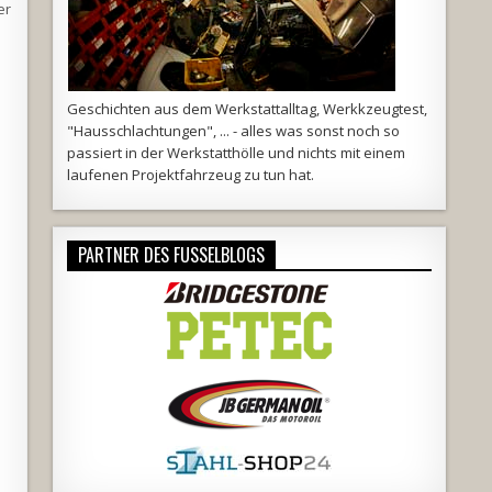
er
…
Geschichten aus dem Werkstattalltag, Werkkzeugtest,
"Hausschlachtungen", ... - alles was sonst noch so
passiert in der Werkstatthölle und nichts mit einem
laufenen Projektfahrzeug zu tun hat.
PARTNER DES FUSSELBLOGS