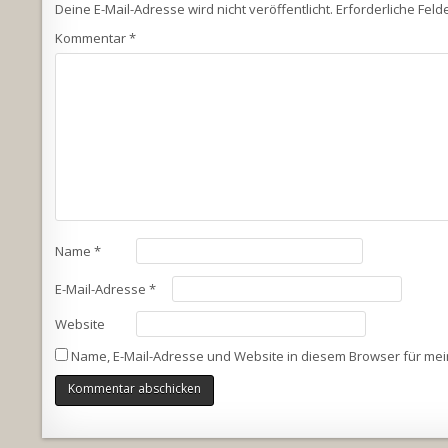
Deine E-Mail-Adresse wird nicht veröffentlicht.
Erforderliche Feld
Kommentar
*
Name
*
E-Mail-Adresse
*
Website
Name, E-Mail-Adresse und Website in diesem Browser für me
Alternative: