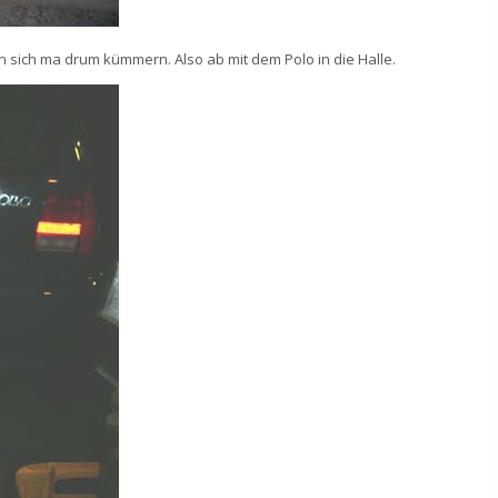
n sich ma drum kümmern. Also ab mit dem Polo in die Halle.