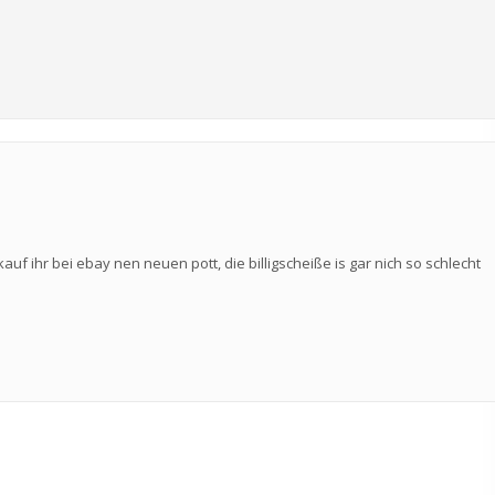
kauf ihr bei ebay nen neuen pott, die billigscheiße is gar nich so schlecht