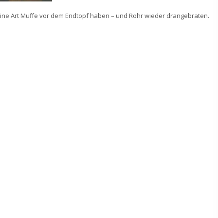
e eine Art Muffe vor dem Endtopf haben – und Rohr wieder drangebraten.