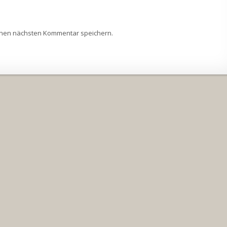
inen nächsten Kommentar speichern.