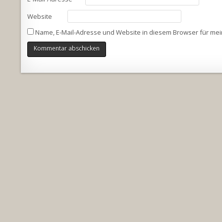
Website
Name, E-Mail-Adresse und Website in diesem Browser für me
Alternative: