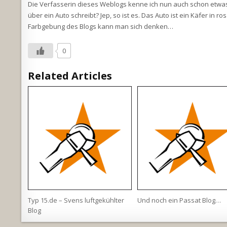
Die Verfasserin dieses Weblogs kenne ich nun auch schon etwas l
über ein Auto schreibt? Jep, so ist es. Das Auto ist ein Käfer in
Farbgebung des Blogs kann man sich denken…
0
Related Articles
Typ 15.de – Svens luftgekühlter
Und noch ein Passat Blog…
Blog