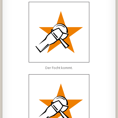
Der Focht kommt.