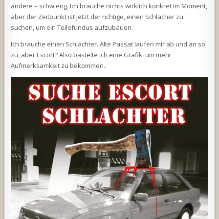
andere – schwierig. Ich brauche nichts wirklich konkret im Moment,
aber der Zeitpunkt ist jetzt der richtige, einen Schlacher zu
suchen, um ein Teilefundus aufzubauen.
Ich brauche einen Schlachter. Alte Passat laufen mir ab und an so
zu, aber Escort? Also bastelte ich eine Grafik, um mehr
Aufmerksamkeit zu bekommen.