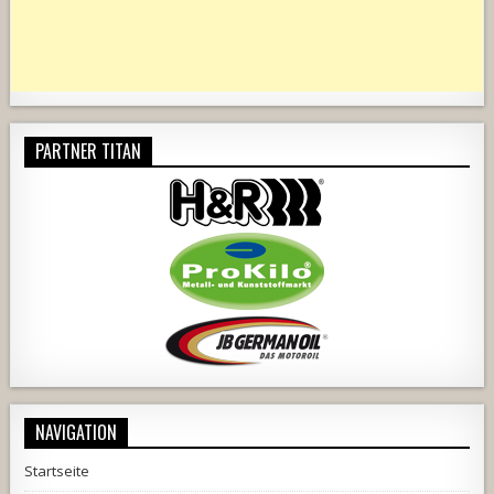
PARTNER TITAN
NAVIGATION
Startseite