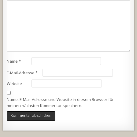
Name
*
E-Mail-Adresse
*
Website
Name, E-Mail-Adresse und Website in diesem Browser für
meinen nächsten Kommentar speichern.
Alternative: