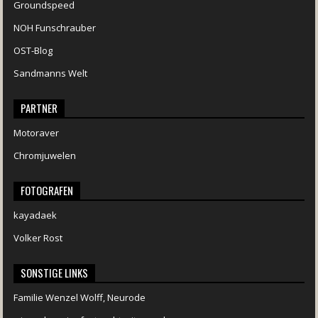
Groundspeed
NOH Funschrauber
OST-Blog
Sandmanns Welt
PARTNER
Motoraver
Chromjuwelen
FOTOGRAFEN
kayadaek
Volker Rost
SONSTIGE LINKS
Familie Wenzel Wolff, Neurode