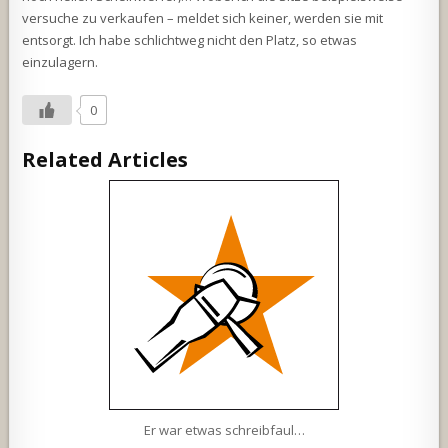
versuche zu verkaufen – meldet sich keiner, werden sie mit
entsorgt. Ich habe schlichtweg nicht den Platz, so etwas
einzulagern.
0
Related Articles
Er war etwas schreibfaul…