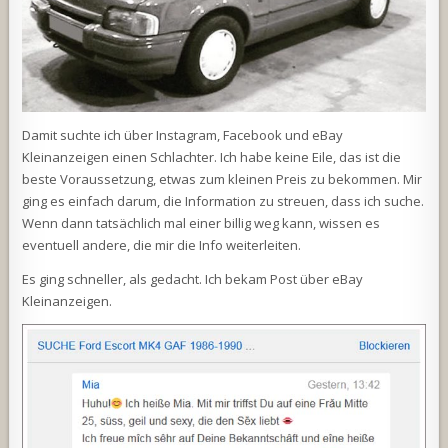
Damit suchte ich über Instagram, Facebook und eBay
Kleinanzeigen einen Schlachter. Ich habe keine Eile, das ist die
beste Voraussetzung, etwas zum kleinen Preis zu bekommen. Mir
ging es einfach darum, die Information zu streuen, dass ich suche.
Wenn dann tatsächlich mal einer billig weg kann, wissen es
eventuell andere, die mir die Info weiterleiten.
Es ging schneller, als gedacht. Ich bekam Post über eBay
Kleinanzeigen.