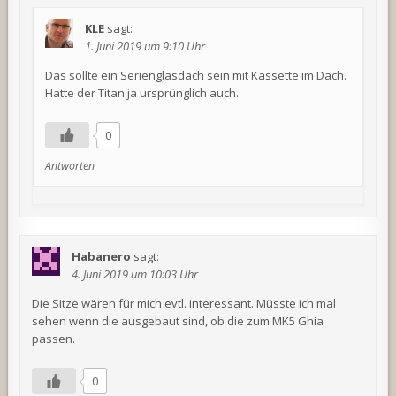
KLE
sagt:
1. Juni 2019 um 9:10 Uhr
Das sollte ein Serienglasdach sein mit Kassette im Dach.
Hatte der Titan ja ursprünglich auch.
0
Antworten
Habanero
sagt:
4. Juni 2019 um 10:03 Uhr
Die Sitze wären für mich evtl. interessant. Müsste ich mal
sehen wenn die ausgebaut sind, ob die zum MK5 Ghia
passen.
0