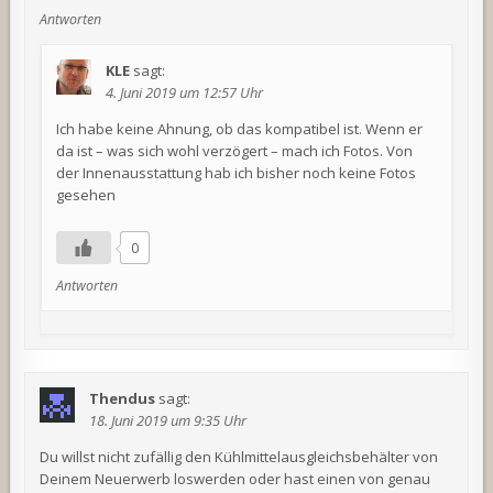
Antworten
KLE
sagt:
4. Juni 2019 um 12:57 Uhr
Ich habe keine Ahnung, ob das kompatibel ist. Wenn er
da ist – was sich wohl verzögert – mach ich Fotos. Von
der Innenausstattung hab ich bisher noch keine Fotos
gesehen
0
Antworten
Thendus
sagt:
18. Juni 2019 um 9:35 Uhr
Du willst nicht zufällig den Kühlmittelausgleichsbehälter von
Deinem Neuerwerb loswerden oder hast einen von genau