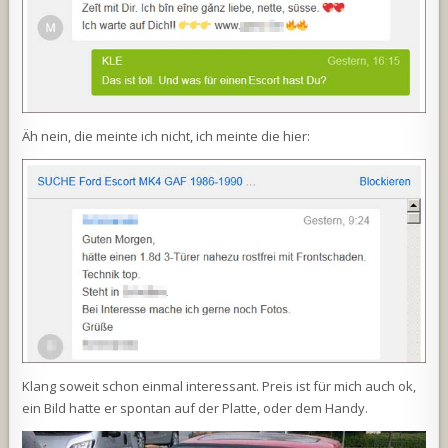
Äh nein, die meinte ich nicht, ich meinte die hier:
Klang soweit schon einmal interessant. Preis ist für mich auch ok,
ein Bild hatte er spontan auf der Platte, oder dem Handy.