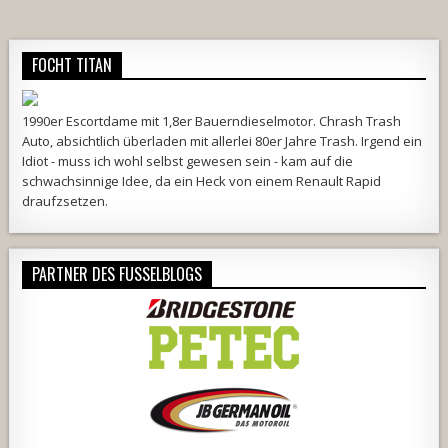
FOCHT TITAN
1990er Escortdame mit 1,8er Bauerndieselmotor. Chrash Trash
Auto, absichtlich überladen mit allerlei 80er Jahre Trash. Irgend ein
Idiot - muss ich wohl selbst gewesen sein - kam auf die
schwachsinnige Idee, da ein Heck von einem Renault Rapid
draufzsetzen.
PARTNER DES FUSSELBLOGS