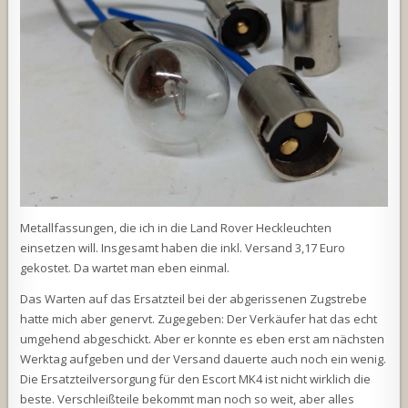
Metallfassungen, die ich in die Land Rover Heckleuchten
einsetzen will. Insgesamt haben die inkl. Versand 3,17 Euro
gekostet. Da wartet man eben einmal.
Das Warten auf das Ersatzteil bei der abgerissenen Zugstrebe
hatte mich aber genervt. Zugegeben: Der Verkäufer hat das echt
umgehend abgeschickt. Aber er konnte es eben erst am nächsten
Werktag aufgeben und der Versand dauerte auch noch ein wenig.
Die Ersatzteilversorgung für den Escort MK4 ist nicht wirklich die
beste. Verschleißteile bekommt man noch so weit, aber alles