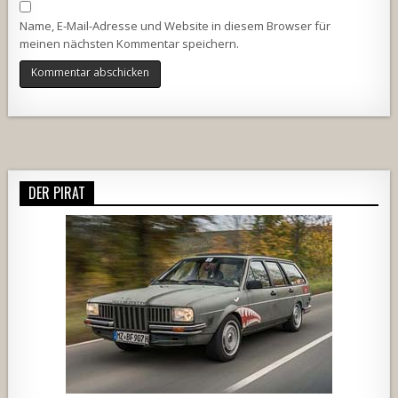
Name, E-Mail-Adresse und Website in diesem Browser für
meinen nächsten Kommentar speichern.
Alternative:
DER PIRAT