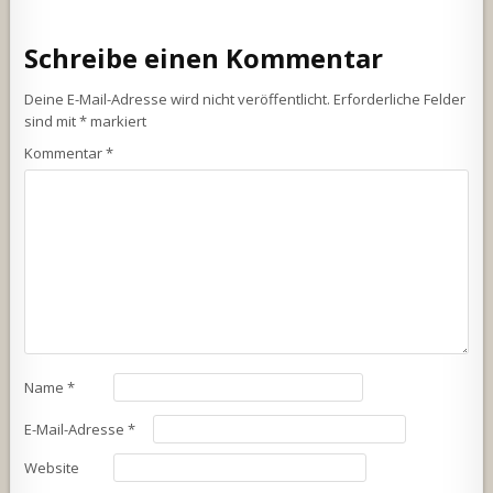
Schreibe einen Kommentar
Deine E-Mail-Adresse wird nicht veröffentlicht.
Erforderliche Felder
sind mit
*
markiert
Kommentar
*
Name
*
E-Mail-Adresse
*
Website