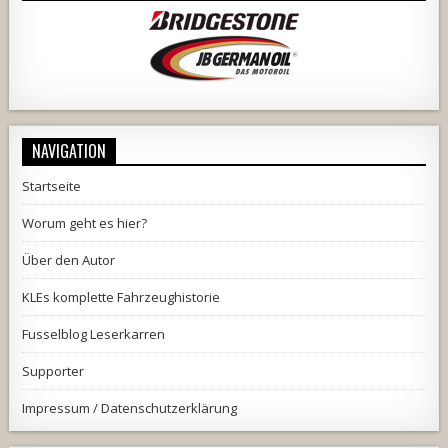
NAVIGATION
Startseite
Worum geht es hier?
Über den Autor
KLEs komplette Fahrzeughistorie
Fusselblog Leserkarren
Supporter
Impressum / Datenschutzerklärung