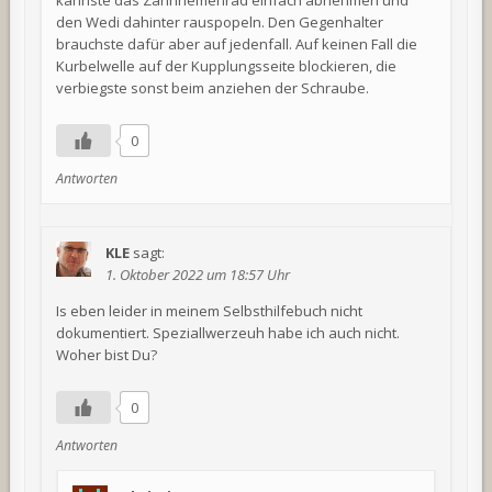
den Wedi dahinter rauspopeln. Den Gegenhalter
brauchste dafür aber auf jedenfall. Auf keinen Fall die
Kurbelwelle auf der Kupplungsseite blockieren, die
verbiegste sonst beim anziehen der Schraube.
0
Antworten
KLE
sagt:
1. Oktober 2022 um 18:57 Uhr
Is eben leider in meinem Selbsthilfebuch nicht
dokumentiert. Speziallwerzeuh habe ich auch nicht.
Woher bist Du?
0
Antworten