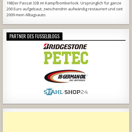
1982er Passat 32B im Kampfbomberlook. Ursprünglich für ganze
200 Euro aufgebaut, zwischendrin aufwändig restauriert und seit
2009 mein Alltagsauto.
PARTNER DES FUSSELBLOGS