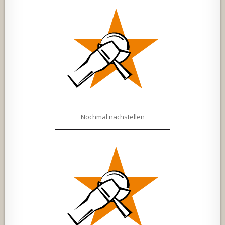
Nochmal nachstellen