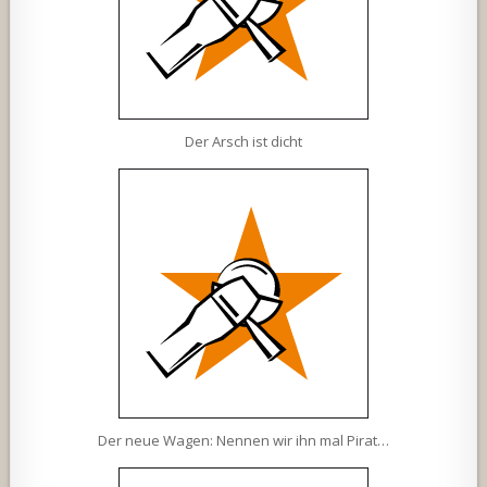
Der Arsch ist dicht
Der neue Wagen: Nennen wir ihn mal Pirat…