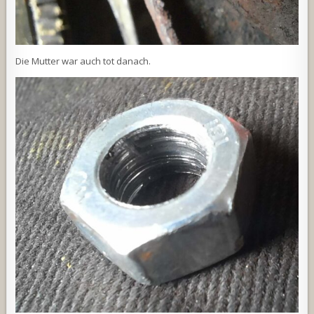
Die Mutter war auch tot danach.