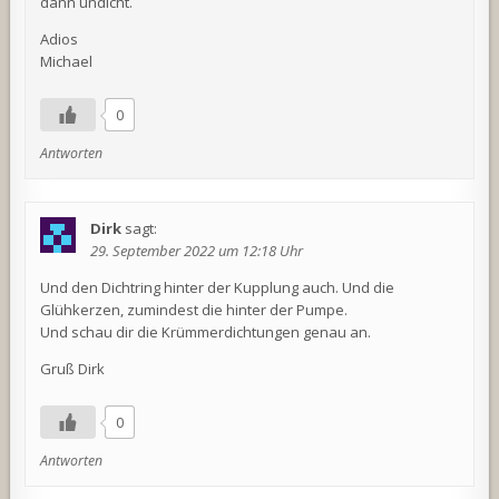
dann undicht.
Adios
Michael
0
Antworten
Dirk
sagt:
29. September 2022 um 12:18 Uhr
Und den Dichtring hinter der Kupplung auch. Und die
Glühkerzen, zumindest die hinter der Pumpe.
Und schau dir die Krümmerdichtungen genau an.
Gruß Dirk
0
Antworten