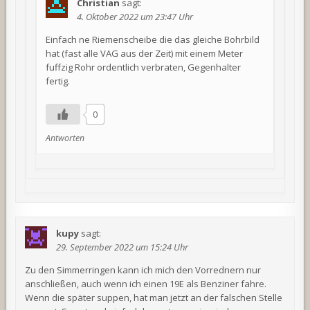
Christian
sagt:
4. Oktober 2022 um 23:47 Uhr
Einfach ne Riemenscheibe die das gleiche Bohrbild
hat (fast alle VAG aus der Zeit) mit einem Meter
fuffzig Rohr ordentlich verbraten, Gegenhalter
fertig.
0
Antworten
kupy
sagt:
29. September 2022 um 15:24 Uhr
Zu den Simmerringen kann ich mich den Vorrednern nur
anschließen, auch wenn ich einen 19E als Benziner fahre.
Wenn die später suppen, hat man jetzt an der falschen Stelle