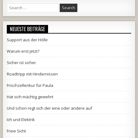
Search
for:
NEUESTE BEITRÄGE
Support aus der Hölle
Warum erst jetzt?
Sicher ist sicher
Roadtripp mit Hindernissen
Frischzellenkur für Paula
Hat sich mächtig gewehrt
Und schon regt sich der eine oder andere auf
Ich und Elektrik
Freie Sicht