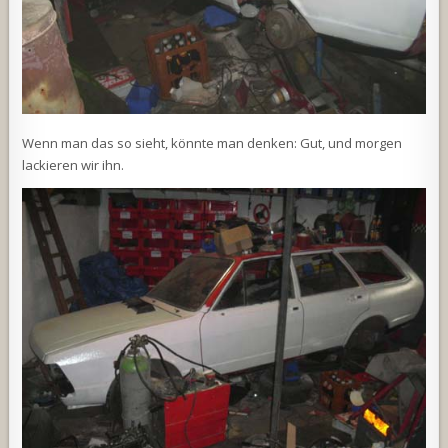
Wenn man das so sieht, könnte man denken: Gut, und morgen
lackieren wir ihn.