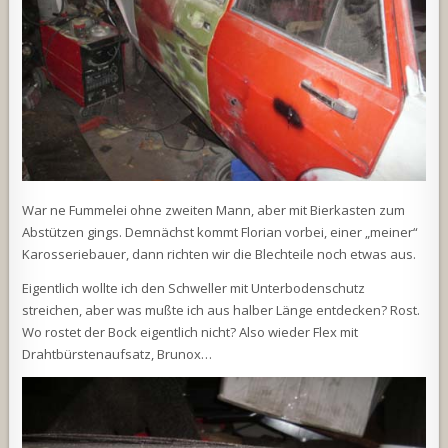
War ne Fummelei ohne zweiten Mann, aber mit Bierkasten zum
Abstützen gings. Demnächst kommt Florian vorbei, einer „meiner“
Karosseriebauer, dann richten wir die Blechteile noch etwas aus.
Eigentlich wollte ich den Schweller mit Unterbodenschutz
streichen, aber was mußte ich aus halber Länge entdecken? Rost.
Wo rostet der Bock eigentlich nicht? Also wieder Flex mit
Drahtbürstenaufsatz, Brunox…