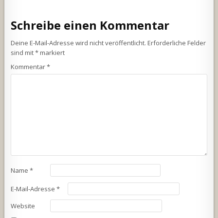
Schreibe einen Kommentar
Deine E-Mail-Adresse wird nicht veröffentlicht.
Erforderliche Felder
sind mit
*
markiert
Kommentar
*
Name
*
E-Mail-Adresse
*
Website