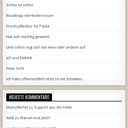
Sicher ist sicher
Roadtripp mit Hindernissen
Frischzellenkur für Paula
Hat sich mächtig gewehrt
Und schon regt sich der eine oder andere auf
Ich und Elektrik
Freie Sicht
Ich habs offensichtlich nicht so mit Scheiben…
NEUESTE KOMMENTARE
MainzMichel
zu
Support aus der Hölle
Addi
zu
Warum erst jetzt?