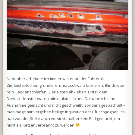
Nebenher arbeitete ich immer weiter an der Fahrertür.
Zierleistenlöcher, grundieren, mattschwarz lackieren, Blindnieten
rein. Lack anschleifen, Zierleisten abkleben. Unter dem
Dreiecksfenster waren minimalste Löcher. Da habe ich eine
Ausnahme gemacht und nicht geschweißt, sondern gespachtelt –
man möge mir vergeben heilige Inquisition der Pfuschgegner. Ich
hab von der Stelle auch vorsichtshalber kein Bild gemacht, um
nicht als Ketzer verbrannt zu werden