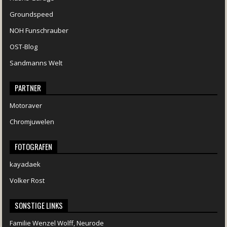
Groundspeed
NOH Funschrauber
OST-Blog
Sandmanns Welt
PARTNER
Motoraver
Chromjuwelen
FOTOGRAFEN
kayadaek
Volker Rost
SONSTIGE LINKS
Familie Wenzel Wolff, Neurode