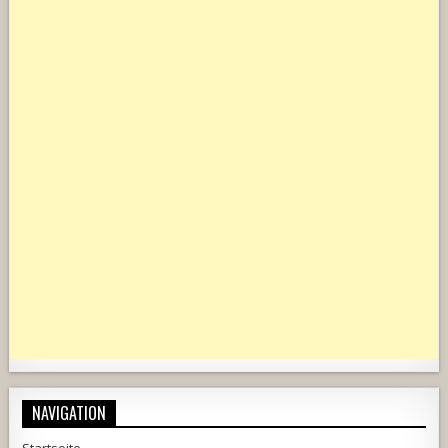
NAVIGATION
Startseite