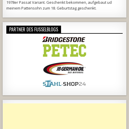
1978er Passat Variant. Geschenkt bekommen, aufgebaut ud
meinem Pattensohn zum 18. Geburtstag geschenkt.
PARTNER DES FUSSELBLOGS