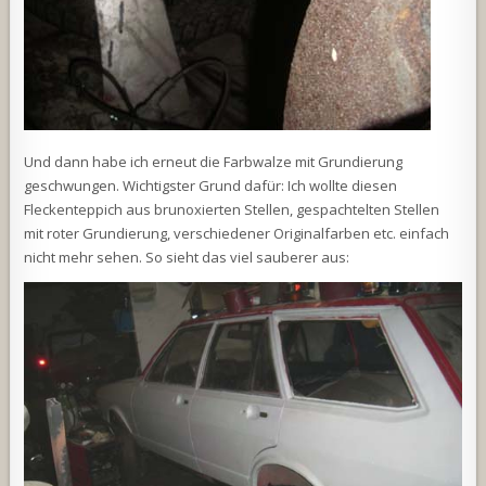
Und dann habe ich erneut die Farbwalze mit Grundierung
geschwungen. Wichtigster Grund dafür: Ich wollte diesen
Fleckenteppich aus brunoxierten Stellen, gespachtelten Stellen
mit roter Grundierung, verschiedener Originalfarben etc. einfach
nicht mehr sehen. So sieht das viel sauberer aus: