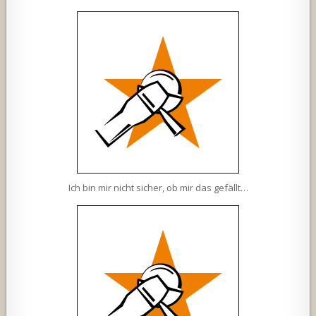
Ich bin mir nicht sicher, ob mir das gefällt…