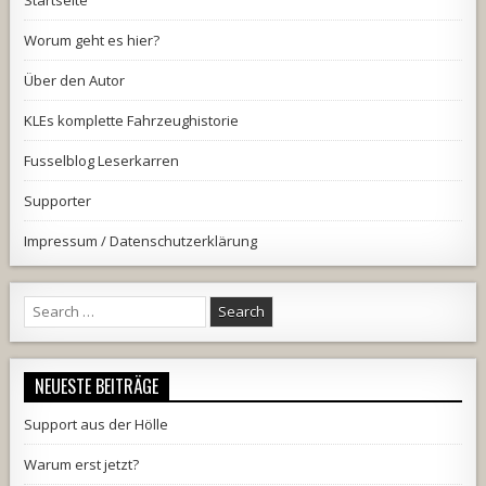
Worum geht es hier?
Über den Autor
KLEs komplette Fahrzeughistorie
Fusselblog Leserkarren
Supporter
Impressum / Datenschutzerklärung
Search
for:
NEUESTE BEITRÄGE
Support aus der Hölle
Warum erst jetzt?