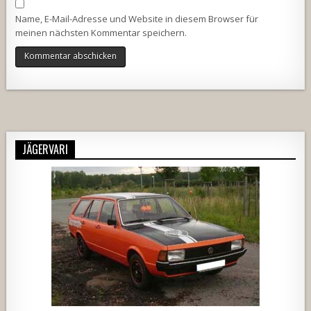
Name, E-Mail-Adresse und Website in diesem Browser für
meinen nächsten Kommentar speichern.
Alternative:
JÄGERVARI