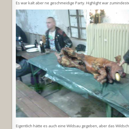
Es war kalt aber ne geschmeidige Party. Highlight war zumindest
Eigentlich hätte es auch eine Wildsau gegeben, aber das Wildsch