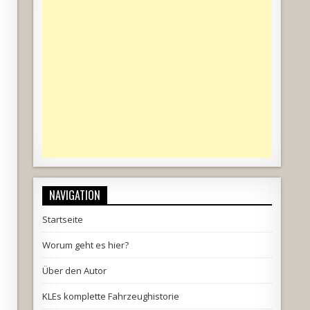
NAVIGATION
Startseite
Worum geht es hier?
Über den Autor
KLEs komplette Fahrzeughistorie