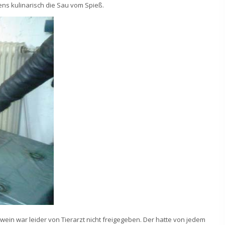
ens kulinarisch die Sau vom Spieß.
wein war leider von Tierarzt nicht freigegeben. Der hatte von jedem