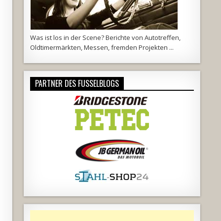
Was ist los in der Scene? Berichte von Autotreffen,
Oldtimermärkten, Messen, fremden Projekten ...
PARTNER DES FUSSELBLOGS