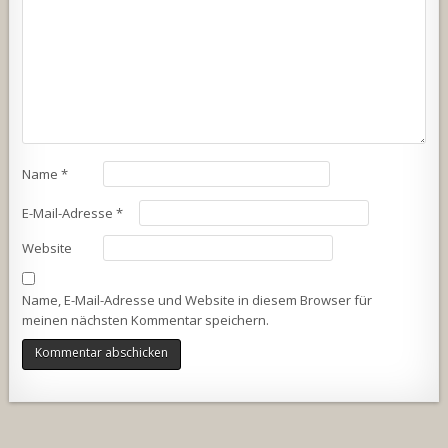
Name
*
E-Mail-Adresse
*
Website
Name, E-Mail-Adresse und Website in diesem Browser für
meinen nächsten Kommentar speichern.
Alternative: