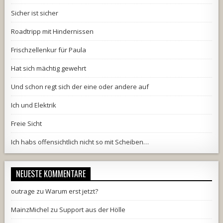
Sicher ist sicher
Roadtripp mit Hindernissen
Frischzellenkur für Paula
Hat sich mächtig gewehrt
Und schon regt sich der eine oder andere auf
Ich und Elektrik
Freie Sicht
Ich habs offensichtlich nicht so mit Scheiben…
NEUESTE KOMMENTARE
outrage
zu
Warum erst jetzt?
MainzMichel
zu
Support aus der Hölle