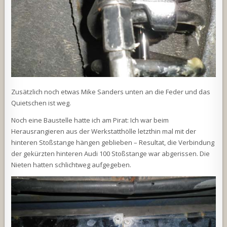
Zusätzlich noch etwas Mike Sanders unten an die Feder und das
Quietschen ist weg.
Noch eine Baustelle hatte ich am Pirat: Ich war beim
Herausrangieren aus der Werkstatthölle letzthin mal mit der
hinteren Stoßstange hängen geblieben – Resultat, die Verbindung
der gekürzten hinteren Audi 100 Stoßstange war abgerissen. Die
Nieten hatten schlichtweg aufgegeben.