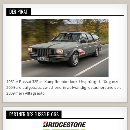
DER PIRAT
1982er Passat 32B im Kampfbomberlook. Ursprünglich für ganze
200 Euro aufgebaut, zwischendrin aufwändig restauriert und seit
2009 mein Alltagsauto.
PARTNER DES FUSSELBLOGS