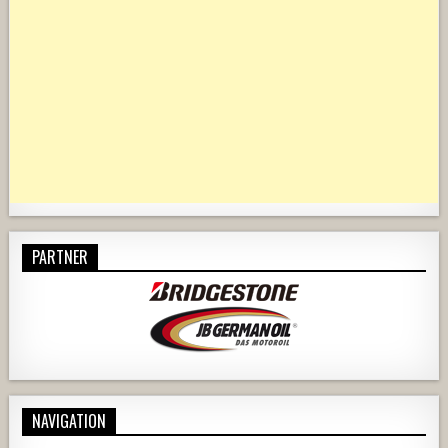
PARTNER
NAVIGATION