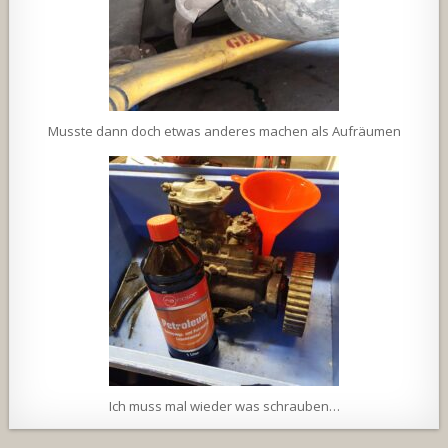
Musste dann doch etwas anderes machen als Aufräumen
Ich muss mal wieder was schrauben…