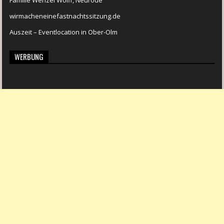
wirmacheneinefastnachtssitzung.de
Auszeit – Eventlocation in Ober-Olm
WERBUNG