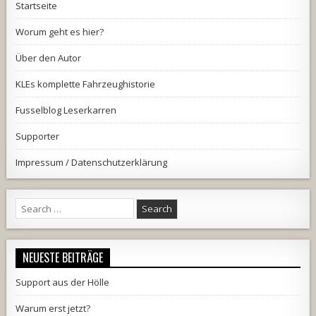
Startseite
Worum geht es hier?
Über den Autor
KLEs komplette Fahrzeughistorie
Fusselblog Leserkarren
Supporter
Impressum / Datenschutzerklärung
Search
for:
NEUESTE BEITRÄGE
Support aus der Hölle
Warum erst jetzt?