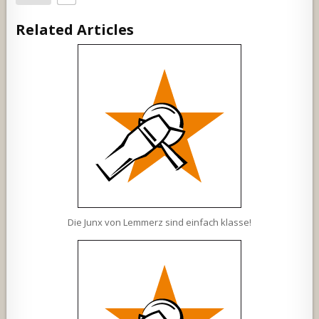
Related Articles
Die Junx von Lemmerz sind einfach klasse!