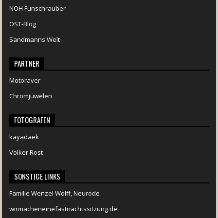
NOH Funschrauber
OST-Blog
Sandmanns Welt
PARTNER
Motoraver
Chromjuwelen
FOTOGRAFEN
kayadaek
Volker Rost
SONSTIGE LINKS
Familie Wenzel Wolff, Neurode
wirmacheneinefastnachtssitzung.de