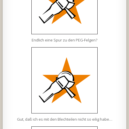
Endlich eine Spur zu den PEG-Felgen?
Gut, daß ich es mit den Blechteilen nicht so eilig habe…