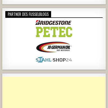
PARTNER DES FUSSELBLOGS