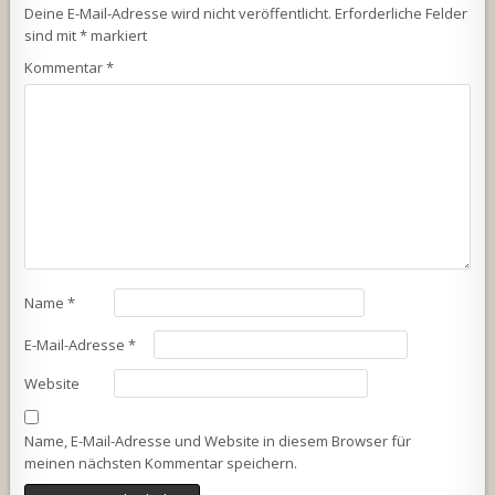
Deine E-Mail-Adresse wird nicht veröffentlicht.
Erforderliche Felder
sind mit
*
markiert
Kommentar
*
Name
*
E-Mail-Adresse
*
Website
Name, E-Mail-Adresse und Website in diesem Browser für
meinen nächsten Kommentar speichern.