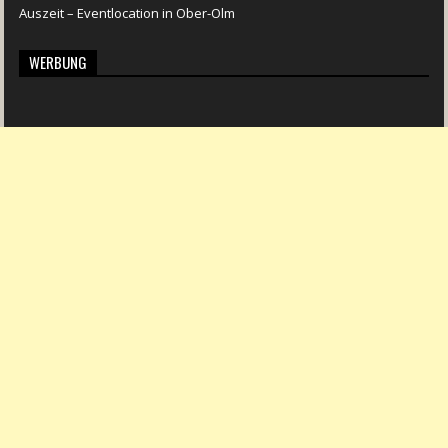
Auszeit – Eventlocation in Ober-Olm
WERBUNG