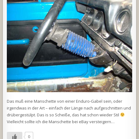
Das muß eine Manschette von einer Enduro-Gabel sein, oder
irgendwas in der Art – einfach der Länge nach aufgeschnitten und
drübergestülpt. Das is so Scheiße, das hat schon wieder Stil
Vielleicht sollte ich die Manschette bei eBay versteigern…
0