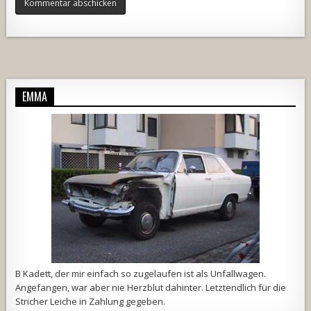
Alternative:
EMMA
B Kadett, der mir einfach so zugelaufen ist als Unfallwagen.
Angefangen, war aber nie Herzblut dahinter. Letztendlich für die
Stricher Leiche in Zahlung gegeben.