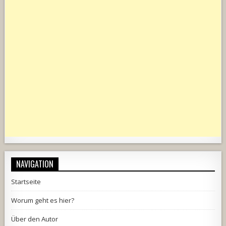
NAVIGATION
Startseite
Worum geht es hier?
Über den Autor