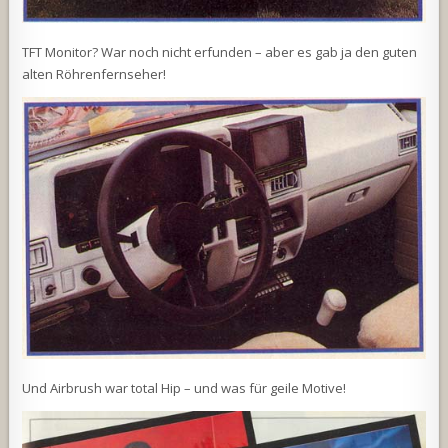
TFT Monitor? War noch nicht erfunden – aber es gab ja den guten
alten Röhrenfernseher!
Und Airbrush war total Hip – und was für geile Motive!