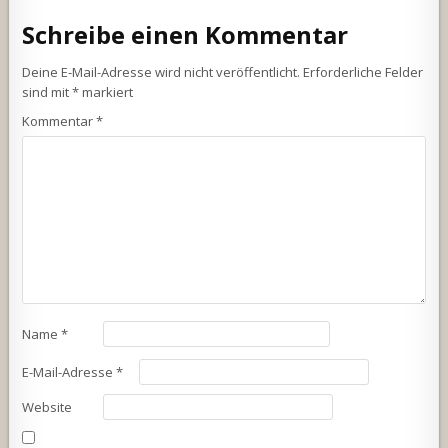
Schreibe einen Kommentar
Deine E-Mail-Adresse wird nicht veröffentlicht.
Erforderliche Felder
sind mit
*
markiert
Kommentar
*
Name
*
E-Mail-Adresse
*
Website