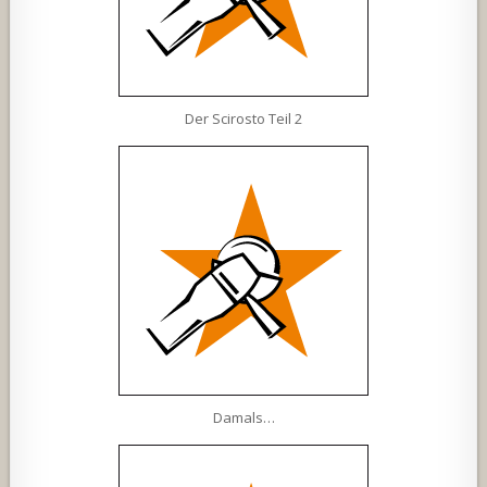
Der Scirosto Teil 2
Damals…