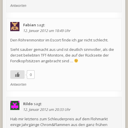
Antworten
Fabian
sagt:
12. Januar 2012 um 18:49 Uhr
Den Röhrenmonitor im Escort finde ich gar nicht schlecht.
Sieht sauber gemacht aus und ist deutlich sinnvoller, als die
derzeit beliebten TFT-Monitore, die auf der Rückseite der
Fondkopfstützen angebracht sind …
0
Antworten
Rildo
sagt:
12. Januar 2012 um 20:33 Uhr
Hab mir letztens zum Schleuderpreis auf dem Flohmarkt
einige Jahrgänge Chrom&Flammen aus den ganz frühen