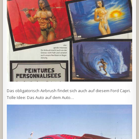
Das obligatorisch Airbrush findet sich auch auf diesem Ford Capri.
Tolle Idee: Das Auto auf dem Auto…