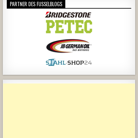
PARTNER DES FUSSELBLOGS