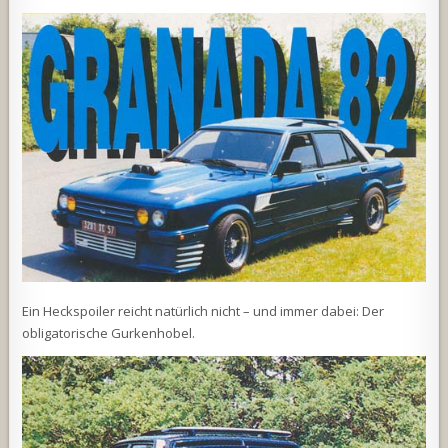
Ein Heckspoiler reicht natürlich nicht – und immer dabei: Der
obligatorische Gurkenhobel.