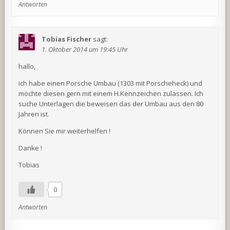
Antworten
Tobias Fischer
sagt:
1. Oktober 2014 um 19:45 Uhr
hallo,
ich habe einen Porsche Umbau (1303 mit Porscheheck) und
möchte diesen gern mit einem H.Kennzeichen zulassen. Ich
suche Unterlagen die beweisen das der Umbau aus den 80
Jahren ist.
Können Sie mir weiterhelfen !
Danke !
Tobias
0
Antworten