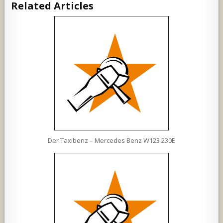
Related Articles
Der Taxibenz – Mercedes Benz W123 230E