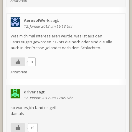
Antworten
AerosolWerk
sagt:
12. Januar 2012 um 16:13 Uhr
Was mich mal interessieren würde, was ist aus den
Fahrzeugen geworden ? Gibts die noch oder sind die alle
auch in der Presse gelandet nach dem Schlachten…
0
Antworten
driver
sagt:
12. Januar 2012 um 17:45 Uhr
so war es,ich fand es geil.
damals
+1