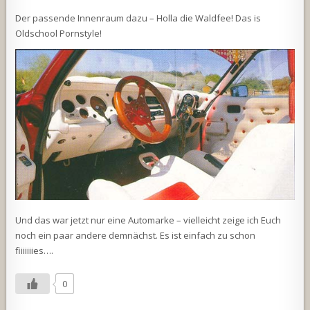
Der passende Innenraum dazu – Holla die Waldfee! Das is
Oldschool Pornstyle!
Und das war jetzt nur eine Automarke – vielleicht zeige ich Euch
noch ein paar andere demnächst. Es ist einfach zu schon
fiiiiiiies….
0