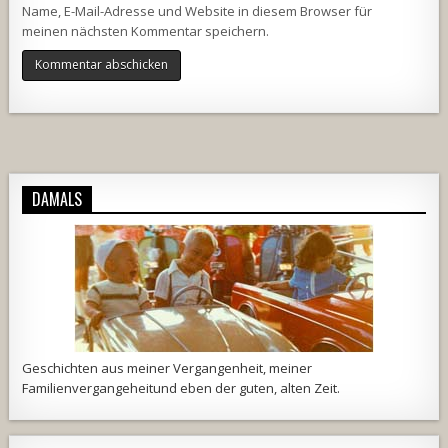
Name, E-Mail-Adresse und Website in diesem Browser für
meinen nächsten Kommentar speichern.
Alternative:
DAMALS
Geschichten aus meiner Vergangenheit, meiner
Familienvergangeheitund eben der guten, alten Zeit.