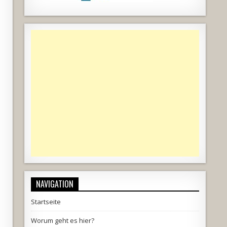
NAVIGATION
Startseite
Worum geht es hier?