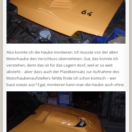
Also konnte ich die Haube montieren. Ich musste von der alten
Motorhaube den Verschluss übernehmen. Gut, das konnte ich
verstehen, denn das ist für das Lagern doof, weil er so weit
absteht – aber dass auch der Plastikeinsatz zur Aufnahme des
Motorhaubenaufstellers fehlte finde ich schon komisch – wer
baut sowas aus? Egal, montieren kann man die Haube auch ohne.