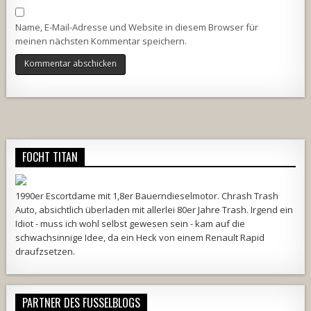
Name, E-Mail-Adresse und Website in diesem Browser für
meinen nächsten Kommentar speichern.
Alternative:
FOCHT TITAN
1990er Escortdame mit 1,8er Bauerndieselmotor. Chrash Trash
Auto, absichtlich überladen mit allerlei 80er Jahre Trash. Irgend ein
Idiot - muss ich wohl selbst gewesen sein - kam auf die
schwachsinnige Idee, da ein Heck von einem Renault Rapid
draufzsetzen.
PARTNER DES FUSSELBLOGS