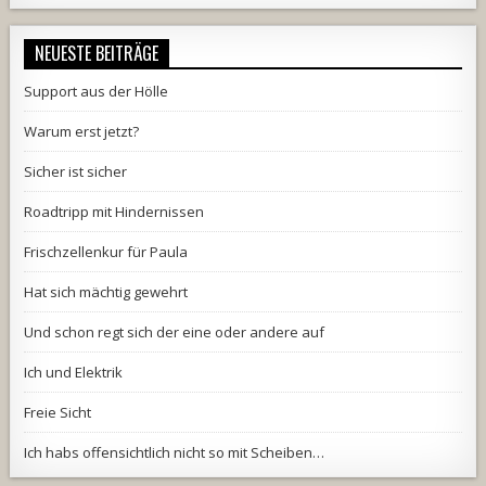
NEUESTE BEITRÄGE
Support aus der Hölle
Warum erst jetzt?
Sicher ist sicher
Roadtripp mit Hindernissen
Frischzellenkur für Paula
Hat sich mächtig gewehrt
Und schon regt sich der eine oder andere auf
Ich und Elektrik
Freie Sicht
Ich habs offensichtlich nicht so mit Scheiben…