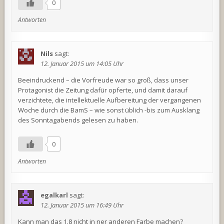
0
Antworten
Nils
sagt:
12. Januar 2015 um 14:05 Uhr
Beeindruckend – die Vorfreude war so groß, dass unser
Protagonist die Zeitung dafür opferte, und damit darauf
verzichtete, die intellektuelle Aufbereitung der vergangenen
Woche durch die BamS – wie sonst üblich -bis zum Ausklang
des Sonntagabends gelesen zu haben.
0
Antworten
egalkarl
sagt:
12. Januar 2015 um 16:49 Uhr
Kann man das 1.8 nicht in ner anderen Farbe machen?