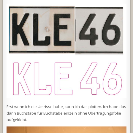
Erst wenn ich die Umrisse habe, kann ich das plotten. Ich habe das
dann Buchstabe für Buchstabe einzeln ohne Übertragungsfolie
aufgeklebt.