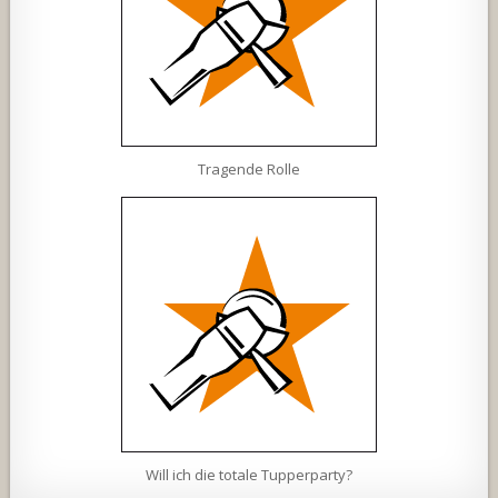
Tragende Rolle
Will ich die totale Tupperparty?