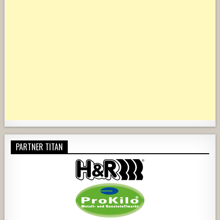
PARTNER TITAN