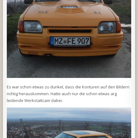
Es war schon etwas zu dunkel, dass die Konturen auf den Bildern
richtig herauskommen. Hatte auch nur die schon etwas arg
leidende Werkstattcam dabei.