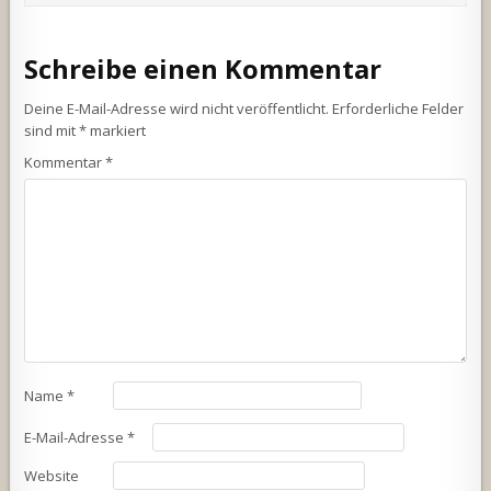
Schreibe einen Kommentar
Deine E-Mail-Adresse wird nicht veröffentlicht.
Erforderliche Felder
sind mit
*
markiert
Kommentar
*
Name
*
E-Mail-Adresse
*
Website