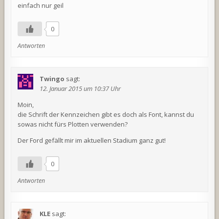
einfach nur geil
0
Antworten
Twingo
sagt:
12. Januar 2015 um 10:37 Uhr
Moin,
die Schrift der Kennzeichen gibt es doch als Font, kannst du
sowas nicht fürs Plotten verwenden?
Der Ford gefällt mir im aktuellen Stadium ganz gut!
0
Antworten
KLE
sagt: