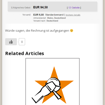
Würde sagen, die Rechnung ist aufgegangen
0
Related Articles