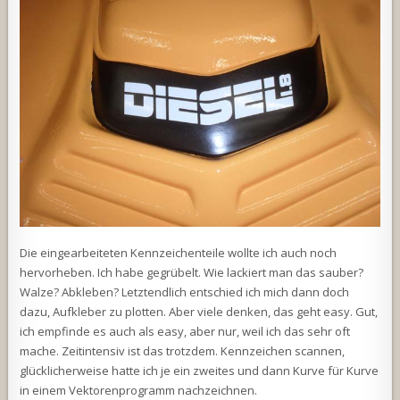
Die eingearbeiteten Kennzeichenteile wollte ich auch noch
hervorheben. Ich habe gegrübelt. Wie lackiert man das sauber?
Walze? Abkleben? Letztendlich entschied ich mich dann doch
dazu, Aufkleber zu plotten. Aber viele denken, das geht easy. Gut,
ich empfinde es auch als easy, aber nur, weil ich das sehr oft
mache. Zeitintensiv ist das trotzdem. Kennzeichen scannen,
glücklicherweise hatte ich je ein zweites und dann Kurve für Kurve
in einem Vektorenprogramm nachzeichnen.