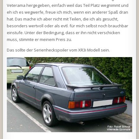
Veterama hergegeben, einfach weil das Teil Platz wegnimmt und
eh ich es wegwerfe, freue ich mich, wenn ein anderer Spaß dran
hat. Das mache ich aber nicht mit Teilen, die ich als gesucht,
besonders wertvoll oder als evtl. für mich selbst noch brauchbar
einstufe. Unter der Bedingung, dass er ihn nicht verschicken
muss, stimmte er meinem Preis zu.
Das sollte der Serienheckspoiler vom XR3i Modell sein.