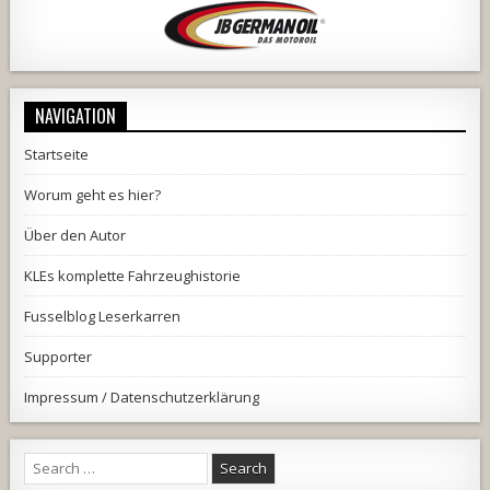
NAVIGATION
Startseite
Worum geht es hier?
Über den Autor
KLEs komplette Fahrzeughistorie
Fusselblog Leserkarren
Supporter
Impressum / Datenschutzerklärung
Search
for: