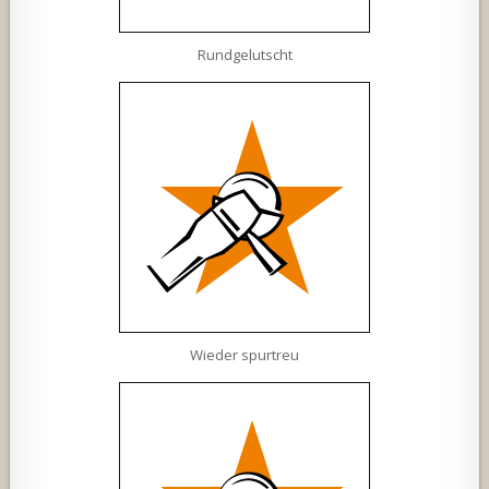
Rundgelutscht
Wieder spurtreu