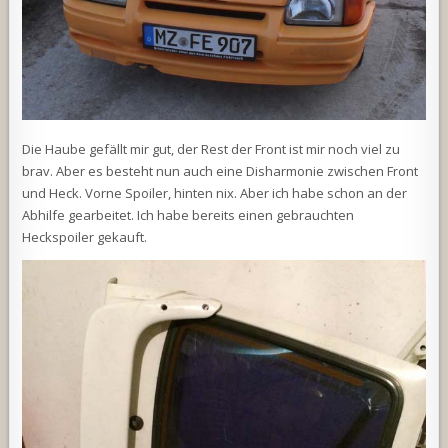
Die Haube gefällt mir gut, der Rest der Front ist mir noch viel zu
brav. Aber es besteht nun auch eine Disharmonie zwischen Front
und Heck. Vorne Spoiler, hinten nix. Aber ich habe schon an der
Abhilfe gearbeitet. Ich habe bereits einen gebrauchten
Heckspoiler gekauft.