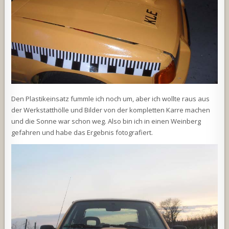
Den Plastikeinsatz fummle ich noch um, aber ich wollte raus aus
der Werkstatthölle und Bilder von der kompletten Karre machen
und die Sonne war schon weg. Also bin ich in einen Weinberg
gefahren und habe das Ergebnis fotografiert.