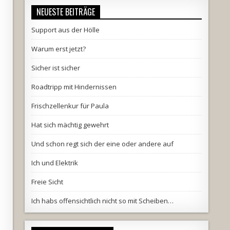
NEUESTE BEITRÄGE
Support aus der Hölle
Warum erst jetzt?
Sicher ist sicher
Roadtripp mit Hindernissen
Frischzellenkur für Paula
Hat sich mächtig gewehrt
Und schon regt sich der eine oder andere auf
Ich und Elektrik
Freie Sicht
Ich habs offensichtlich nicht so mit Scheiben…