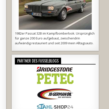
1982er Passat 32B im Kampfbomberlook. Ursprünglich
für ganze 200 Euro aufgebaut, zwischendrin
aufwändig restauriert und seit 2009 mein Alltagsauto.
PARTNER DES FUSSELBLOGS