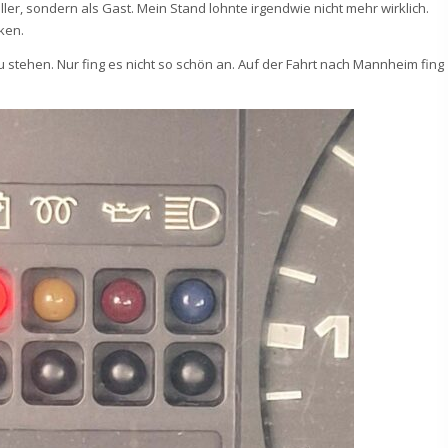
ler, sondern als Gast. Mein Stand lohnte irgendwie nicht mehr wirklich.
ken.
 stehen. Nur fing es nicht so schön an. Auf der Fahrt nach Mannheim fing