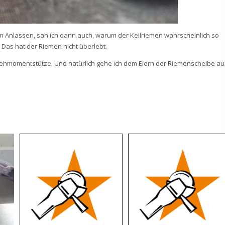
m Anlassen, sah ich dann auch, warum der Keilriemen wahrscheinlich so
. Das hat der Riemen nicht überlebt.
 Drehmomentstütze. Und natürlich gehe ich dem Eiern der Riemenscheibe au