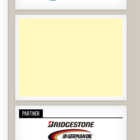
PARTNER