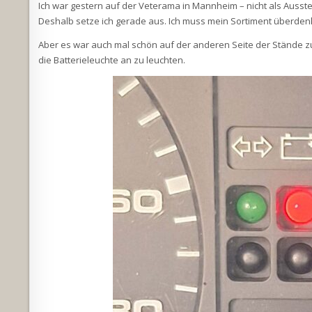
Ich war gestern auf der Veterama in Mannheim – nicht als Ausstel
Deshalb setze ich gerade aus. Ich muss mein Sortiment überden
Aber es war auch mal schön auf der anderen Seite der Stände zu
die Batterieleuchte an zu leuchten.