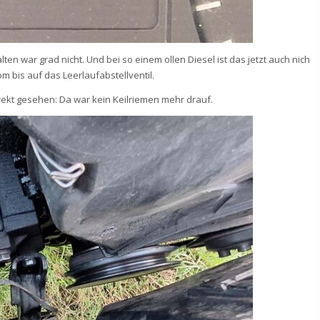
ten war grad nicht. Und bei so einem ollen Diesel ist das jetzt auch nich
om bis auf das Leerlaufabstellventil.
kt gesehen: Da war kein Keilriemen mehr drauf.