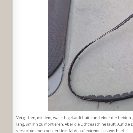
Verglichen, mit dem, was ich gekauft hatte und einer der beiden 
lang, um ihn zu montieren. Aber die Lichtmaschine läuft. Auf die
versuchte eben bei der Heimfahrt auf extreme Lastwechsel.