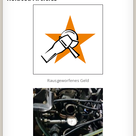
Rausgeworfenes Geld