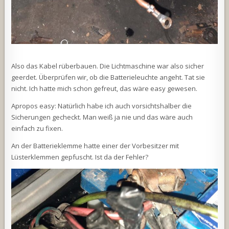
Also das Kabel rüberbauen. Die Lichtmaschine war also sicher
geerdet. Überprüfen wir, ob die Batterieleuchte angeht. Tat sie
nicht. Ich hatte mich schon gefreut, das wäre easy gewesen.
Apropos easy: Natürlich habe ich auch vorsichtshalber die
Sicherungen gecheckt. Man weiß ja nie und das wäre auch
einfach zu fixen.
An der Batterieklemme hatte einer der Vorbesitzer mit
Lüsterklemmen gepfuscht. Ist da der Fehler?