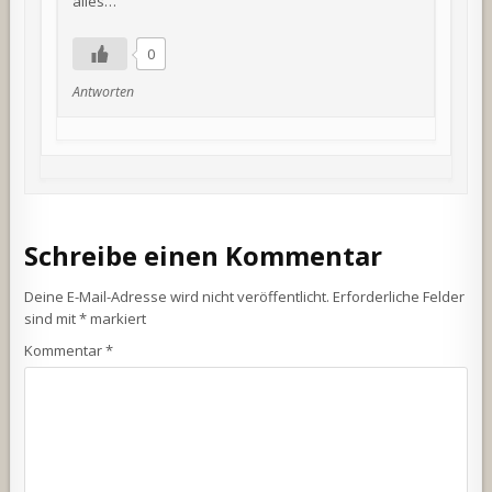
alles…
0
Antworten
Schreibe einen Kommentar
Deine E-Mail-Adresse wird nicht veröffentlicht.
Erforderliche Felder
sind mit
*
markiert
Kommentar
*