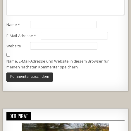
Name
*
E-Mail-Adresse
*
Website
Name, E-Mail-Adresse und Website in diesem Browser für
meinen nächsten Kommentar speichern.
Alternative:
DER PIRAT