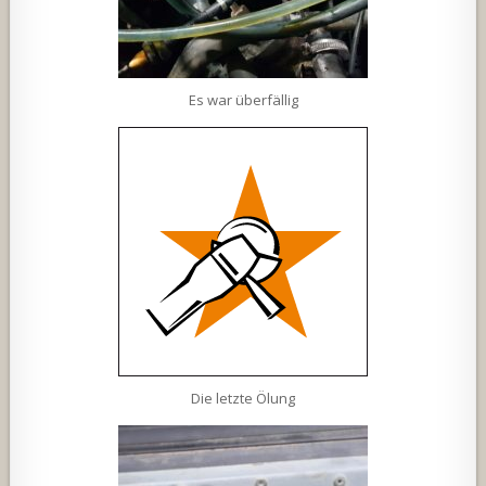
Es war überfällig
Die letzte Ölung