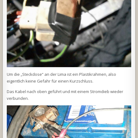
Um die „Steckdose“ an der Lima ist ein Plastikrahmen, also
eigentlich keine Gefahr für einen Kurzschluss.
Das Kabel nach oben geführt und mit einem Stromdieb wieder
verbunden.