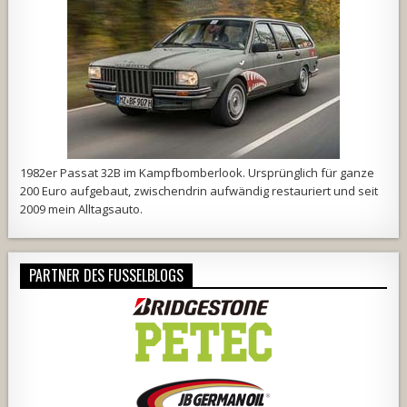
1982er Passat 32B im Kampfbomberlook. Ursprünglich für ganze
200 Euro aufgebaut, zwischendrin aufwändig restauriert und seit
2009 mein Alltagsauto.
PARTNER DES FUSSELBLOGS