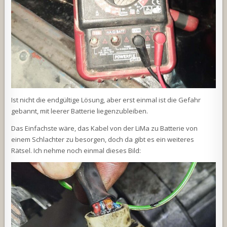
Ist nicht die endgültige Lösung, aber erst einmal ist die Gefahr
gebannt, mit leerer Batterie liegenzubleiben.
Das Einfachste wäre, das Kabel von der LiMa zu Batterie von
einem Schlachter zu besorgen, doch da gibt es ein weiteres
Rätsel. Ich nehme noch einmal dieses Bild: