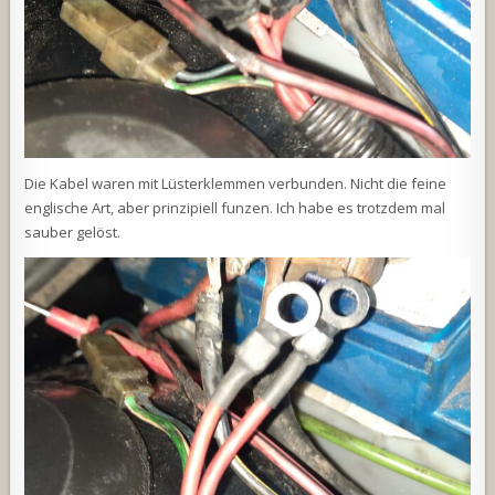
Die Kabel waren mit Lüsterklemmen verbunden. Nicht die feine
englische Art, aber prinzipiell funzen. Ich habe es trotzdem mal
sauber gelöst.