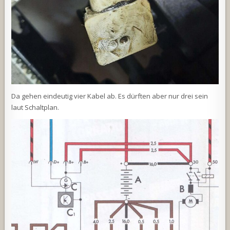
Da gehen eindeutig vier Kabel ab. Es dürften aber nur drei sein
laut Schaltplan.