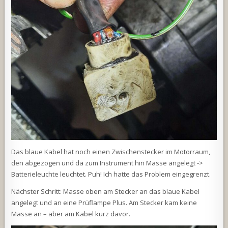
Das blaue Kabel hat noch einen Zwischenstecker im Motorraum,
den abgezogen und da zum Instrument hin Masse angelegt ->
Batterieleuchte leuchtet. Puh! Ich hatte das Problem eingegrenzt.
Nächster Schritt: Masse oben am Stecker an das blaue Kabel
angelegt und an eine Prüflampe Plus. Am Stecker kam keine
Masse an – aber am Kabel kurz davor.