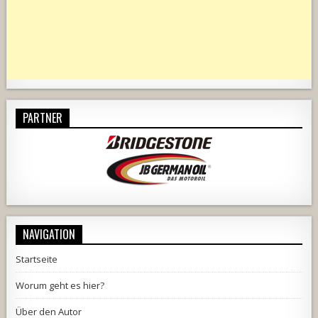
PARTNER
NAVIGATION
Startseite
Worum geht es hier?
Über den Autor