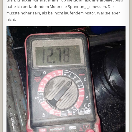
dran. Checken wir erst einmal, ob die Lichtmaschine arbeitet. Also
habe ich bei laufendem Motor die Spannung gemessen. Die
müsste höher sein, als bei nicht laufendem Motor. War sie aber
nicht.