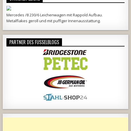
Mercedes /8 230/6 Leichenwagen mit Rappold Aufbau.
Metalflakes geroll und mit puffiger Innenausstattung.
PARTNER DES FUSSELBLOGS