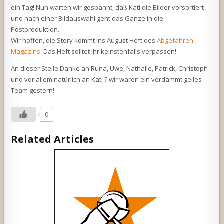
ein Tag! Nun warten wir gespannt, daß Kati die Bilder vorsortiert
und nach einer Bildauswahl geht das Ganze in die
Postproduktion.
Wir hoffen, die Story kommt ins August Heft des
Abgefahren
Magazins
. Das Heft solltet Ihr keinstenfalls verpassen!
An dieser Stelle Danke an Runa, Uwe, Nathalie, Patrick, Christoph
und vor allem natürlich an Kati ? wir waren ein verdammt geiles
Team gestern!
0
Related Articles