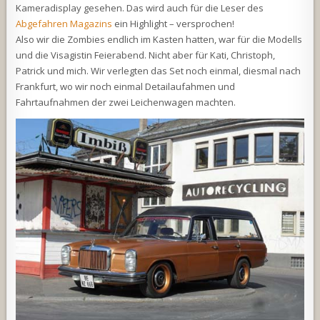
Kameradisplay gesehen. Das wird auch für die Leser des
Abgefahren Magazins
ein Highlight – versprochen!
Also wir die Zombies endlich im Kasten hatten, war für die Modells
und die Visagistin Feierabend. Nicht aber für Kati, Christoph,
Patrick und mich. Wir verlegten das Set noch einmal, diesmal nach
Frankfurt, wo wir noch einmal Detailaufahmen und
Fahrtaufnahmen der zwei Leichenwagen machten.