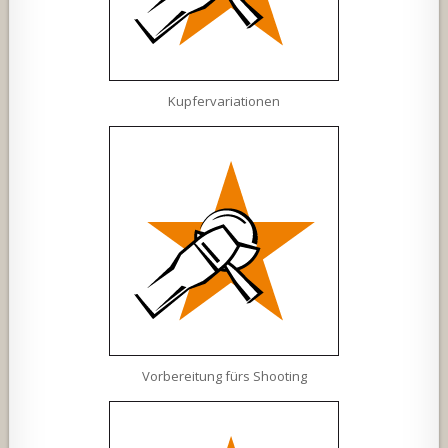
Kupfervariationen
Vorbereitung fürs Shooting