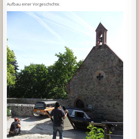
Aufbau einer Vorgeschichte.