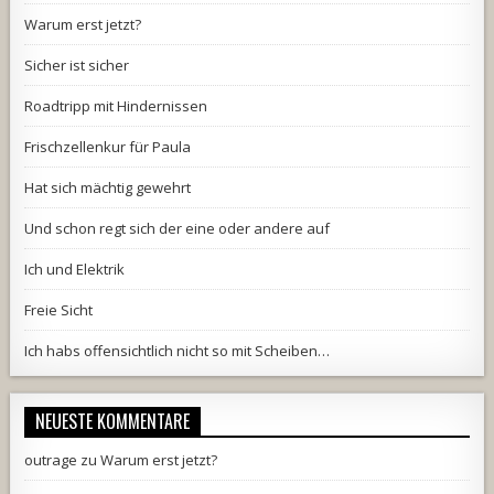
Warum erst jetzt?
Sicher ist sicher
Roadtripp mit Hindernissen
Frischzellenkur für Paula
Hat sich mächtig gewehrt
Und schon regt sich der eine oder andere auf
Ich und Elektrik
Freie Sicht
Ich habs offensichtlich nicht so mit Scheiben…
NEUESTE KOMMENTARE
outrage
zu
Warum erst jetzt?