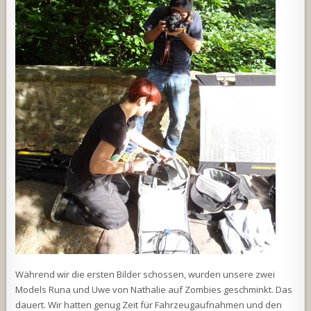
Während wir die ersten Bilder schossen, wurden unsere zwei
Models Runa und Uwe von Nathalie auf Zombies geschminkt. Das
dauert. Wir hatten genug Zeit für Fahrzeugaufnahmen und den