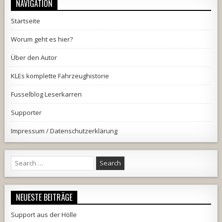
NAVIGATION
Startseite
Worum geht es hier?
Über den Autor
KLEs komplette Fahrzeughistorie
Fusselblog Leserkarren
Supporter
Impressum / Datenschutzerklärung
Search
for:
NEUESTE BEITRÄGE
Support aus der Hölle