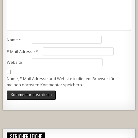
Name
*
E-Mail-Adresse
*
Website
Name, E-Mail-Adresse und Website in diesem Browser für
meinen nächsten Kommentar speichern.
Alternative:
STRICHER LEICHE