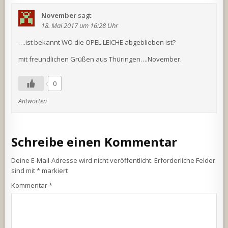
November
sagt:
18. Mai 2017 um 16:28 Uhr
….ist bekannt WO die OPEL LEICHE abgeblieben ist?
mit freundlichen Grüßen aus Thüringen….November.
0
Antworten
Schreibe einen Kommentar
Deine E-Mail-Adresse wird nicht veröffentlicht.
Erforderliche Felder
sind mit
*
markiert
Kommentar
*