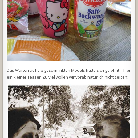
Das Warten auf die geschminkten Models hatte sich gelohnt – hier
ein kleiner Teaser. Zu viel wollen wir vorab natürlich nicht zeigen: