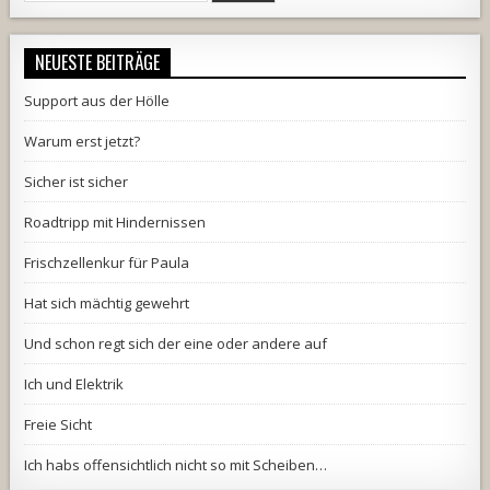
for:
NEUESTE BEITRÄGE
Support aus der Hölle
Warum erst jetzt?
Sicher ist sicher
Roadtripp mit Hindernissen
Frischzellenkur für Paula
Hat sich mächtig gewehrt
Und schon regt sich der eine oder andere auf
Ich und Elektrik
Freie Sicht
Ich habs offensichtlich nicht so mit Scheiben…