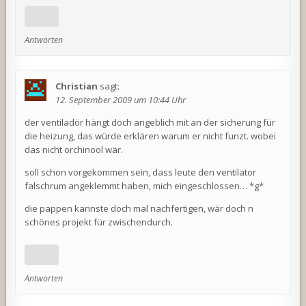
Antworten
Christian
sagt:
12. September 2009 um 10:44 Uhr
der ventiladör hängt doch angeblich mit an der sicherung für
die heizung, das würde erklären warum er nicht funzt. wobei
das nicht orchinool wär.
soll schon vorgekommen sein, dass leute den ventilator
falschrum angeklemmt haben, mich eingeschlossen… *g*
die pappen kannste doch mal nachfertigen, wär doch n
schönes projekt für zwischendurch.
Antworten