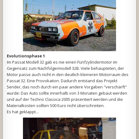
Evolutionsphase 1
Im Passat Modell 32 gab es nie einen Fünfzylindermotor im
Gegensatz zum Nachfolgermodell 32B. Viele behaupteten, der
Motor passe auch nicht in den deutlich kleineren Motorraum des
Passat 32. Eine Provokation. Dadurch entstand das Projekt
5ender, das noch durch ein paar andere Vorgaben "verschärft"
wurde: Das Auto sollte innerhalb von 3 Monaten gebaut werden
und auf der Techno Classica 2005 präsentiert werden und die
Materialkosten sollten 500 Euro nicht überschreiten.
Es hat geklappt...