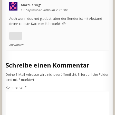
Marcus
sagt:
13. September 2009 um 2:21 Uhr
Auch wenn dus net glaubst, aber der 5ender ist mit Abstand
deine coolste Karre im Fuhrpark!!! 🙂
Antworten
Schreibe einen Kommentar
Deine E-Mail-Adresse wird nicht veröffentlicht.
Erforderliche Felder
sind mit
*
markiert
Kommentar
*