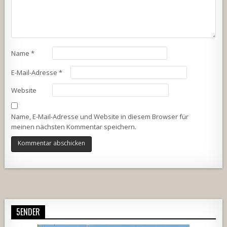
Name
*
E-Mail-Adresse
*
Website
Name, E-Mail-Adresse und Website in diesem Browser für
meinen nächsten Kommentar speichern.
Alternative:
5ENDER