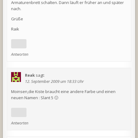
Armaturenbrett schalten. Dann läuft er früher an und später
nach.
Grüße
Raik
Antworten
Reak
sagt:
12. September 2009 um 18:33 Uhr
Moinsen,die Kiste braucht eine andere Farbe und einen
neuen Namen : Slant 5 🙂
Antworten