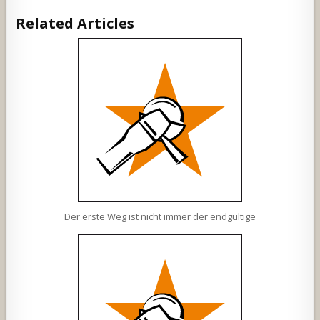
Related Articles
Der erste Weg ist nicht immer der endgültige