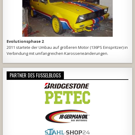
Evolutionsphase 2
2011 startete der Umbau auf größeren Motor (136PS Einspritzer) in
Verbindung mit umfangreichen Karosserieänderungen.
PARTNER DES FUSSELBLOGS