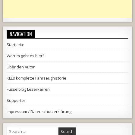
NAVIGATION
Startseite
Worum geht es hier?
Über den Autor
KLEs komplette Fahrzeughistorie
Fusselblog Leserkarren
Supporter
Impressum / Datenschutzerklärung
Search