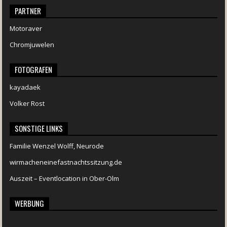
PARTNER
Motoraver
Chromjuwelen
FOTOGRAFEN
kayadaek
Volker Rost
SONSTIGE LINKS
Familie Wenzel Wolff, Neurode
wirmacheneinefastnachtssitzung.de
Auszeit – Eventlocation in Ober-Olm
WERBUNG