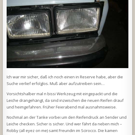
Ich war mir sicher, daß ich noch einen in Reserve habe, aber die
Suche verlief erfolglos. Muß aber aufzutreiben sein…
Vorsichtshalber mal n bissi Werkzeug mit eingepackt und die
Leiche drangehängt, da sind inzwischen die neuen Reifen drauf
und heimgefahren. Früher Feierabend mal ausnahmsweise.
Nochmal an der Tanke vorbei um den Reifendruck an 5ender und
Leiche checken. Sicher is sicher. Und wer fährt da neben mich –
Robby (all eyez on me) samt Freundin im Scirocco. Die kamen