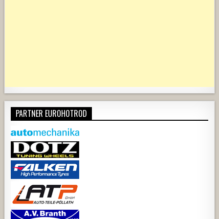
PARTNER EUROHOTROD