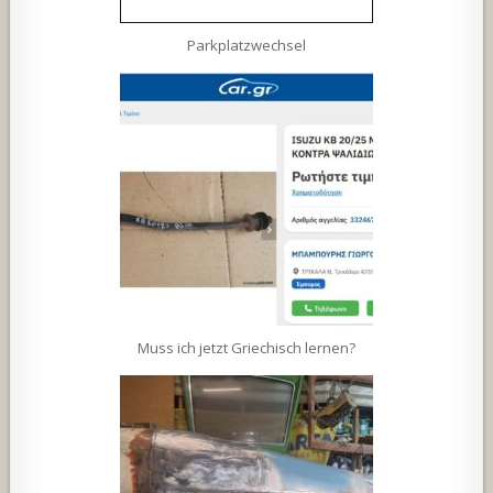
Parkplatzwechsel
Muss ich jetzt Griechisch lernen?