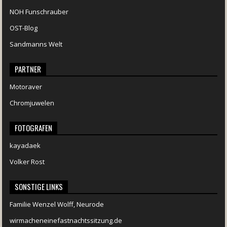
NOH Funschrauber
OST-Blog
Sandmanns Welt
PARTNER
Motoraver
Chromjuwelen
FOTOGRAFEN
kayadaek
Volker Rost
SONSTIGE LINKS
Familie Wenzel Wolff, Neurode
wirmacheneinefastnachtssitzung.de