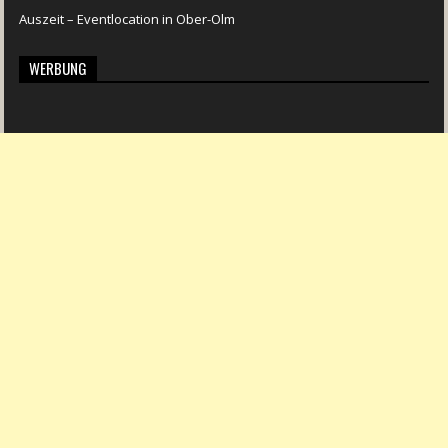
Auszeit – Eventlocation in Ober-Olm
WERBUNG