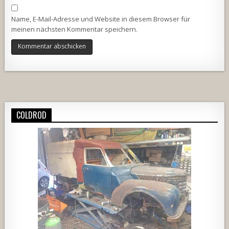
Name, E-Mail-Adresse und Website in diesem Browser für
meinen nächsten Kommentar speichern.
Alternative:
COLDROD