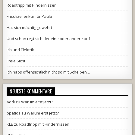
Roadtripp mit Hindernissen
Frischzellenkur für Paula
Hat sich mächtig gewehrt
Und schon regt sich der eine oder andere auf
Ich und Elektrik
Freie Sicht
Ich habs offensichtlich nicht so mit Scheiben…
NEUESTE KOMMENTARE
Addi
zu
Warum erst jetzt?
opatios
zu
Warum erst jetzt?
KLE
zu
Roadtripp mit Hindernissen