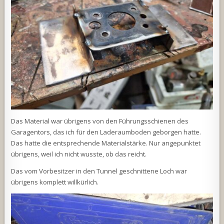
Das Material war übrigens von den Führungsschienen des
Garagentors, das ich für den Laderaumboden geborgen hatte.
Das hatte die entsprechende Materialstärke. Nur angepunktet
übrigens, weil ich nicht wusste, ob das reicht.
Das vom Vorbesitzer in den Tunnel geschnittene Loch war
übrigens komplett willkürlich.