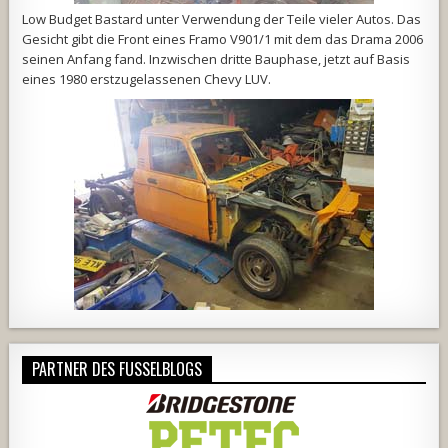
Low Budget Bastard unter Verwendung der Teile vieler Autos. Das
Gesicht gibt die Front eines Framo V901/1 mit dem das Drama 2006
seinen Anfang fand. Inzwischen dritte Bauphase, jetzt auf Basis
eines 1980 erstzugelassenen Chevy LUV.
PARTNER DES FUSSELBLOGS