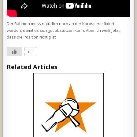
Der Rahmen muss natürlich noch an der Karosserie fixiert
werden, damit es sich gut abstützen kann. Aber ich weiß jetzt,
dass die Position richtig ist.
+11
Related Articles