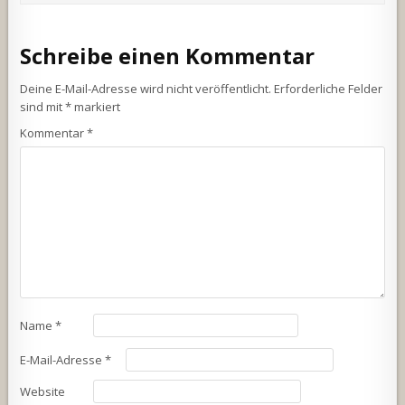
Schreibe einen Kommentar
Deine E-Mail-Adresse wird nicht veröffentlicht.
Erforderliche Felder
sind mit
*
markiert
Kommentar
*
Name
*
E-Mail-Adresse
*
Website