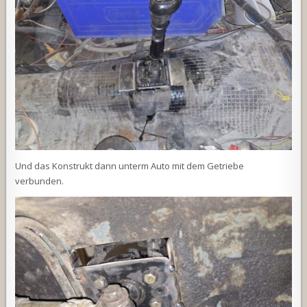
Und das Konstrukt dann unterm Auto mit dem Getriebe
verbunden.