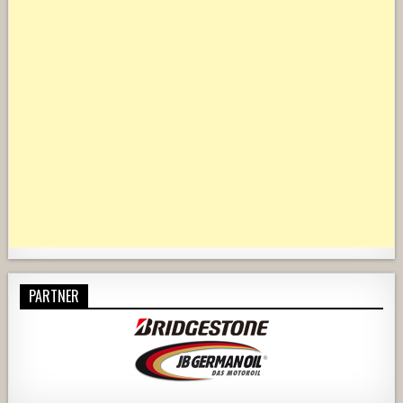
PARTNER