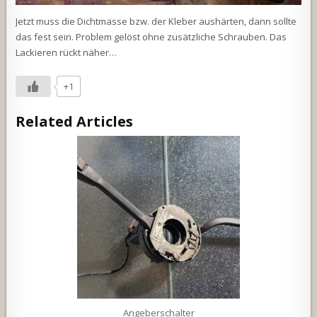
Jetzt muss die Dichtmasse bzw. der Kleber aushärten, dann sollte
das fest sein. Problem gelöst ohne zusätzliche Schrauben. Das
Lackieren rückt näher…
+1
Related Articles
Angeberschalter