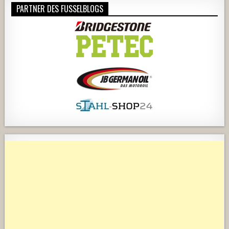
PARTNER DES FUSSELBLOGS