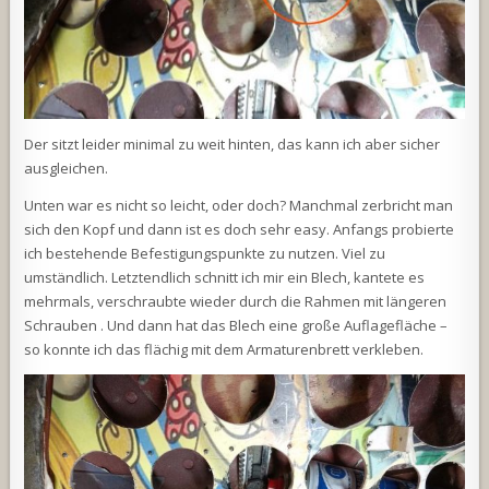
Der sitzt leider minimal zu weit hinten, das kann ich aber sicher
ausgleichen.
Unten war es nicht so leicht, oder doch? Manchmal zerbricht man
sich den Kopf und dann ist es doch sehr easy. Anfangs probierte
ich bestehende Befestigungspunkte zu nutzen. Viel zu
umständlich. Letztendlich schnitt ich mir ein Blech, kantete es
mehrmals, verschraubte wieder durch die Rahmen mit längeren
Schrauben . Und dann hat das Blech eine große Auflagefläche –
so konnte ich das flächig mit dem Armaturenbrett verkleben.