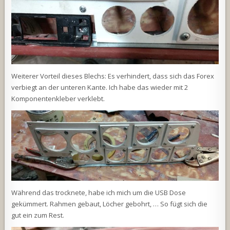
Weiterer Vorteil dieses Blechs: Es verhindert, dass sich das Forex
verbiegt an der unteren Kante. Ich habe das wieder mit 2
Komponentenkleber verklebt.
Während das trocknete, habe ich mich um die USB Dose
gekümmert. Rahmen gebaut, Löcher gebohrt, … So fügt sich die
gut ein zum Rest.