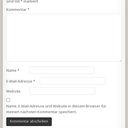
sind mit
*
markiert
Kommentar
*
Name
*
E-Mail-Adresse
*
Website
Name, E-Mail-Adresse und Website in diesem Browser für
meinen nächsten Kommentar speichern.