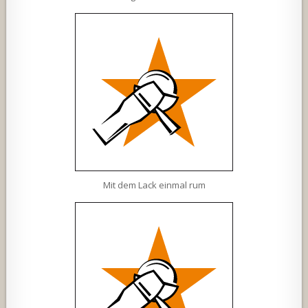
Mit dem Lack einmal rum