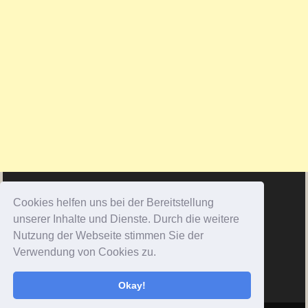
Cookies helfen uns bei der Bereitstellung
unserer Inhalte und Dienste. Durch die weitere
Nutzung der Webseite stimmen Sie der
Verwendung von Cookies zu.
Okay!