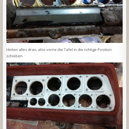
Hinten alles dran, also vorne die Tafel in die richtige Position
schieben.