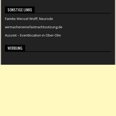
SONSTIGE LINKS
Familie Wenzel Wolff, Neurode
wirmacheneinefastnachtssitzung.de
Auszeit – Eventlocation in Ober-Olm
WERBUNG