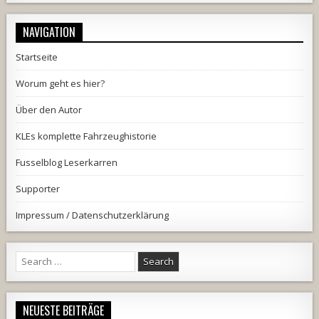
NAVIGATION
Startseite
Worum geht es hier?
Über den Autor
KLEs komplette Fahrzeughistorie
Fusselblog Leserkarren
Supporter
Impressum / Datenschutzerklärung
Search
for:
NEUESTE BEITRÄGE