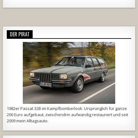
Alternative:
DER PIRAT
1982er Passat 32B im Kampfbomberlook. Ursprünglich für ganze
200 Euro aufgebaut, zwischendrin aufwändig restauriert und seit
2009 mein Alltagsauto.