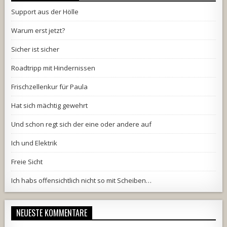
Support aus der Hölle
Warum erst jetzt?
Sicher ist sicher
Roadtripp mit Hindernissen
Frischzellenkur für Paula
Hat sich mächtig gewehrt
Und schon regt sich der eine oder andere auf
Ich und Elektrik
Freie Sicht
Ich habs offensichtlich nicht so mit Scheiben…
NEUESTE KOMMENTARE