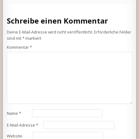
Schreibe einen Kommentar
Deine E-Mail-Adresse wird nicht veröffentlicht.
Erforderliche Felder
sind mit
*
markiert
Kommentar
*
Name
*
E-Mail-Adresse
*
Website