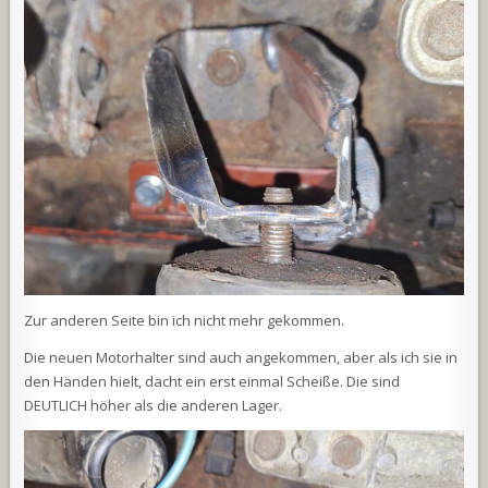
Zur anderen Seite bin ich nicht mehr gekommen.
Die neuen Motorhalter sind auch angekommen, aber als ich sie in
den Händen hielt, dacht ein erst einmal Scheiße. Die sind
DEUTLICH höher als die anderen Lager.