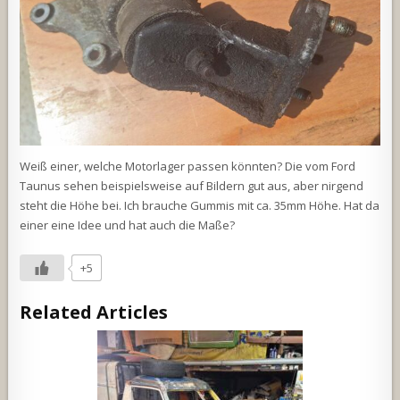
Weiß einer, welche Motorlager passen könnten? Die vom Ford
Taunus sehen beispielsweise auf Bildern gut aus, aber nirgend
steht die Höhe bei. Ich brauche Gummis mit ca. 35mm Höhe. Hat da
einer eine Idee und hat auch die Maße?
+5
Related Articles