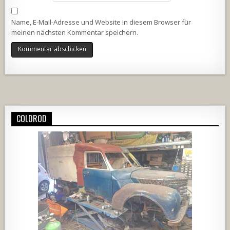
Name, E-Mail-Adresse und Website in diesem Browser für
meinen nächsten Kommentar speichern.
Alternative:
COLDROD