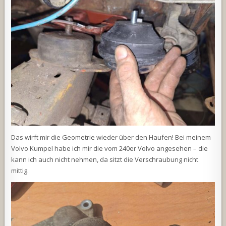
Das wirft mir die Geometrie wieder über den Haufen! Bei meinem
Volvo Kumpel habe ich mir die vom 240er Volvo angesehen – die
kann ich auch nicht nehmen, da sitzt die Verschraubung nicht
mittig.