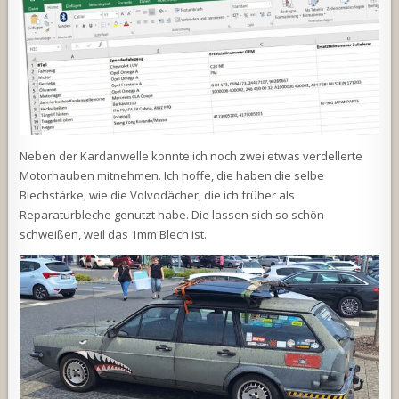
Neben der Kardanwelle konnte ich noch zwei etwas verdellerte
Motorhauben mitnehmen. Ich hoffe, die haben die selbe
Blechstärke, wie die Volvodächer, die ich früher als
Reparaturbleche genutzt habe. Die lassen sich so schön
schweißen, weil das 1mm Blech ist.