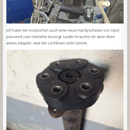
Ich habe mir inzwischen auch eine neue Hardyscheibe von Opel
passend zum Getriebe besorgt. Leider brauche ich aber eben
einen Adapter, weil der Lochkreis nicht stimmt.