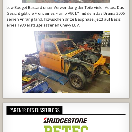
Low Budget Bastard unter Verwendung der Teile vieler Autos. Das
Gesicht gibt die Front eines Framo V901/1 mit dem das Drama 2006
seinen Anfang fand. Inzwischen dritte Bauphase, jetzt auf Basis
eines 1980 erstzugelassenen Chevy LUV.
PARTNER DES FUSSELBLOGS