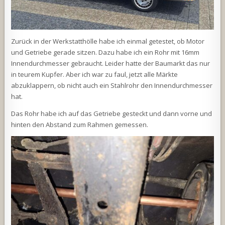
Zurück in der Werkstatthölle habe ich einmal getestet, ob Motor
und Getriebe gerade sitzen. Dazu habe ich ein Rohr mit 16mm
Innendurchmesser gebraucht. Leider hatte der Baumarkt das nur
in teurem Kupfer. Aber ich war zu faul, jetzt alle Märkte
abzuklappern, ob nicht auch ein Stahlrohr den Innendurchmesser
hat.
Das Rohr habe ich auf das Getriebe gesteckt und dann vorne und
hinten den Abstand zum Rahmen gemessen.