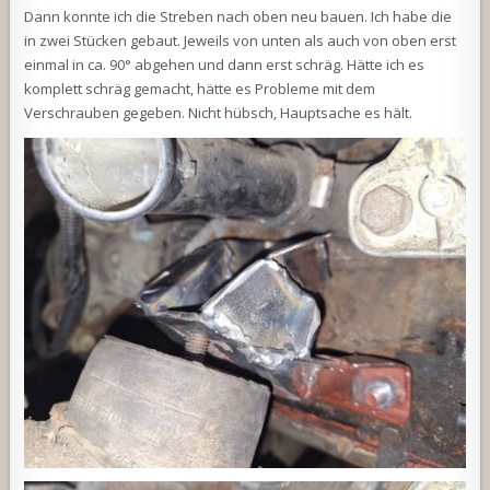
Dann konnte ich die Streben nach oben neu bauen. Ich habe die
in zwei Stücken gebaut. Jeweils von unten als auch von oben erst
einmal in ca. 90° abgehen und dann erst schräg. Hätte ich es
komplett schräg gemacht, hätte es Probleme mit dem
Verschrauben gegeben. Nicht hübsch, Hauptsache es hält.