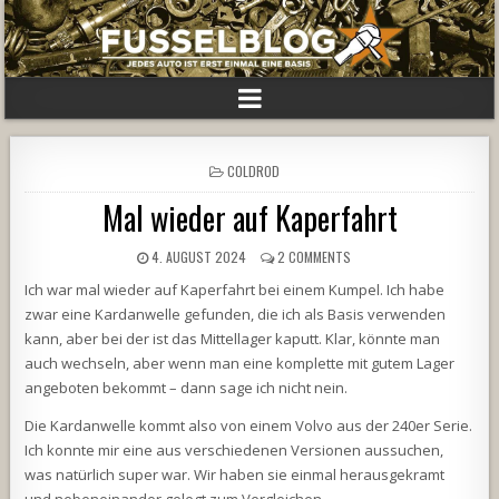
POSTED
COLDROD
IN
Mal wieder auf Kaperfahrt
4. AUGUST 2024
2 COMMENTS
Ich war mal wieder auf Kaperfahrt bei einem Kumpel. Ich habe
zwar eine Kardanwelle gefunden, die ich als Basis verwenden
kann, aber bei der ist das Mittellager kaputt. Klar, könnte man
auch wechseln, aber wenn man eine komplette mit gutem Lager
angeboten bekommt – dann sage ich nicht nein.
Die Kardanwelle kommt also von einem Volvo aus der 240er Serie.
Ich konnte mir eine aus verschiedenen Versionen aussuchen,
was natürlich super war. Wir haben sie einmal herausgekramt