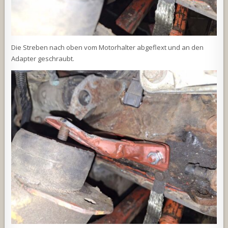
Die Streben nach oben vom Motorhalter abgeflext und an den
Adapter geschraubt.