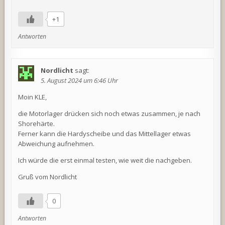
+1
Antworten
Nordlicht
sagt:
5. August 2024 um 6:46 Uhr
Moin KLE,
die Motorlager drücken sich noch etwas zusammen, je nach
Shorehärte.
Ferner kann die Hardyscheibe und das Mittellager etwas
Abweichung aufnehmen.
Ich würde die erst einmal testen, wie weit die nachgeben.
Gruß vom Nordlicht
0
Antworten