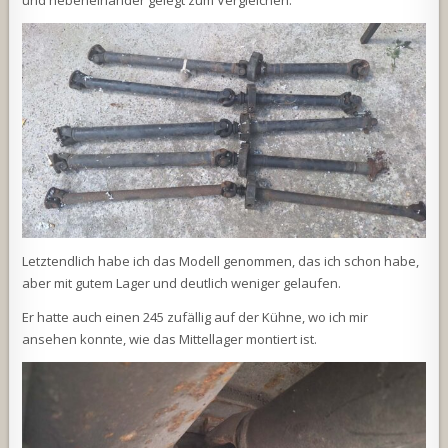
und nebeneinander gelegt zum Vergleichen.
Letztendlich habe ich das Modell genommen, das ich schon habe,
aber mit gutem Lager und deutlich weniger gelaufen.
Er hatte auch einen 245 zufällig auf der Kühne, wo ich mir
ansehen konnte, wie das Mittellager montiert ist.