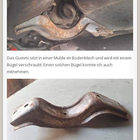
Das Gummi sitzt in einer Mulde im Bodenblech und wird mit einem
Bügel verschraubt. Einen solchen Bügel konnte ich auch
mitnehmen.