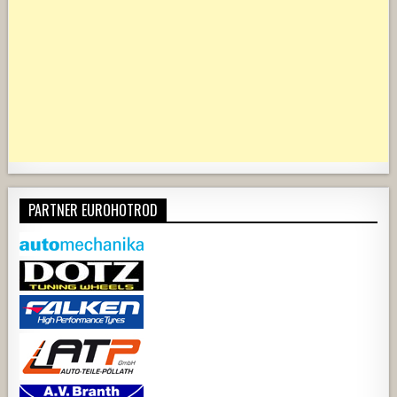
PARTNER EUROHOTROD