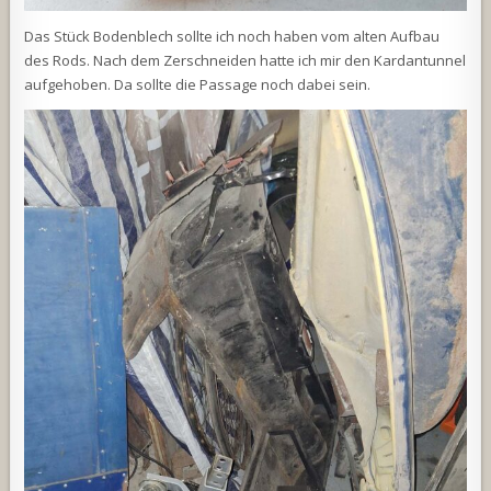
Das Stück Bodenblech sollte ich noch haben vom alten Aufbau
des Rods. Nach dem Zerschneiden hatte ich mir den Kardantunnel
aufgehoben. Da sollte die Passage noch dabei sein.