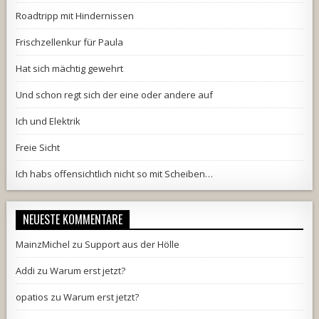
Roadtripp mit Hindernissen
Frischzellenkur für Paula
Hat sich mächtig gewehrt
Und schon regt sich der eine oder andere auf
Ich und Elektrik
Freie Sicht
Ich habs offensichtlich nicht so mit Scheiben…
NEUESTE KOMMENTARE
MainzMichel
zu
Support aus der Hölle
Addi
zu
Warum erst jetzt?
opatios
zu
Warum erst jetzt?