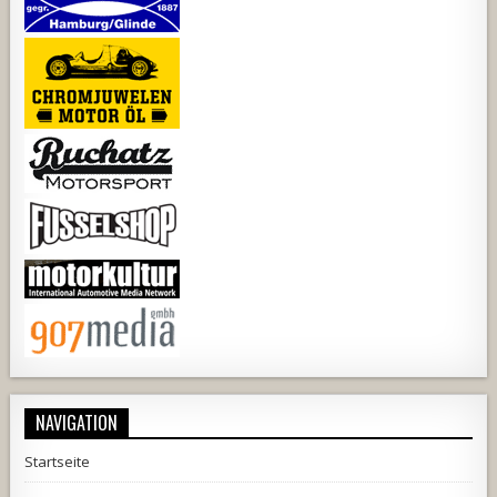
NAVIGATION
Startseite